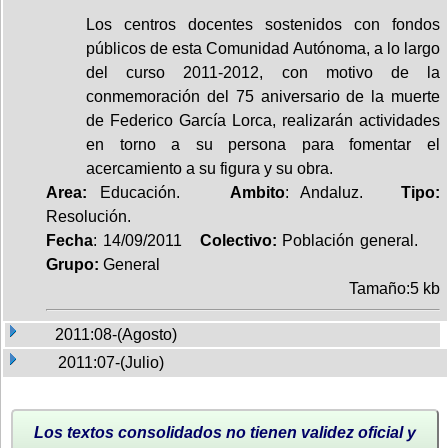
Los centros docentes sostenidos con fondos
públicos de esta Comunidad Autónoma, a lo largo
del curso 2011-2012, con motivo de la
conmemoración del 75 aniversario de la muerte
de Federico García Lorca, realizarán actividades
en torno a su persona para fomentar el
acercamiento a su figura y su obra.
Area:
Educación.
Ambito
: Andaluz.
Tipo:
Resolución.
Fecha
: 14/09/2011
Colectivo:
Población general.
Grupo:
General
Tamaño:5 kb
2011:08-(Agosto)
2011:07-(Julio)
Los textos consolidados no tienen validez oficial y