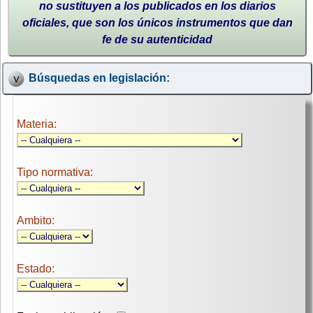
no sustituyen a los publicados en los diarios
oficiales, que son los únicos instrumentos que dan
fe de su autenticidad
Búsquedas en legislación:
Materia:
Tipo normativa:
Ambito:
Estado: