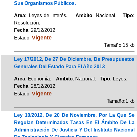
Sus Organismos Públicos.
Area:
Leyes de Interés.
Ambito
: Nacional.
Tipo:
Resolución.
Fecha
: 29/12/2012
Vigente
Estado:
Tamaño:15 kb
Ley 17/2012, De 27 De Diciembre, De Presupuestos
Generales Del Estado Para El Año 2013
Area:
Economía.
Ambito
: Nacional.
Tipo:
Leyes.
Fecha
: 28/12/2012
Vigente
Estado:
Tamaño:1 kb
Ley 10/2012, De 20 De Noviembre, Por La Que Se
Regulan Determinadas Tasas En El Ámbito De La
Administración De Justicia Y Del Instituto Nacional