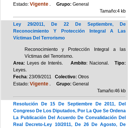
Vigente
Estado:
.
Grupo:
General
Tamaño:4 kb
Ley 29/2011, De 22 De Septiembre, De
Reconocimiento Y Protección Integral A Las
Víctimas Del Terrorismo
Reconocimiento y Protección Integral a las
Víctimas del Terrorismo.
Area:
Leyes de Interés.
Ambito
: Nacional.
Tipo:
Leyes.
Fecha
: 23/09/2011
Colectivo:
Otros
Vigente
Estado:
.
Grupo:
General
Tamaño:46 kb
Resolución De 15 De Septiembre De 2011, Del
Congreso De Los Diputados, Por La Que Se Ordena
La Publicación Del Acuerdo De Convalidación Del
Real Decreto-Ley 10/2011, De 26 De Agosto, De