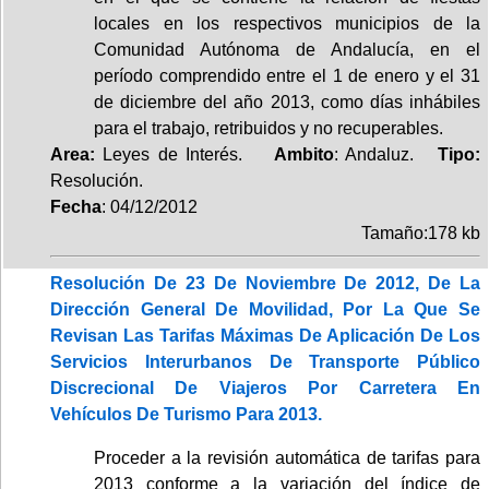
locales en los respectivos municipios de la
Comunidad Autónoma de Andalucía, en el
período comprendido entre el 1 de enero y el 31
de diciembre del año 2013, como días inhábiles
para el trabajo, retribuidos y no recuperables.
Area:
Leyes de Interés.
Ambito
: Andaluz.
Tipo:
Resolución.
Fecha
: 04/12/2012
Tamaño:178 kb
Resolución De 23 De Noviembre De 2012, De La
Dirección General De Movilidad, Por La Que Se
Revisan Las Tarifas Máximas De Aplicación De Los
Servicios Interurbanos De Transporte Público
Discrecional De Viajeros Por Carretera En
Vehículos De Turismo Para 2013.
Proceder a la revisión automática de tarifas para
2013 conforme a la variación del índice de