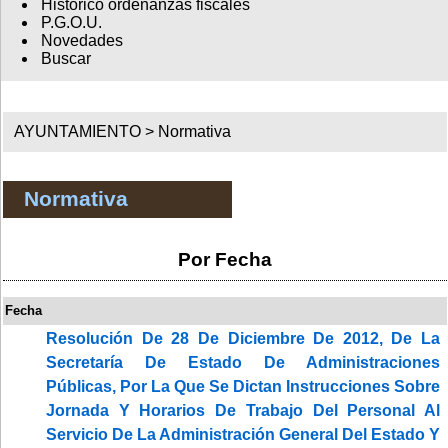
Histórico ordenanzas fiscales
P.G.O.U.
Novedades
Buscar
AYUNTAMIENTO >
Normativa
Normativa
Por Fecha
Fecha
Resolución De 28 De Diciembre De 2012, De La
Secretaría De Estado De Administraciones
Públicas, Por La Que Se Dictan Instrucciones Sobre
Jornada Y Horarios De Trabajo Del Personal Al
Servicio De La Administración General Del Estado Y