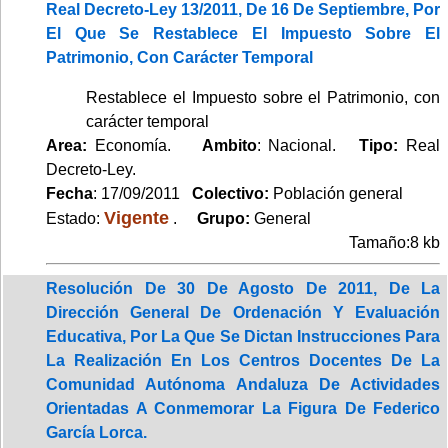
Real Decreto-Ley 13/2011, De 16 De Septiembre, Por
El Que Se Restablece El Impuesto Sobre El
Patrimonio, Con Carácter Temporal
Restablece el Impuesto sobre el Patrimonio, con
carácter temporal
Area:
Economía.
Ambito
: Nacional.
Tipo:
Real
Decreto-Ley.
Fecha
: 17/09/2011
Colectivo:
Población general
Vigente
Estado:
.
Grupo:
General
Tamaño:8 kb
Resolución De 30 De Agosto De 2011, De La
Dirección General De Ordenación Y Evaluación
Educativa, Por La Que Se Dictan Instrucciones Para
La Realización En Los Centros Docentes De La
Comunidad Autónoma Andaluza De Actividades
Orientadas A Conmemorar La Figura De Federico
García Lorca.