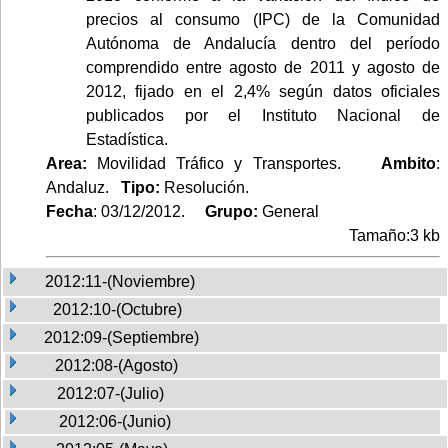
precios al consumo (IPC) de la Comunidad
Autónoma de Andalucía dentro del período
comprendido entre agosto de 2011 y agosto de
2012, fijado en el 2,4% según datos oficiales
publicados por el Instituto Nacional de
Estadística.
Area:
Movilidad Tráfico y Transportes.
Ambito
:
Andaluz.
Tipo:
Resolución.
Fecha
: 03/12/2012.
Grupo:
General
Tamaño:3 kb
2012:11-(Noviembre)
2012:10-(Octubre)
2012:09-(Septiembre)
2012:08-(Agosto)
2012:07-(Julio)
2012:06-(Junio)