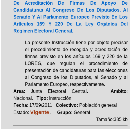
De Acreditación De Firmas De Apoyo De
Candidaturas Al Congreso De Los Diputados, Al
Senado Y Al Parlamento Europeo Previsto En Los
Artículos 169 Y 220 De La Ley Orgánica Del
Régimen Electoral General.
La presente Instrucción tiene por objeto precisar
el procedimiento de recogida y acreditación de
firmas previsto en los artículos 169 y 220 de la
LOREG, que regulan el procedimiento de
presentación de candidaturas para las elecciones
al Congreso de los Diputados, al Senado y al
Parlamento Europeo, respectivamente.
Area:
Junta Electoral Central.
Ambito
:
Nacional.
Tipo:
Instrucción.
Fecha
: 17/09/2011
Colectivo:
Población general
Vigente
Estado:
.
Grupo:
General
Tamaño:385 kb