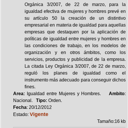
Orgánica 3/2007, de 22 de marzo, para la
igualdad efectiva de mujeres y hombres prevé en
su artículo 50 la creación de un distintivo
empresarial en materia de igualdad para aquellas
empresas que destaquen por la aplicación de
políticas de igualdad entre mujeres y hombres en
las condiciones de trabajo, en los modelos de
organización y en otros ámbitos, como los
servicios, productos y publicidad de la empresa.
La citada Ley Orgánica 3/2007, de 22 de marzo,
reguló los planes de igualdad como el
instrumento más adecuado para conseguir dichos
fines.
Area:
Igualdad entre Mujeres y Hombres.
Ambito
:
Nacional.
Tipo:
Orden.
Fecha
: 20/12/2012
Vigente
Estado:
Tamaño:16 kb