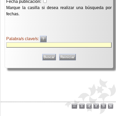
Fecha publicación:
Marque la casilla si desea realizar una búsqueda por
fechas.
Palabra/s clave/s: