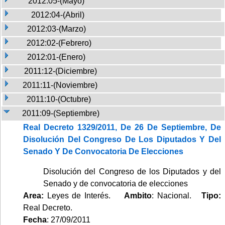
2012:05-(Mayo)
2012:04-(Abril)
2012:03-(Marzo)
2012:02-(Febrero)
2012:01-(Enero)
2011:12-(Diciembre)
2011:11-(Noviembre)
2011:10-(Octubre)
2011:09-(Septiembre)
Real Decreto 1329/2011, De 26 De Septiembre, De
Disolución Del Congreso De Los Diputados Y Del
Senado Y De Convocatoria De Elecciones
Disolución del Congreso de los Diputados y del
Senado y de convocatoria de elecciones
Area:
Leyes de Interés.
Ambito
: Nacional.
Tipo:
Real Decreto.
Fecha
: 27/09/2011