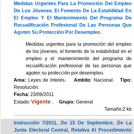
Medidas Urgentes Para La Promoción Del Empleo
De Los Jóvenes, El Fomento De La Estabilidad En
El Empleo Y El Mantenimiento Del Programa De
Recualificación Profesional De Las Personas Que
Agoten Su Protección Por Desempleo.
Medidas urgentes para la promoción del empleo
de los jóvenes, el fomento de la estabilidad en el
empleo y el mantenimiento del programa de
recualificación profesional de las personas que
agoten su protección por desempleo.
Area:
Leyes de Interés.
Ambito
: Nacional.
Tipo:
Resolución.
Fecha
: 23/09/2011
Vigente
Estado:
.
Grupo:
General
Tamaño:2 kb
Instrucción 7/2011, De 15 De Septiembre, De La
Junta Electoral Central, Relativa Al Procedimiento