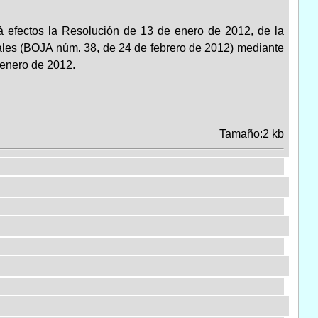
irá efectos la Resolución de 13 de enero de 2012, de la
ales (BOJA núm. 38, de 24 de febrero de 2012) mediante
 enero de 2012.
Tamaño:2 kb