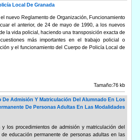
licía Local De Granada
 el nuevo Reglamento de Organización, Funcionamiento
cuar el anterior, de 24 de mayo de 1990, a los nuevos
de la vida policial, haciendo una transposición exacta de
cuestiones más importantes en el trabajo policial o
ción y el funcionamiento del Cuerpo de Policía Local de
Tamaño:76 kb
o De Admisión Y Matriculación Del Alumnado En Los
ermanente De Personas Adultas En Las Modalidades
os y los procedimientos de admisión y matriculación del
s de educación permanente de personas adultas en las