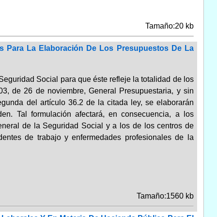
Tamaño:20 kb
as Para La Elaboración De Los Presupuestos De La
eguridad Social para que éste refleje la totalidad de los
003, de 26 de noviembre, General Presupuestaria, y sin
egunda del artículo 36.2 de la citada ley, se elaborarán
en. Tal formulación afectará, en consecuencia, a los
neral de la Seguridad Social y a los de los centros de
dentes de trabajo y enfermedades profesionales de la
Tamaño:1560 kb