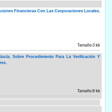
aciones Financieras Con Las Corporaciones Locales,
Tamaño:3 kb
ucía, Sobre Procedimiento Para La Verificación Y
res.
Tamaño:8 kb