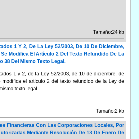
Tamaño:24 kb
rtados 1 Y 2, De La Ley 52/2003, De 10 De Diciembre,
Se Modifica El Artículo 2 Del Texto Refundido De La
o 38 Del Mismo Texto Legal.
rtados 1 y 2, de la Ley 52/2003, de 10 de diciembre, de
modifica el artículo 2 del texto refundido de la Ley de
mismo texto legal.
Tamaño:2 kb
es Financieras Con Las Corporaciones Locales, Por
Autorizadas Mediante Resolución De 13 De Enero De