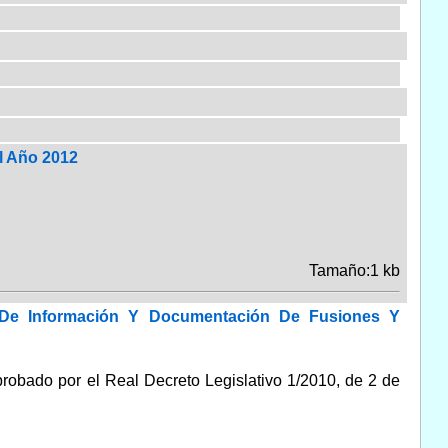
l Año 2012
Tamaño:1 kb
s De Información Y Documentación De Fusiones Y
robado por el Real Decreto Legislativo 1/2010, de 2 de