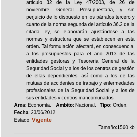
artículo 32 de la Ley 47/2003, de 26 de
noviembre, General Presupuestaria, y sin
perjuicio de lo dispuesto en los párrafos tercero y
cuarto de la norma segunda del artículo 36.2 de la
citada ley, se elaborarán ajustándose a las
normas y estructura que se establecen en esta
orden. Tal formulación afectará, en consecuencia,
a los presupuestos para el año 2013 de las
entidades gestoras y Tesorería General de la
Seguridad Social y a los de los centros de gestión
de ellas dependientes, así como a los de las
mutuas de accidentes de trabajo y enfermedades
profesionales de la Seguridad Social y a los de
sus entidades y centros mancomunados.
Area:
Economía.
Ambito
: Nacional.
Tipo:
Orden.
Fecha
: 23/06/2012
Vigente
Estado:
Tamaño:1560 kb