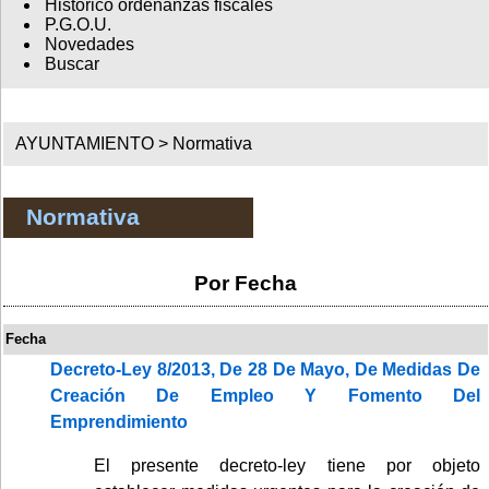
Histórico ordenanzas fiscales
P.G.O.U.
Novedades
Buscar
AYUNTAMIENTO >
Normativa
Normativa
Por Fecha
Fecha
Decreto-Ley 8/2013, De 28 De Mayo, De Medidas De
Creación De Empleo Y Fomento Del
Emprendimiento
El presente decreto-ley tiene por objeto