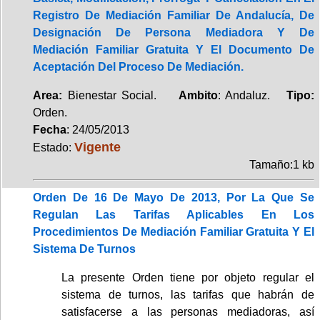
Registro De Mediación Familiar De Andalucía, De
Designación De Persona Mediadora Y De
Mediación Familiar Gratuita Y El Documento De
Aceptación Del Proceso De Mediación.
Area:
Bienestar Social.
Ambito
: Andaluz.
Tipo:
Orden.
Fecha
: 24/05/2013
Vigente
Estado:
Tamaño:1 kb
Orden De 16 De Mayo De 2013, Por La Que Se
Regulan Las Tarifas Aplicables En Los
Procedimientos De Mediación Familiar Gratuita Y El
Sistema De Turnos
La presente Orden tiene por objeto regular el
sistema de turnos, las tarifas que habrán de
satisfacerse a las personas mediadoras, así