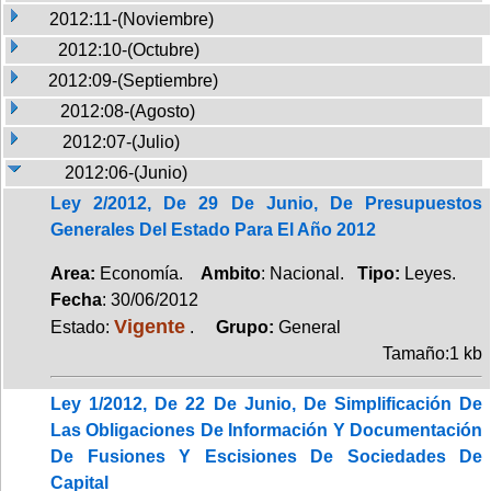
2012:11-(Noviembre)
2012:10-(Octubre)
2012:09-(Septiembre)
2012:08-(Agosto)
2012:07-(Julio)
2012:06-(Junio)
Ley 2/2012, De 29 De Junio, De Presupuestos
Generales Del Estado Para El Año 2012
Area:
Economía.
Ambito
: Nacional.
Tipo:
Leyes.
Fecha
: 30/06/2012
Vigente
Estado:
.
Grupo:
General
Tamaño:1 kb
Ley 1/2012, De 22 De Junio, De Simplificación De
Las Obligaciones De Información Y Documentación
De Fusiones Y Escisiones De Sociedades De
Capital