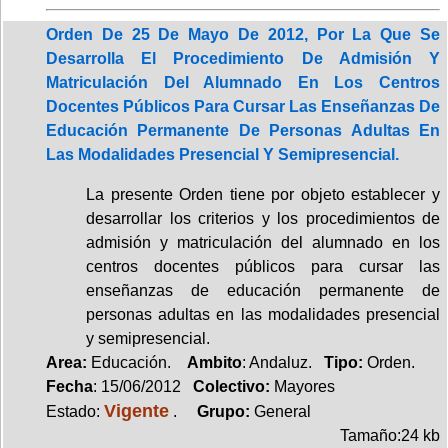
Orden De 25 De Mayo De 2012, Por La Que Se
Desarrolla El Procedimiento De Admisión Y
Matriculación Del Alumnado En Los Centros
Docentes Públicos Para Cursar Las Enseñanzas De
Educación Permanente De Personas Adultas En
Las Modalidades Presencial Y Semipresencial.
La presente Orden tiene por objeto establecer y
desarrollar los criterios y los procedimientos de
admisión y matriculación del alumnado en los
centros docentes públicos para cursar las
enseñanzas de educación permanente de
personas adultas en las modalidades presencial
y semipresencial.
Area:
Educación.
Ambito
: Andaluz.
Tipo:
Orden.
Fecha
: 15/06/2012
Colectivo:
Mayores
Vigente
Estado:
.
Grupo:
General
Tamaño:24 kb