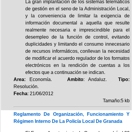
La gran implantación de los sistemas telemáticos
de gestión en el seno de la Administración Local,
y la conveniencia de limitar la exigencia de
información documental a aquella que resulte
realmente necesaria e imprescindible para el
desempleo de la función de control, evitando
duplicidades y limitando el consumo innecesario
de recursos informáticos, conllevan la necesidad
de modificar el acuerdo regulador de los formatos
electrónicos en la rendición de cuentas a los
efectos que a continuación se indican.
Area:
Economía.
Ambito
: Andaluz.
Tipo:
Resolución.
Fecha
: 21/06/2012
Tamaño:5 kb
Reglamento De Organización, Funcionamiento Y
Régimen Interno De La Policía Local De Granada