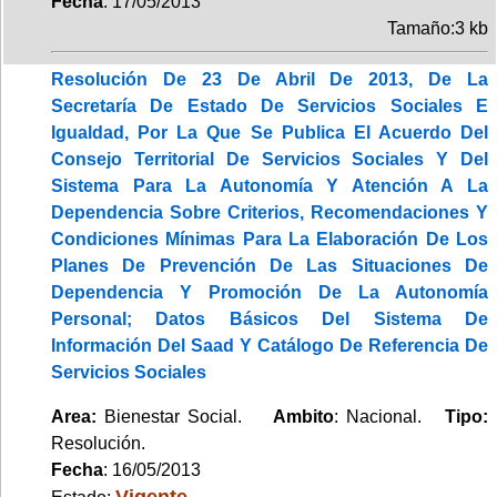
Fecha
: 17/05/2013
Tamaño:3 kb
Resolución De 23 De Abril De 2013, De La
Secretaría De Estado De Servicios Sociales E
Igualdad, Por La Que Se Publica El Acuerdo Del
Consejo Territorial De Servicios Sociales Y Del
Sistema Para La Autonomía Y Atención A La
Dependencia Sobre Criterios, Recomendaciones Y
Condiciones Mínimas Para La Elaboración De Los
Planes De Prevención De Las Situaciones De
Dependencia Y Promoción De La Autonomía
Personal; Datos Básicos Del Sistema De
Información Del Saad Y Catálogo De Referencia De
Servicios Sociales
Area:
Bienestar Social.
Ambito
: Nacional.
Tipo:
Resolución.
Fecha
: 16/05/2013
Vigente