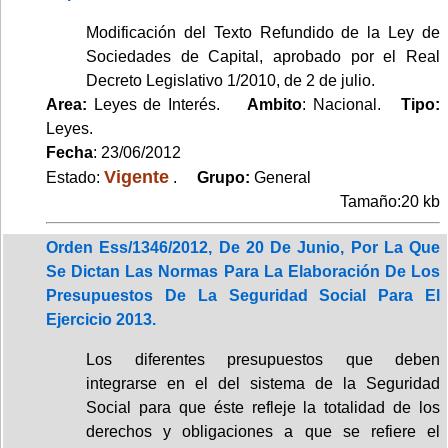
Modificación del Texto Refundido de la Ley de
Sociedades de Capital, aprobado por el Real
Decreto Legislativo 1/2010, de 2 de julio.
Area:
Leyes de Interés.
Ambito
: Nacional.
Tipo:
Leyes.
Fecha
: 23/06/2012
Vigente
Estado:
.
Grupo:
General
Tamaño:20 kb
Orden Ess/1346/2012, De 20 De Junio, Por La Que
Se Dictan Las Normas Para La Elaboración De Los
Presupuestos De La Seguridad Social Para El
Ejercicio 2013.
Los diferentes presupuestos que deben
integrarse en el del sistema de la Seguridad
Social para que éste refleje la totalidad de los
derechos y obligaciones a que se refiere el