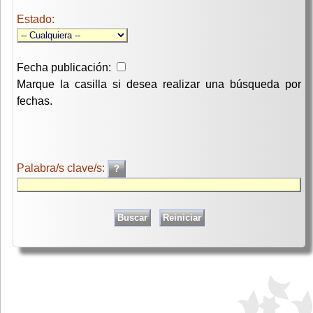
Estado:
Fecha publicación:
Marque la casilla si desea realizar una búsqueda por
fechas.
Palabra/s clave/s: