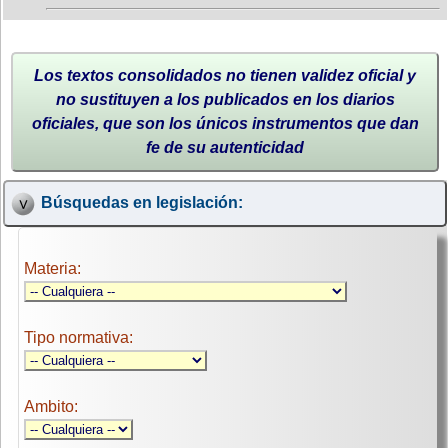
Los textos consolidados no tienen validez oficial y
no sustituyen a los publicados en los diarios
oficiales, que son los únicos instrumentos que dan
fe de su autenticidad
Búsquedas en legislación:
Materia:
Tipo normativa:
Ambito: