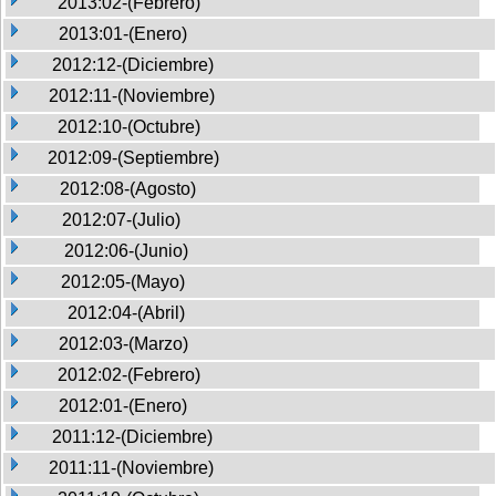
2013:02-(Febrero)
2013:01-(Enero)
2012:12-(Diciembre)
2012:11-(Noviembre)
2012:10-(Octubre)
2012:09-(Septiembre)
2012:08-(Agosto)
2012:07-(Julio)
2012:06-(Junio)
2012:05-(Mayo)
2012:04-(Abril)
2012:03-(Marzo)
2012:02-(Febrero)
2012:01-(Enero)
2011:12-(Diciembre)
2011:11-(Noviembre)