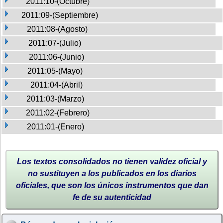
2011:10-(Octubre)
2011:09-(Septiembre)
2011:08-(Agosto)
2011:07-(Julio)
2011:06-(Junio)
2011:05-(Mayo)
2011:04-(Abril)
2011:03-(Marzo)
2011:02-(Febrero)
2011:01-(Enero)
Los textos consolidados no tienen validez oficial y
no sustituyen a los publicados en los diarios
oficiales, que son los únicos instrumentos que dan
fe de su autenticidad