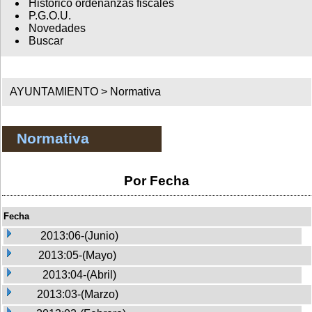
Histórico ordenanzas fiscales
P.G.O.U.
Novedades
Buscar
AYUNTAMIENTO >
Normativa
Normativa
Por Fecha
Fecha
2013:06-(Junio)
2013:05-(Mayo)
2013:04-(Abril)
2013:03-(Marzo)