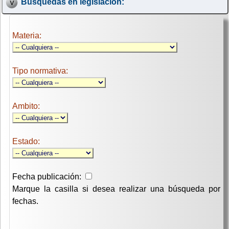
Búsquedas en legislación:
Materia:
Tipo normativa:
Ambito:
Estado:
Fecha publicación:
Marque la casilla si desea realizar una búsqueda por
fechas.