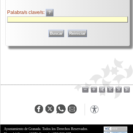
Palabra/s clave/s:
Ayuntamiento de Granada. Todos los Derechos Reservados.