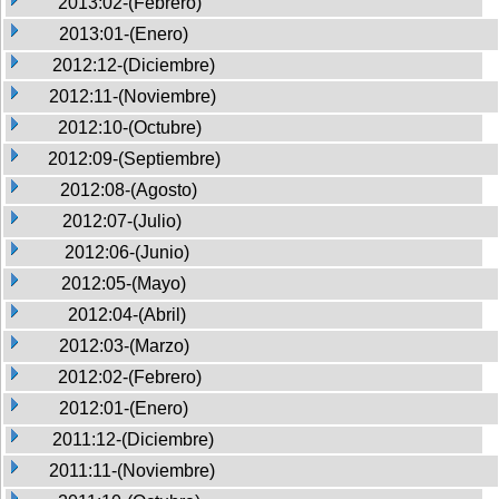
2013:02-(Febrero)
2013:01-(Enero)
2012:12-(Diciembre)
2012:11-(Noviembre)
2012:10-(Octubre)
2012:09-(Septiembre)
2012:08-(Agosto)
2012:07-(Julio)
2012:06-(Junio)
2012:05-(Mayo)
2012:04-(Abril)
2012:03-(Marzo)
2012:02-(Febrero)
2012:01-(Enero)
2011:12-(Diciembre)
2011:11-(Noviembre)