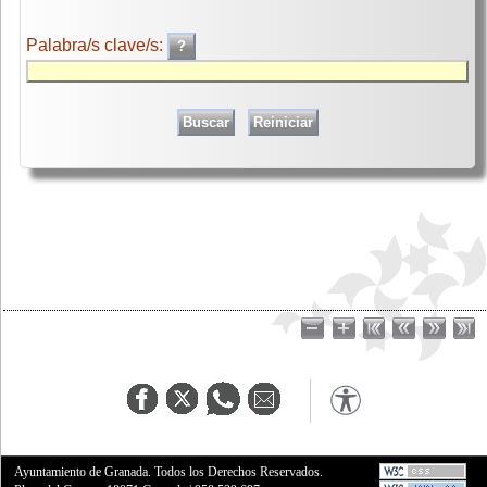
Palabra/s clave/s:
Ayuntamiento de Granada. Todos los Derechos Reservados.