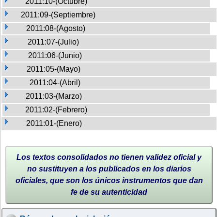
2011:10-(Octubre)
2011:09-(Septiembre)
2011:08-(Agosto)
2011:07-(Julio)
2011:06-(Junio)
2011:05-(Mayo)
2011:04-(Abril)
2011:03-(Marzo)
2011:02-(Febrero)
2011:01-(Enero)
Los textos consolidados no tienen validez oficial y
no sustituyen a los publicados en los diarios
oficiales, que son los únicos instrumentos que dan
fe de su autenticidad