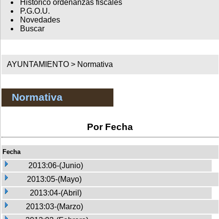
Histórico ordenanzas fiscales
P.G.O.U.
Novedades
Buscar
AYUNTAMIENTO >
Normativa
Normativa
Por Fecha
Fecha
2013:06-(Junio)
2013:05-(Mayo)
2013:04-(Abril)
2013:03-(Marzo)