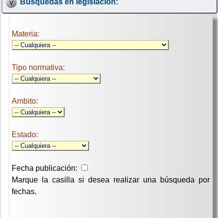
Búsquedas en legislación:
Materia:
Tipo normativa:
Ambito:
Estado:
Fecha publicación:
Marque la casilla si desea realizar una búsqueda por
fechas.