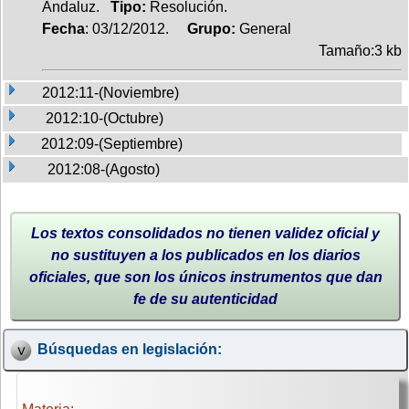
Andaluz.
Tipo:
Resolución.
Fecha
: 03/12/2012.
Grupo:
General
Tamaño:3 kb
2012:11-(Noviembre)
2012:10-(Octubre)
2012:09-(Septiembre)
2012:08-(Agosto)
Los textos consolidados no tienen validez oficial y
no sustituyen a los publicados en los diarios
oficiales, que son los únicos instrumentos que dan
fe de su autenticidad
Búsquedas en legislación: