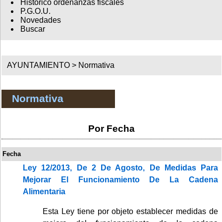
Histórico ordenanzas fiscales
P.G.O.U.
Novedades
Buscar
AYUNTAMIENTO >
Normativa
Normativa
Por Fecha
Fecha
Ley 12/2013, De 2 De Agosto, De Medidas Para
Mejorar El Funcionamiento De La Cadena
Alimentaria
Esta Ley tiene por objeto establecer medidas de