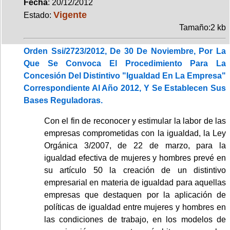
Fecha
: 20/12/2012
Vigente
Estado:
Tamaño:2 kb
Orden Ssi/2723/2012, De 30 De Noviembre, Por La
Que Se Convoca El Procedimiento Para La
Concesión Del Distintivo "Igualdad En La Empresa"
Correspondiente Al Año 2012, Y Se Establecen Sus
Bases Reguladoras.
Con el fin de reconocer y estimular la labor de las
empresas comprometidas con la igualdad, la Ley
Orgánica 3/2007, de 22 de marzo, para la
igualdad efectiva de mujeres y hombres prevé en
su artículo 50 la creación de un distintivo
empresarial en materia de igualdad para aquellas
empresas que destaquen por la aplicación de
políticas de igualdad entre mujeres y hombres en
las condiciones de trabajo, en los modelos de