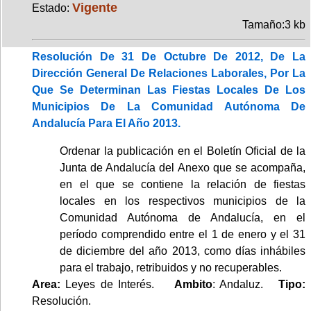
Vigente
Estado:
Tamaño:3 kb
Resolución De 31 De Octubre De 2012, De La
Dirección General De Relaciones Laborales, Por La
Que Se Determinan Las Fiestas Locales De Los
Municipios De La Comunidad Autónoma De
Andalucía Para El Año 2013.
Ordenar la publicación en el Boletín Oficial de la
Junta de Andalucía del Anexo que se acompaña,
en el que se contiene la relación de fiestas
locales en los respectivos municipios de la
Comunidad Autónoma de Andalucía, en el
período comprendido entre el 1 de enero y el 31
de diciembre del año 2013, como días inhábiles
para el trabajo, retribuidos y no recuperables.
Area:
Leyes de Interés.
Ambito
: Andaluz.
Tipo:
Resolución.