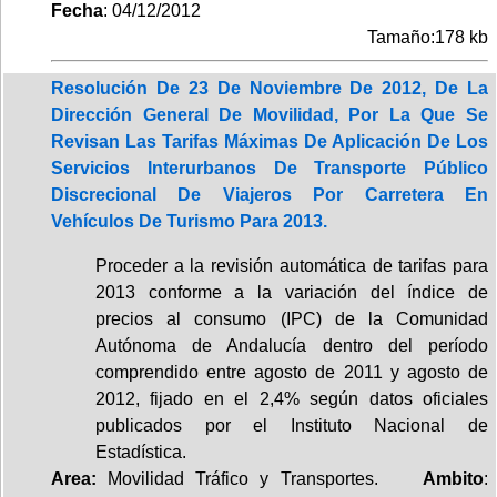
Fecha
: 04/12/2012
Tamaño:178 kb
Resolución De 23 De Noviembre De 2012, De La
Dirección General De Movilidad, Por La Que Se
Revisan Las Tarifas Máximas De Aplicación De Los
Servicios Interurbanos De Transporte Público
Discrecional De Viajeros Por Carretera En
Vehículos De Turismo Para 2013.
Proceder a la revisión automática de tarifas para
2013 conforme a la variación del índice de
precios al consumo (IPC) de la Comunidad
Autónoma de Andalucía dentro del período
comprendido entre agosto de 2011 y agosto de
2012, fijado en el 2,4% según datos oficiales
publicados por el Instituto Nacional de
Estadística.
Area:
Movilidad Tráfico y Transportes.
Ambito
: