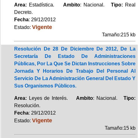
Area:
Estadística.
Ambito
: Nacional.
Tipo:
Real
Decreto.
Fecha
: 29/12/2012
Vigente
Estado:
Tamaño:215 kb
Resolución De 28 De Diciembre De 2012, De La
Secretaría De Estado De Administraciones
Públicas, Por La Que Se Dictan Instrucciones Sobre
Jornada Y Horarios De Trabajo Del Personal Al
Servicio De La Administración General Del Estado Y
Sus Organismos Públicos.
Area:
Leyes de Interés.
Ambito
: Nacional.
Tipo:
Resolución.
Fecha
: 29/12/2012
Vigente
Estado:
Tamaño:15 kb