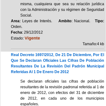
misma, cualquiera que sea su relación jurídica
con la Administración y su régimen de Seguridad
Social.
Area:
Leyes de Interés.
Ambito
: Nacional.
Tipo:
Orden.
Fecha
: 29/12/2012
Vigente
Estado:
Tamaño:4 kb
Real Decreto 1697/2012, De 21 De Diciembre, Por El
Que Se Declaran Oficiales Las Cifras De Población
Resultantes De La Revisión Del Padrón Municipal
Referidas Al 1 De Enero De 2012
Se declaran oficiales las cifras de población
resultantes de la revisión padronal referida al 1 de
enero de 2012, con efectos del 31 de diciembre
de 2012, en cada uno de los municipios
españoles.