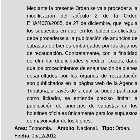
Mediante la presente Orden se va a proceder a la
modificación del artículo 2 de la Orden
EHA/4078/2005, de 27 de diciembre, que regula
los supuestos en que, en los boletines oficiales,
debe procederse a la publicación de anuncios de
subastas de bienes embargados por los órganos
de recaudación. Concretamente, con la finalidad
de eliminar duplicidades y reducir costes, dado
que los procedimientos de enajenación de bienes
desarrollados por los órganos de recaudación
son publicitados en la página web de la Agencia
Tributaria, a través de la cual se puede participar
como licitador, se entiende preciso limitar la
publicación de anuncios de subastas en los
boletines oficiales únicamente para los supuestos
de mayor valor de los bienes.
Area:
Economía.
Ambito
: Nacional.
Tipo:
Orden.
Fecha
: 05/12/2012