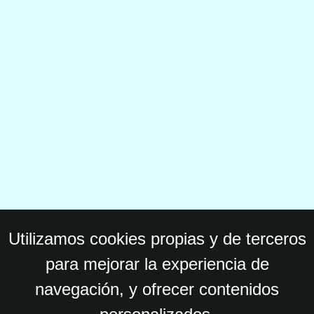
Utilizamos cookies propias y de terceros
para mejorar la experiencia de
navegación, y ofrecer contenidos