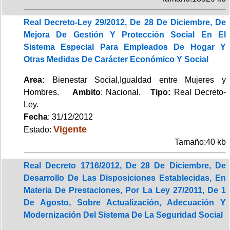
Real Decreto-Ley 29/2012, De 28 De Diciembre, De
Mejora De Gestión Y Protección Social En El
Sistema Especial Para Empleados De Hogar Y
Otras Medidas De Carácter Económico Y Social
Area:
Bienestar Social,Igualdad entre Mujeres y
Hombres.
Ambito
: Nacional.
Tipo:
Real Decreto-
Ley.
Fecha
: 31/12/2012
Vigente
Estado:
Tamaño:40 kb
Real Decreto 1716/2012, De 28 De Diciembre, De
Desarrollo De Las Disposiciones Establecidas, En
Materia De Prestaciones, Por La Ley 27/2011, De 1
De Agosto, Sobre Actualización, Adecuación Y
Modernización Del Sistema De La Seguridad Social