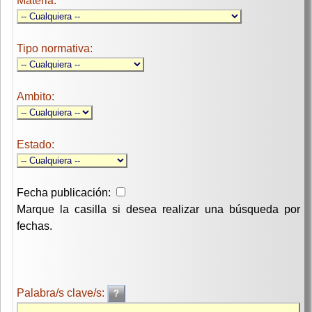
Materia:
Tipo normativa:
Ambito:
Estado:
Fecha publicación:
Marque la casilla si desea realizar una búsqueda por
fechas.
Palabra/s clave/s: