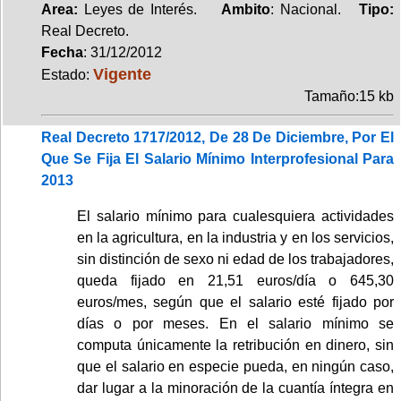
Area:
Leyes de Interés.
Ambito
: Nacional.
Tipo:
Real Decreto.
Fecha
: 31/12/2012
Vigente
Estado:
Tamaño:15 kb
Real Decreto 1717/2012, De 28 De Diciembre, Por El
Que Se Fija El Salario Mínimo Interprofesional Para
2013
El salario mínimo para cualesquiera actividades
en la agricultura, en la industria y en los servicios,
sin distinción de sexo ni edad de los trabajadores,
queda fijado en 21,51 euros/día o 645,30
euros/mes, según que el salario esté fijado por
días o por meses. En el salario mínimo se
computa únicamente la retribución en dinero, sin
que el salario en especie pueda, en ningún caso,
dar lugar a la minoración de la cuantía íntegra en