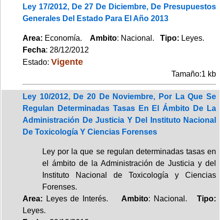
Ley 17/2012, De 27 De Diciembre, De Presupuestos
Generales Del Estado Para El Año 2013
Area:
Economía.
Ambito
: Nacional.
Tipo:
Leyes.
Fecha
: 28/12/2012
Vigente
Estado:
Tamaño:1 kb
Ley 10/2012, De 20 De Noviembre, Por La Que Se
Regulan Determinadas Tasas En El Ámbito De La
Administración De Justicia Y Del Instituto Nacional
De Toxicología Y Ciencias Forenses
Ley por la que se regulan determinadas tasas en
el ámbito de la Administración de Justicia y del
Instituto Nacional de Toxicología y Ciencias
Forenses.
Area:
Leyes de Interés.
Ambito
: Nacional.
Tipo:
Leyes.