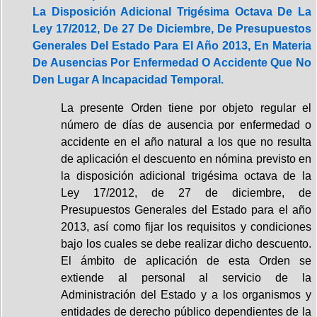
La Disposición Adicional Trigésima Octava De La
Ley 17/2012, De 27 De Diciembre, De Presupuestos
Generales Del Estado Para El Año 2013, En Materia
De Ausencias Por Enfermedad O Accidente Que No
Den Lugar A Incapacidad Temporal.
La presente Orden tiene por objeto regular el
número de días de ausencia por enfermedad o
accidente en el año natural a los que no resulta
de aplicación el descuento en nómina previsto en
la disposición adicional trigésima octava de la
Ley 17/2012, de 27 de diciembre, de
Presupuestos Generales del Estado para el año
2013, así como fijar los requisitos y condiciones
bajo los cuales se debe realizar dicho descuento.
El ámbito de aplicación de esta Orden se
extiende al personal al servicio de la
Administración del Estado y a los organismos y
entidades de derecho público dependientes de la