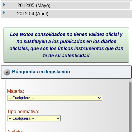
2012:05-(Mayo)
2012:04-(Abril)
Los textos consolidados no tienen validez oficial y
no sustituyen a los publicados en los diarios
oficiales, que son los únicos instrumentos que dan
fe de su autenticidad
Búsquedas en legislación:
Materia:
Tipo normativa:
Ambito: