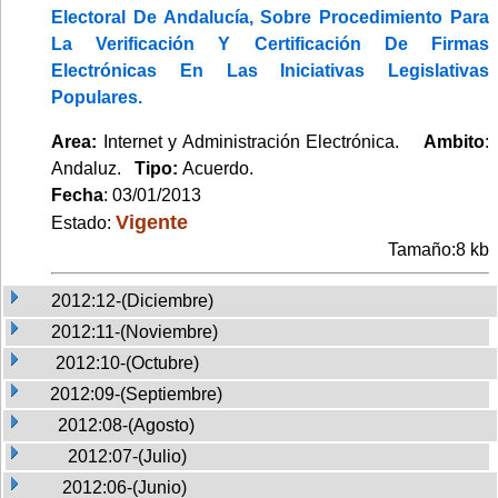
Electoral De Andalucía, Sobre Procedimiento Para
La Verificación Y Certificación De Firmas
Electrónicas En Las Iniciativas Legislativas
Populares.
Area:
Internet y Administración Electrónica.
Ambito
:
Andaluz.
Tipo:
Acuerdo.
Fecha
: 03/01/2013
Vigente
Estado:
Tamaño:8 kb
2012:12-(Diciembre)
2012:11-(Noviembre)
2012:10-(Octubre)
2012:09-(Septiembre)
2012:08-(Agosto)
2012:07-(Julio)
2012:06-(Junio)