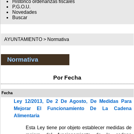
Histórico ordenanzas fiscales
P.G.O.U.
Novedades
Buscar
AYUNTAMIENTO >
Normativa
Normativa
Por Fecha
Fecha
Ley 12/2013, De 2 De Agosto, De Medidas Para
Mejorar El Funcionamiento De La Cadena
Alimentaria
Esta Ley tiene por objeto establecer medidas de