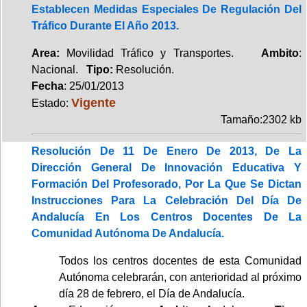
Establecen Medidas Especiales De Regulación Del
Tráfico Durante El Año 2013.
Area:
Movilidad Tráfico y Transportes.
Ambito
:
Nacional.
Tipo:
Resolución.
Fecha
: 25/01/2013
Vigente
Estado:
Tamaño:2302 kb
Resolución De 11 De Enero De 2013, De La
Dirección General De Innovación Educativa Y
Formación Del Profesorado, Por La Que Se Dictan
Instrucciones Para La Celebración Del Día De
Andalucía En Los Centros Docentes De La
Comunidad Autónoma De Andalucía.
Todos los centros docentes de esta Comunidad
Autónoma celebrarán, con anterioridad al próximo
día 28 de febrero, el Día de Andalucía.