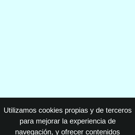
Utilizamos cookies propias y de terceros
para mejorar la experiencia de
navegación, y ofrecer contenidos