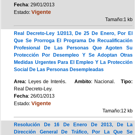
Fecha
: 29/01/2013
Vigente
Estado:
Tamaño:1 kb
Real Decreto-Ley 1/2013, De 25 De Enero, Por El
Que Se Prorroga El Programa De Recualificación
Profesional De Las Personas Que Agoten Su
Protección Por Desempleo Y Se Adoptan Otras
Medidas Urgentes Para El Empleo Y La Protección
Social De Las Personas Desempleadas
Area:
Leyes de Interés.
Ambito
: Nacional.
Tipo:
Real Decreto-Ley.
Fecha
: 26/01/2013
Vigente
Estado:
Tamaño:12 kb
Resolución De 16 De Enero De 2013, De La
Dirección General De Tráfico, Por La Que Se