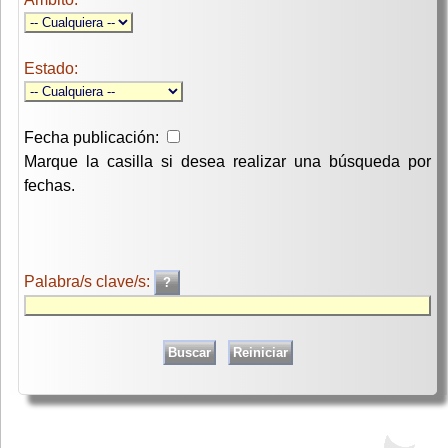
Estado:
Fecha publicación:
Marque la casilla si desea realizar una búsqueda por
fechas.
Palabra/s clave/s: