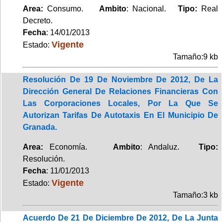
Area:
Consumo.
Ambito
: Nacional.
Tipo:
Real
Decreto.
Fecha
: 14/01/2013
Vigente
Estado:
Tamaño:9 kb
Resolución De 19 De Noviembre De 2012, De La
Dirección General De Relaciones Financieras Con
Las Corporaciones Locales, Por La Que Se
Autorizan Tarifas De Autotaxis En El Municipio De
Granada.
Area:
Economía.
Ambito
: Andaluz.
Tipo:
Resolución.
Fecha
: 11/01/2013
Vigente
Estado:
Tamaño:3 kb
Acuerdo De 21 De Diciembre De 2012, De La Junta