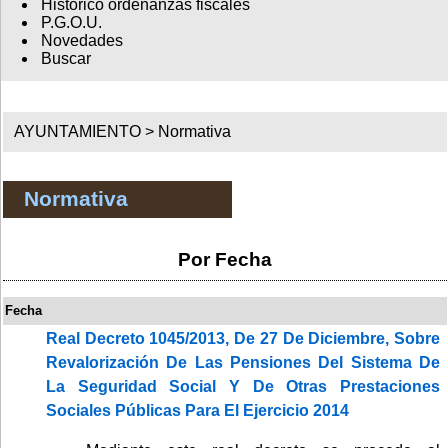
Histórico ordenanzas fiscales
P.G.O.U.
Novedades
Buscar
AYUNTAMIENTO >
Normativa
Normativa
Por Fecha
Fecha
Real Decreto 1045/2013, De 27 De Diciembre, Sobre
Revalorización De Las Pensiones Del Sistema De
La Seguridad Social Y De Otras Prestaciones
Sociales Públicas Para El Ejercicio 2014