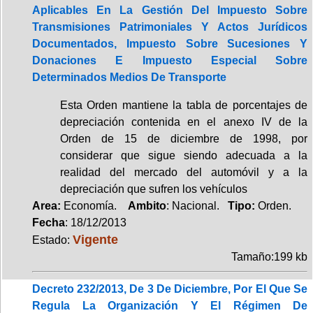
Aplicables En La Gestión Del Impuesto Sobre
Transmisiones Patrimoniales Y Actos Jurídicos
Documentados, Impuesto Sobre Sucesiones Y
Donaciones E Impuesto Especial Sobre
Determinados Medios De Transporte
Esta Orden mantiene la tabla de porcentajes de
depreciación contenida en el anexo IV de la
Orden de 15 de diciembre de 1998, por
considerar que sigue siendo adecuada a la
realidad del mercado del automóvil y a la
depreciación que sufren los vehículos
Area:
Economía.
Ambito
: Nacional.
Tipo:
Orden.
Fecha
: 18/12/2013
Vigente
Estado:
Tamaño:199 kb
Decreto 232/2013, De 3 De Diciembre, Por El Que Se
Regula La Organización Y El Régimen De