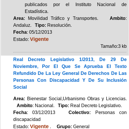
publicados por el Instituto Nacional de
Estadística.
Area:
Movilidad Tráfico y Transportes.
Ambito
:
Andaluz.
Tipo:
Resolución.
Fecha
: 05/12/2013
Vigente
Estado:
Tamaño:3 kb
Real Decreto Legislativo 1/2013, De 29 De
Noviembre, Por El Que Se Aprueba El Texto
Refundido De La Ley General De Derechos De Las
Personas Con Discapacidad Y De Su Inclusión
Social
Area:
Bienestar Social,Urbanismo Obras y Licencias.
Ambito
: Nacional.
Tipo:
Real Decreto Legislativo.
Fecha
: 03/12/2013
Colectivo:
Personas con
discapacidad
Vigente
Estado:
.
Grupo:
General