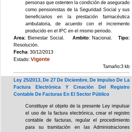
personas que ostenten la condición de asegurado
como pensionistas de la Seguridad Social y sus
beneficiarios en la prestación farmacéutica
ambulatoria, de acuerdo con el incremento
producido en el IPC en el mismo periodo.
Area:
Bienestar Social.
Ambito
: Nacional.
Tipo:
Resolución.
Fecha
: 30/12/2013
Vigente
Estado:
Tamaño:3 kb
Ley 25/2013, De 27 De Diciembre, De Impulso De La
Factura Electrónica Y Creación Del Registro
Contable De Facturas En El Sector Público
Constituye el objeto de la presente Ley impulsar
el uso de la factura electrónica, crear el registro
contable de facturas, regular el procedimiento
para su tramitación en las Administraciones