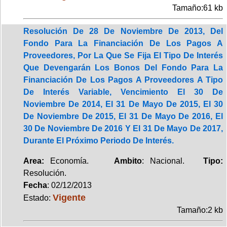
Tamaño:61 kb
Resolución De 28 De Noviembre De 2013, Del
Fondo Para La Financiación De Los Pagos A
Proveedores, Por La Que Se Fija El Tipo De Interés
Que Devengarán Los Bonos Del Fondo Para La
Financiación De Los Pagos A Proveedores A Tipo
De Interés Variable, Vencimiento El 30 De
Noviembre De 2014, El 31 De Mayo De 2015, El 30
De Noviembre De 2015, El 31 De Mayo De 2016, El
30 De Noviembre De 2016 Y El 31 De Mayo De 2017,
Durante El Próximo Periodo De Interés.
Area:
Economía.
Ambito
: Nacional.
Tipo:
Resolución.
Fecha
: 02/12/2013
Vigente
Estado:
Tamaño:2 kb