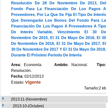
Resolución De 28 De Noviembre De 2013, Del
Fondo Para La Financiación De Los Pagos A
Proveedores, Por La Que Se Fija El Tipo De Interés
Que Devengarán Los Bonos Del Fondo Para La
Financiación De Los Pagos A Proveedores A Tipo
De Interés Variable, Vencimiento El 30 De
Noviembre De 2015, El 31 De Mayo De 2016, El 30
De Noviembre De 2016, El 31 De Mayo De 2017, El
30 De Noviembre De 2017 Y El 31 De Mayo De 2018,
Durante El Próximo Periodo De Interés
Area:
Economía.
Ambito
: Nacional.
Tipo:
Resolución.
Fecha
: 02/12/2013
Vigente
Estado:
Tamaño:2 kb
2013:11-(Noviembre)
2013:10-(Octubre)