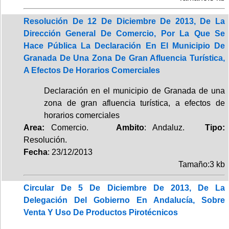
Resolución De 12 De Diciembre De 2013, De La
Dirección General De Comercio, Por La Que Se
Hace Pública La Declaración En El Municipio De
Granada De Una Zona De Gran Afluencia Turística,
A Efectos De Horarios Comerciales
Declaración en el municipio de Granada de una
zona de gran afluencia turística, a efectos de
horarios comerciales
Area:
Comercio.
Ambito
: Andaluz.
Tipo:
Resolución.
Fecha
: 23/12/2013
Tamaño:3 kb
Circular De 5 De Diciembre De 2013, De La
Delegación Del Gobierno En Andalucía, Sobre
Venta Y Uso De Productos Pirotécnicos