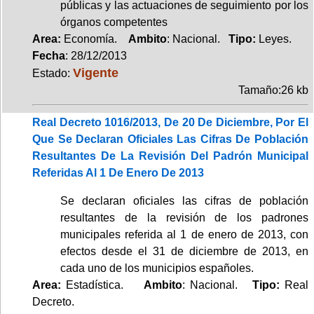
públicas y las actuaciones de seguimiento por los
órganos competentes
Area:
Economía.
Ambito
: Nacional.
Tipo:
Leyes.
Fecha
: 28/12/2013
Vigente
Estado:
Tamaño:26 kb
Real Decreto 1016/2013, De 20 De Diciembre, Por El
Que Se Declaran Oficiales Las Cifras De Población
Resultantes De La Revisión Del Padrón Municipal
Referidas Al 1 De Enero De 2013
Se declaran oficiales las cifras de población
resultantes de la revisión de los padrones
municipales referida al 1 de enero de 2013, con
efectos desde el 31 de diciembre de 2013, en
cada uno de los municipios españoles.
Area:
Estadística.
Ambito
: Nacional.
Tipo:
Real
Decreto.