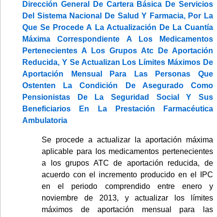
Dirección General De Cartera Básica De Servicios
Del Sistema Nacional De Salud Y Farmacia, Por La
Que Se Procede A La Actualización De La Cuantía
Máxima Correspondiente A Los Medicamentos
Pertenecientes A Los Grupos Atc De Aportación
Reducida, Y Se Actualizan Los Límites Máximos De
Aportación Mensual Para Las Personas Que
Ostenten La Condición De Asegurado Como
Pensionistas De La Seguridad Social Y Sus
Beneficiarios En La Prestación Farmacéutica
Ambulatoria
Se procede a actualizar la aportación máxima
aplicable para los medicamentos pertenecientes
a los grupos ATC de aportación reducida, de
acuerdo con el incremento producido en el IPC
en el periodo comprendido entre enero y
noviembre de 2013, y actualizar los límites
máximos de aportación mensual para las