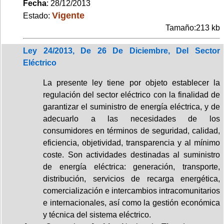
Fecha
: 28/12/2013
Vigente
Estado:
Tamaño:213 kb
Ley 24/2013, De 26 De Diciembre, Del Sector
Eléctrico
La presente ley tiene por objeto establecer la
regulación del sector eléctrico con la finalidad de
garantizar el suministro de energía eléctrica, y de
adecuarlo a las necesidades de los
consumidores en términos de seguridad, calidad,
eficiencia, objetividad, transparencia y al mínimo
coste. Son actividades destinadas al suministro
de energía eléctrica: generación, transporte,
distribución, servicios de recarga energética,
comercialización e intercambios intracomunitarios
e internacionales, así como la gestión económica
y técnica del sistema eléctrico.