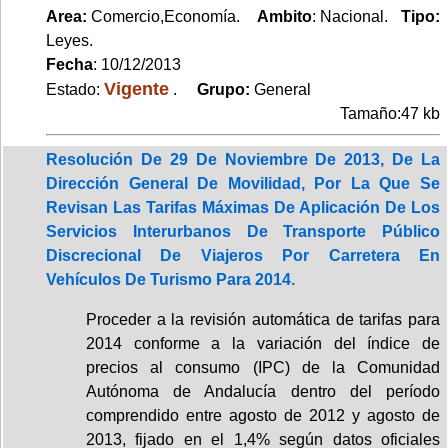
Area:
Comercio,Economía.
Ambito
: Nacional.
Tipo:
Leyes.
Fecha
: 10/12/2013
Vigente
Estado:
.
Grupo:
General
Tamaño:47 kb
Resolución De 29 De Noviembre De 2013, De La
Dirección General De Movilidad, Por La Que Se
Revisan Las Tarifas Máximas De Aplicación De Los
Servicios Interurbanos De Transporte Público
Discrecional De Viajeros Por Carretera En
Vehículos De Turismo Para 2014.
Proceder a la revisión automática de tarifas para
2014 conforme a la variación del índice de
precios al consumo (IPC) de la Comunidad
Autónoma de Andalucía dentro del período
comprendido entre agosto de 2012 y agosto de
2013, fijado en el 1,4% según datos oficiales