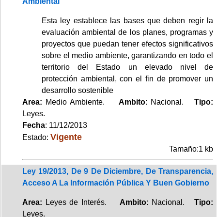
Ambiental
Esta ley establece las bases que deben regir la
evaluación ambiental de los planes, programas y
proyectos que puedan tener efectos significativos
sobre el medio ambiente, garantizando en todo el
territorio del Estado un elevado nivel de
protección ambiental, con el fin de promover un
desarrollo sostenible
Area:
Medio Ambiente.
Ambito
: Nacional.
Tipo:
Leyes.
Fecha
: 11/12/2013
Vigente
Estado:
Tamaño:1 kb
Ley 19/2013, De 9 De Diciembre, De Transparencia,
Acceso A La Información Pública Y Buen Gobierno
Area:
Leyes de Interés.
Ambito
: Nacional.
Tipo:
Leyes.