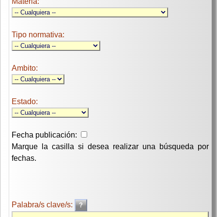
Materia:
Tipo normativa:
Ambito:
Estado:
Fecha publicación:
Marque la casilla si desea realizar una búsqueda por
fechas.
Palabra/s clave/s: