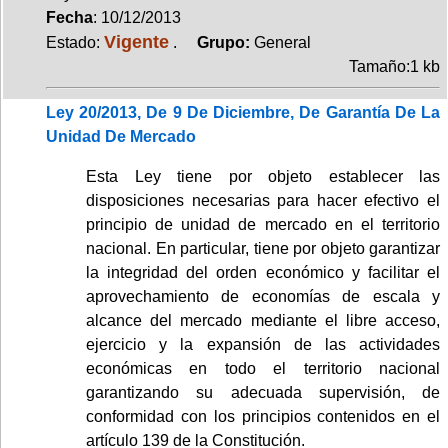
Fecha
: 10/12/2013
Vigente
Estado:
.
Grupo:
General
Tamaño:1 kb
Ley 20/2013, De 9 De Diciembre, De Garantía De La
Unidad De Mercado
Esta Ley tiene por objeto establecer las
disposiciones necesarias para hacer efectivo el
principio de unidad de mercado en el territorio
nacional. En particular, tiene por objeto garantizar
la integridad del orden económico y facilitar el
aprovechamiento de economías de escala y
alcance del mercado mediante el libre acceso,
ejercicio y la expansión de las actividades
económicas en todo el territorio nacional
garantizando su adecuada supervisión, de
conformidad con los principios contenidos en el
artículo 139 de la Constitución.