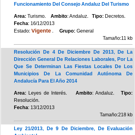
Funcionamiento Del Consejo Andaluz Del Turismo
Area:
Turismo.
Ambito
: Andaluz.
Tipo:
Decretos.
Fecha
: 16/12/2013
Vigente
Estado:
.
Grupo:
General
Tamaño:11 kb
Resolución De 4 De Diciembre De 2013, De La
Dirección General De Relaciones Laborales, Por La
Que Se Determinan Las Fiestas Locales De Los
Municipios De La Comunidad Autónoma De
Andalucía Para El Año 2014
Area:
Leyes de Interés.
Ambito
: Andaluz.
Tipo:
Resolución.
Fecha
: 13/12/2013
Tamaño:218 kb
Ley 21/2013, De 9 De Diciembre, De Evaluación