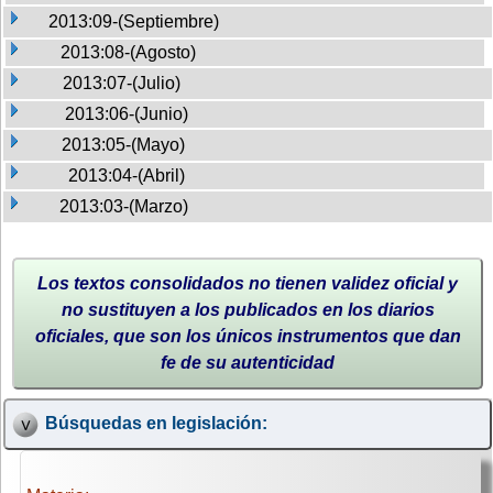
2013:09-(Septiembre)
2013:08-(Agosto)
2013:07-(Julio)
2013:06-(Junio)
2013:05-(Mayo)
2013:04-(Abril)
2013:03-(Marzo)
Los textos consolidados no tienen validez oficial y
no sustituyen a los publicados en los diarios
oficiales, que son los únicos instrumentos que dan
fe de su autenticidad
Búsquedas en legislación: