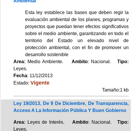
Ambiental
Esta ley establece las bases que deben regir la
evaluación ambiental de los planes, programas y
proyectos que puedan tener efectos significativos
sobre el medio ambiente, garantizando en todo el
territorio del Estado un elevado nivel de
protección ambiental, con el fin de promover un
desarrollo sostenible
Area:
Medio Ambiente.
Ambito
: Nacional.
Tipo:
Leyes.
Fecha
: 11/12/2013
Vigente
Estado:
Tamaño:1 kb
Ley 19/2013, De 9 De Diciembre, De Transparencia,
Acceso A La Información Pública Y Buen Gobierno
Area:
Leyes de Interés.
Ambito
: Nacional.
Tipo:
Leyes.