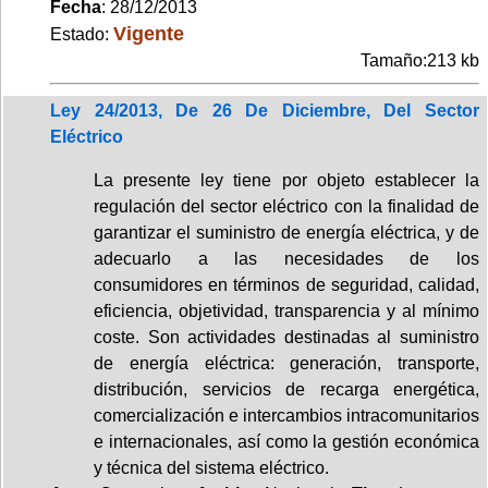
Fecha
: 28/12/2013
Vigente
Estado:
Tamaño:213 kb
Ley 24/2013, De 26 De Diciembre, Del Sector
Eléctrico
La presente ley tiene por objeto establecer la
regulación del sector eléctrico con la finalidad de
garantizar el suministro de energía eléctrica, y de
adecuarlo a las necesidades de los
consumidores en términos de seguridad, calidad,
eficiencia, objetividad, transparencia y al mínimo
coste. Son actividades destinadas al suministro
de energía eléctrica: generación, transporte,
distribución, servicios de recarga energética,
comercialización e intercambios intracomunitarios
e internacionales, así como la gestión económica
y técnica del sistema eléctrico.