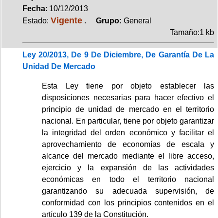
Fecha
: 10/12/2013
Vigente
Estado:
.
Grupo:
General
Tamaño:1 kb
Ley 20/2013, De 9 De Diciembre, De Garantía De La
Unidad De Mercado
Esta Ley tiene por objeto establecer las
disposiciones necesarias para hacer efectivo el
principio de unidad de mercado en el territorio
nacional. En particular, tiene por objeto garantizar
la integridad del orden económico y facilitar el
aprovechamiento de economías de escala y
alcance del mercado mediante el libre acceso,
ejercicio y la expansión de las actividades
económicas en todo el territorio nacional
garantizando su adecuada supervisión, de
conformidad con los principios contenidos en el
artículo 139 de la Constitución.