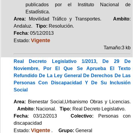
publicados por el Instituto Nacional de
Estadística.
Area:
Movilidad Tráfico y Transportes.
Ambito
:
Andaluz.
Tipo:
Resolución.
Fecha
: 05/12/2013
Vigente
Estado:
Tamaño:3 kb
Real Decreto Legislativo 1/2013, De 29 De
Noviembre, Por El Que Se Aprueba El Texto
Refundido De La Ley General De Derechos De Las
Personas Con Discapacidad Y De Su Inclusión
Social
Area:
Bienestar Social,Urbanismo Obras y Licencias.
Ambito
: Nacional.
Tipo:
Real Decreto Legislativo.
Fecha
: 03/12/2013
Colectivo:
Personas con
discapacidad
Vigente
Estado:
.
Grupo:
General