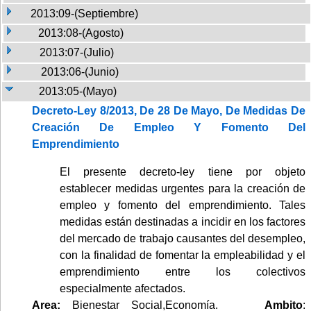
2013:09-(Septiembre)
2013:08-(Agosto)
2013:07-(Julio)
2013:06-(Junio)
2013:05-(Mayo)
Decreto-Ley 8/2013, De 28 De Mayo, De Medidas De
Creación De Empleo Y Fomento Del
Emprendimiento
El presente decreto-ley tiene por objeto
establecer medidas urgentes para la creación de
empleo y fomento del emprendimiento. Tales
medidas están destinadas a incidir en los factores
del mercado de trabajo causantes del desempleo,
con la finalidad de fomentar la empleabilidad y el
emprendimiento entre los colectivos
especialmente afectados.
Area:
Bienestar Social,Economía.
Ambito
: