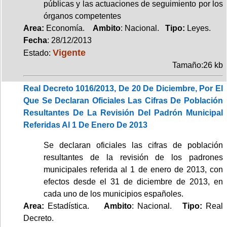
públicas y las actuaciones de seguimiento por los
órganos competentes
Area:
Economía.
Ambito
: Nacional.
Tipo:
Leyes.
Fecha
: 28/12/2013
Vigente
Estado:
Tamaño:26 kb
Real Decreto 1016/2013, De 20 De Diciembre, Por El
Que Se Declaran Oficiales Las Cifras De Población
Resultantes De La Revisión Del Padrón Municipal
Referidas Al 1 De Enero De 2013
Se declaran oficiales las cifras de población
resultantes de la revisión de los padrones
municipales referida al 1 de enero de 2013, con
efectos desde el 31 de diciembre de 2013, en
cada uno de los municipios españoles.
Area:
Estadística.
Ambito
: Nacional.
Tipo:
Real
Decreto.