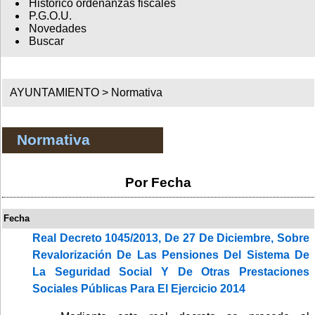
Histórico ordenanzas fiscales
P.G.O.U.
Novedades
Buscar
AYUNTAMIENTO >
Normativa
Normativa
Por Fecha
Fecha
Real Decreto 1045/2013, De 27 De Diciembre, Sobre
Revalorización De Las Pensiones Del Sistema De
La Seguridad Social Y De Otras Prestaciones
Sociales Públicas Para El Ejercicio 2014