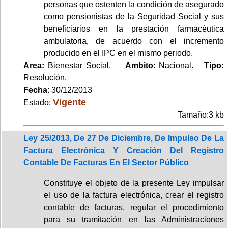
personas que ostenten la condición de asegurado
como pensionistas de la Seguridad Social y sus
beneficiarios en la prestación farmacéutica
ambulatoria, de acuerdo con el incremento
producido en el IPC en el mismo periodo.
Area:
Bienestar Social.
Ambito
: Nacional.
Tipo:
Resolución.
Fecha
: 30/12/2013
Vigente
Estado:
Tamaño:3 kb
Ley 25/2013, De 27 De Diciembre, De Impulso De La
Factura Electrónica Y Creación Del Registro
Contable De Facturas En El Sector Público
Constituye el objeto de la presente Ley impulsar
el uso de la factura electrónica, crear el registro
contable de facturas, regular el procedimiento
para su tramitación en las Administraciones