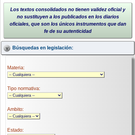
Los textos consolidados no tienen validez oficial y
no sustituyen a los publicados en los diarios
oficiales, que son los únicos instrumentos que dan
fe de su autenticidad
Búsquedas en legislación:
Materia:
Tipo normativa:
Ambito:
Estado: