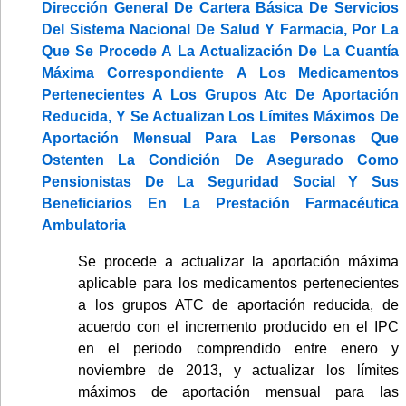
Dirección General De Cartera Básica De Servicios
Del Sistema Nacional De Salud Y Farmacia, Por La
Que Se Procede A La Actualización De La Cuantía
Máxima Correspondiente A Los Medicamentos
Pertenecientes A Los Grupos Atc De Aportación
Reducida, Y Se Actualizan Los Límites Máximos De
Aportación Mensual Para Las Personas Que
Ostenten La Condición De Asegurado Como
Pensionistas De La Seguridad Social Y Sus
Beneficiarios En La Prestación Farmacéutica
Ambulatoria
Se procede a actualizar la aportación máxima
aplicable para los medicamentos pertenecientes
a los grupos ATC de aportación reducida, de
acuerdo con el incremento producido en el IPC
en el periodo comprendido entre enero y
noviembre de 2013, y actualizar los límites
máximos de aportación mensual para las