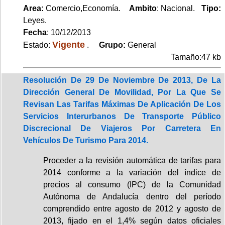
Area:
Comercio,Economía.
Ambito
: Nacional.
Tipo:
Leyes.
Fecha
: 10/12/2013
Vigente
Estado:
.
Grupo:
General
Tamaño:47 kb
Resolución De 29 De Noviembre De 2013, De La
Dirección General De Movilidad, Por La Que Se
Revisan Las Tarifas Máximas De Aplicación De Los
Servicios Interurbanos De Transporte Público
Discrecional De Viajeros Por Carretera En
Vehículos De Turismo Para 2014.
Proceder a la revisión automática de tarifas para
2014 conforme a la variación del índice de
precios al consumo (IPC) de la Comunidad
Autónoma de Andalucía dentro del período
comprendido entre agosto de 2012 y agosto de
2013, fijado en el 1,4% según datos oficiales