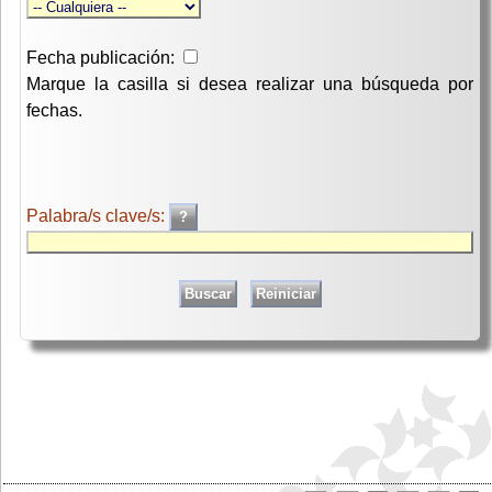
Fecha publicación:
Marque la casilla si desea realizar una búsqueda por
fechas.
Palabra/s clave/s: