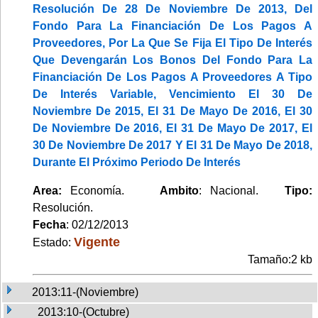
Resolución De 28 De Noviembre De 2013, Del
Fondo Para La Financiación De Los Pagos A
Proveedores, Por La Que Se Fija El Tipo De Interés
Que Devengarán Los Bonos Del Fondo Para La
Financiación De Los Pagos A Proveedores A Tipo
De Interés Variable, Vencimiento El 30 De
Noviembre De 2015, El 31 De Mayo De 2016, El 30
De Noviembre De 2016, El 31 De Mayo De 2017, El
30 De Noviembre De 2017 Y El 31 De Mayo De 2018,
Durante El Próximo Periodo De Interés
Area:
Economía.
Ambito
: Nacional.
Tipo:
Resolución.
Fecha
: 02/12/2013
Vigente
Estado:
Tamaño:2 kb
2013:11-(Noviembre)
2013:10-(Octubre)