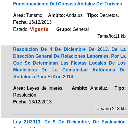
Funcionamiento Del Consejo Andaluz Del Turismo
Area:
Turismo.
Ambito
: Andaluz.
Tipo:
Decretos.
Fecha
: 16/12/2013
Vigente
Estado:
.
Grupo:
General
Tamaño:11 kb
Resolución De 4 De Diciembre De 2013, De La
Dirección General De Relaciones Laborales, Por La
Que Se Determinan Las Fiestas Locales De Los
Municipios De La Comunidad Autónoma De
Andalucía Para El Año 2014
Area:
Leyes de Interés.
Ambito
: Andaluz.
Tipo:
Resolución.
Fecha
: 13/12/2013
Tamaño:218 kb
Ley 21/2013, De 9 De Diciembre, De Evaluación