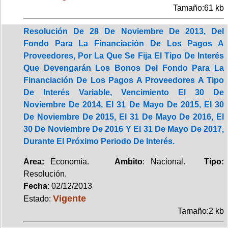
Tamaño:61 kb
Resolución De 28 De Noviembre De 2013, Del
Fondo Para La Financiación De Los Pagos A
Proveedores, Por La Que Se Fija El Tipo De Interés
Que Devengarán Los Bonos Del Fondo Para La
Financiación De Los Pagos A Proveedores A Tipo
De Interés Variable, Vencimiento El 30 De
Noviembre De 2014, El 31 De Mayo De 2015, El 30
De Noviembre De 2015, El 31 De Mayo De 2016, El
30 De Noviembre De 2016 Y El 31 De Mayo De 2017,
Durante El Próximo Periodo De Interés.
Area:
Economía.
Ambito
: Nacional.
Tipo:
Resolución.
Fecha
: 02/12/2013
Vigente
Estado:
Tamaño:2 kb