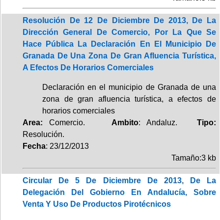
Resolución De 12 De Diciembre De 2013, De La
Dirección General De Comercio, Por La Que Se
Hace Pública La Declaración En El Municipio De
Granada De Una Zona De Gran Afluencia Turística,
A Efectos De Horarios Comerciales
Declaración en el municipio de Granada de una
zona de gran afluencia turística, a efectos de
horarios comerciales
Area:
Comercio.
Ambito
: Andaluz.
Tipo:
Resolución.
Fecha
: 23/12/2013
Tamaño:3 kb
Circular De 5 De Diciembre De 2013, De La
Delegación Del Gobierno En Andalucía, Sobre
Venta Y Uso De Productos Pirotécnicos