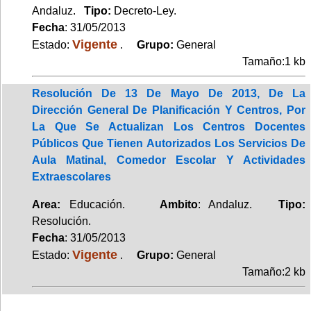
Andaluz.
Tipo:
Decreto-Ley.
Fecha
: 31/05/2013
Vigente
Estado:
.
Grupo:
General
Tamaño:1 kb
Resolución De 13 De Mayo De 2013, De La
Dirección General De Planificación Y Centros, Por
La Que Se Actualizan Los Centros Docentes
Públicos Que Tienen Autorizados Los Servicios De
Aula Matinal, Comedor Escolar Y Actividades
Extraescolares
Area:
Educación.
Ambito
: Andaluz.
Tipo:
Resolución.
Fecha
: 31/05/2013
Vigente
Estado:
.
Grupo:
General
Tamaño:2 kb