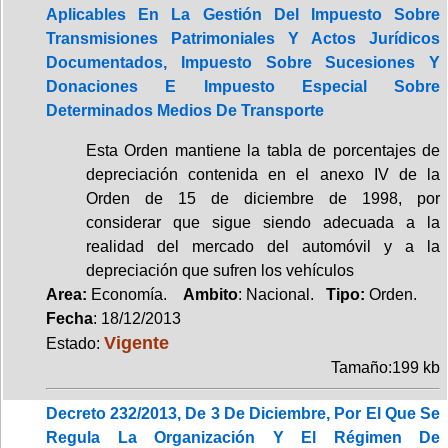
Aplicables En La Gestión Del Impuesto Sobre
Transmisiones Patrimoniales Y Actos Jurídicos
Documentados, Impuesto Sobre Sucesiones Y
Donaciones E Impuesto Especial Sobre
Determinados Medios De Transporte
Esta Orden mantiene la tabla de porcentajes de
depreciación contenida en el anexo IV de la
Orden de 15 de diciembre de 1998, por
considerar que sigue siendo adecuada a la
realidad del mercado del automóvil y a la
depreciación que sufren los vehículos
Area:
Economía.
Ambito
: Nacional.
Tipo:
Orden.
Fecha
: 18/12/2013
Vigente
Estado:
Tamaño:199 kb
Decreto 232/2013, De 3 De Diciembre, Por El Que Se
Regula La Organización Y El Régimen De