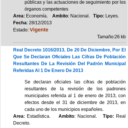
públicas y las actuaciones de seguimiento por los
órganos competentes
Area:
Economía.
Ambito
: Nacional.
Tipo:
Leyes.
Fecha
: 28/12/2013
Vigente
Estado:
Tamaño:26 kb
Real Decreto 1016/2013, De 20 De Diciembre, Por El
Que Se Declaran Oficiales Las Cifras De Población
Resultantes De La Revisión Del Padrón Municipal
Referidas Al 1 De Enero De 2013
Se declaran oficiales las cifras de población
resultantes de la revisión de los padrones
municipales referida al 1 de enero de 2013, con
efectos desde el 31 de diciembre de 2013, en
cada uno de los municipios españoles.
Area:
Estadística.
Ambito
: Nacional.
Tipo:
Real
Decreto.