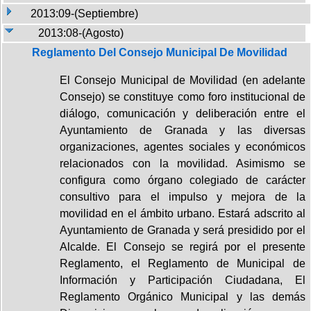
2013:09-(Septiembre)
2013:08-(Agosto)
Reglamento Del Consejo Municipal De Movilidad
El Consejo Municipal de Movilidad (en adelante
Consejo) se constituye como foro institucional de
diálogo, comunicación y deliberación entre el
Ayuntamiento de Granada y las diversas
organizaciones, agentes sociales y económicos
relacionados con la movilidad. Asimismo se
configura como órgano colegiado de carácter
consultivo para el impulso y mejora de la
movilidad en el ámbito urbano. Estará adscrito al
Ayuntamiento de Granada y será presidido por el
Alcalde. El Consejo se regirá por el presente
Reglamento, el Reglamento de Municipal de
Información y Participación Ciudadana, El
Reglamento Orgánico Municipal y las demás