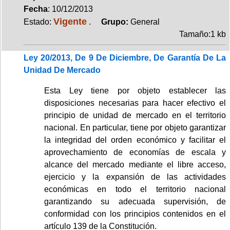
Fecha
: 10/12/2013
Vigente
Estado:
.
Grupo:
General
Tamaño:1 kb
Ley 20/2013, De 9 De Diciembre, De Garantía De La
Unidad De Mercado
Esta Ley tiene por objeto establecer las
disposiciones necesarias para hacer efectivo el
principio de unidad de mercado en el territorio
nacional. En particular, tiene por objeto garantizar
la integridad del orden económico y facilitar el
aprovechamiento de economías de escala y
alcance del mercado mediante el libre acceso,
ejercicio y la expansión de las actividades
económicas en todo el territorio nacional
garantizando su adecuada supervisión, de
conformidad con los principios contenidos en el
artículo 139 de la Constitución.