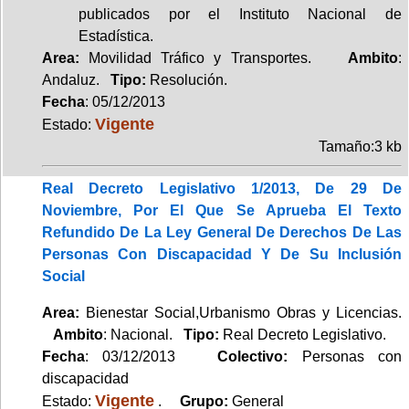
publicados por el Instituto Nacional de
Estadística.
Area:
Movilidad Tráfico y Transportes.
Ambito
:
Andaluz.
Tipo:
Resolución.
Fecha
: 05/12/2013
Vigente
Estado:
Tamaño:3 kb
Real Decreto Legislativo 1/2013, De 29 De
Noviembre, Por El Que Se Aprueba El Texto
Refundido De La Ley General De Derechos De Las
Personas Con Discapacidad Y De Su Inclusión
Social
Area:
Bienestar Social,Urbanismo Obras y Licencias.
Ambito
: Nacional.
Tipo:
Real Decreto Legislativo.
Fecha
: 03/12/2013
Colectivo:
Personas con
discapacidad
Vigente
Estado:
.
Grupo:
General