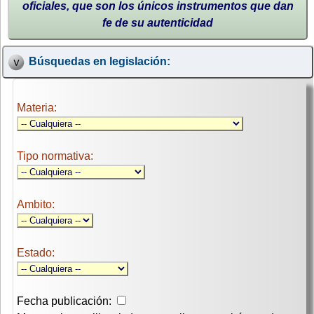
oficiales, que son los únicos instrumentos que dan
fe de su autenticidad
Búsquedas en legislación:
Materia:
Tipo normativa:
Ambito:
Estado:
Fecha publicación: