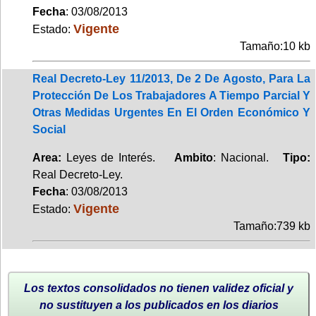
Fecha
: 03/08/2013
Vigente
Estado:
Tamaño:10 kb
Real Decreto-Ley 11/2013, De 2 De Agosto, Para La
Protección De Los Trabajadores A Tiempo Parcial Y
Otras Medidas Urgentes En El Orden Económico Y
Social
Area:
Leyes de Interés.
Ambito
: Nacional.
Tipo:
Real Decreto-Ley.
Fecha
: 03/08/2013
Vigente
Estado:
Tamaño:739 kb
Los textos consolidados no tienen validez oficial y
no sustituyen a los publicados en los diarios