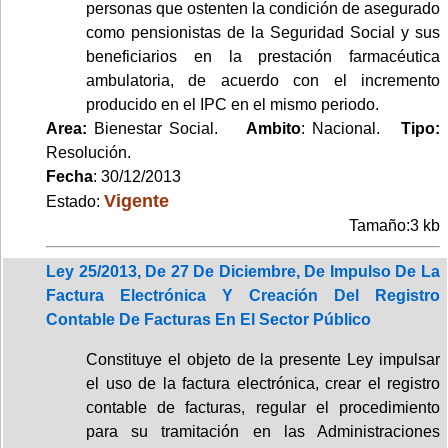
personas que ostenten la condición de asegurado
como pensionistas de la Seguridad Social y sus
beneficiarios en la prestación farmacéutica
ambulatoria, de acuerdo con el incremento
producido en el IPC en el mismo periodo.
Area:
Bienestar Social.
Ambito
: Nacional.
Tipo:
Resolución.
Fecha
: 30/12/2013
Vigente
Estado:
Tamaño:3 kb
Ley 25/2013, De 27 De Diciembre, De Impulso De La
Factura Electrónica Y Creación Del Registro
Contable De Facturas En El Sector Público
Constituye el objeto de la presente Ley impulsar
el uso de la factura electrónica, crear el registro
contable de facturas, regular el procedimiento
para su tramitación en las Administraciones