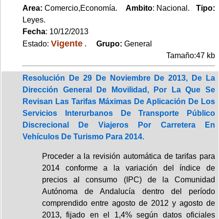
Area:
Comercio,Economía.
Ambito
: Nacional.
Tipo:
Leyes.
Fecha
: 10/12/2013
Vigente
Estado:
.
Grupo:
General
Tamaño:47 kb
Resolución De 29 De Noviembre De 2013, De La
Dirección General De Movilidad, Por La Que Se
Revisan Las Tarifas Máximas De Aplicación De Los
Servicios Interurbanos De Transporte Público
Discrecional De Viajeros Por Carretera En
Vehículos De Turismo Para 2014.
Proceder a la revisión automática de tarifas para
2014 conforme a la variación del índice de
precios al consumo (IPC) de la Comunidad
Autónoma de Andalucía dentro del período
comprendido entre agosto de 2012 y agosto de
2013, fijado en el 1,4% según datos oficiales