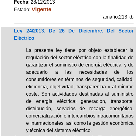
Fecha
: 28/12/2013
Vigente
Estado:
Tamaño:213 kb
Ley 24/2013, De 26 De Diciembre, Del Sector
Eléctrico
La presente ley tiene por objeto establecer la
regulación del sector eléctrico con la finalidad de
garantizar el suministro de energía eléctrica, y de
adecuarlo a las necesidades de los
consumidores en términos de seguridad, calidad,
eficiencia, objetividad, transparencia y al mínimo
coste. Son actividades destinadas al suministro
de energía eléctrica: generación, transporte,
distribución, servicios de recarga energética,
comercialización e intercambios intracomunitarios
e internacionales, así como la gestión económica
y técnica del sistema eléctrico.