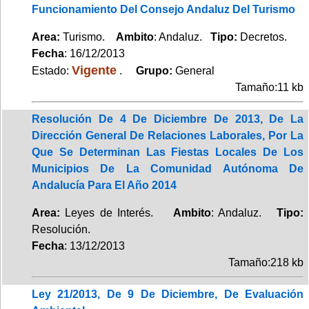
Funcionamiento Del Consejo Andaluz Del Turismo
Area:
Turismo.
Ambito
: Andaluz.
Tipo:
Decretos.
Fecha
: 16/12/2013
Vigente
Estado:
.
Grupo:
General
Tamaño:11 kb
Resolución De 4 De Diciembre De 2013, De La
Dirección General De Relaciones Laborales, Por La
Que Se Determinan Las Fiestas Locales De Los
Municipios De La Comunidad Autónoma De
Andalucía Para El Año 2014
Area:
Leyes de Interés.
Ambito
: Andaluz.
Tipo:
Resolución.
Fecha
: 13/12/2013
Tamaño:218 kb
Ley 21/2013, De 9 De Diciembre, De Evaluación