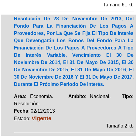
Tamaño:61 kb
Resolución De 28 De Noviembre De 2013, Del
Fondo Para La Financiación De Los Pagos A
Proveedores, Por La Que Se Fija El Tipo De Interés
Que Devengarán Los Bonos Del Fondo Para La
Financiación De Los Pagos A Proveedores A Tipo
De Interés Variable, Vencimiento El 30 De
Noviembre De 2014, El 31 De Mayo De 2015, El 30
De Noviembre De 2015, El 31 De Mayo De 2016, El
30 De Noviembre De 2016 Y El 31 De Mayo De 2017,
Durante El Próximo Periodo De Interés.
Area:
Economía.
Ambito
: Nacional.
Tipo:
Resolución.
Fecha
: 02/12/2013
Vigente
Estado:
Tamaño:2 kb