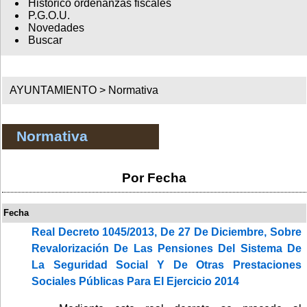
Histórico ordenanzas fiscales
P.G.O.U.
Novedades
Buscar
AYUNTAMIENTO >
Normativa
Normativa
Por Fecha
Fecha
Real Decreto 1045/2013, De 27 De Diciembre, Sobre
Revalorización De Las Pensiones Del Sistema De
La Seguridad Social Y De Otras Prestaciones
Sociales Públicas Para El Ejercicio 2014