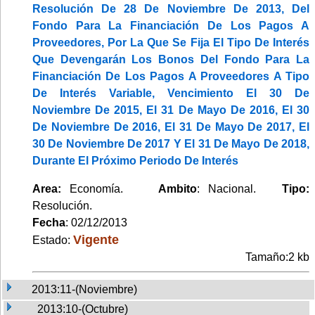
Resolución De 28 De Noviembre De 2013, Del
Fondo Para La Financiación De Los Pagos A
Proveedores, Por La Que Se Fija El Tipo De Interés
Que Devengarán Los Bonos Del Fondo Para La
Financiación De Los Pagos A Proveedores A Tipo
De Interés Variable, Vencimiento El 30 De
Noviembre De 2015, El 31 De Mayo De 2016, El 30
De Noviembre De 2016, El 31 De Mayo De 2017, El
30 De Noviembre De 2017 Y El 31 De Mayo De 2018,
Durante El Próximo Periodo De Interés
Area:
Economía.
Ambito
: Nacional.
Tipo:
Resolución.
Fecha
: 02/12/2013
Vigente
Estado:
Tamaño:2 kb
2013:11-(Noviembre)
2013:10-(Octubre)