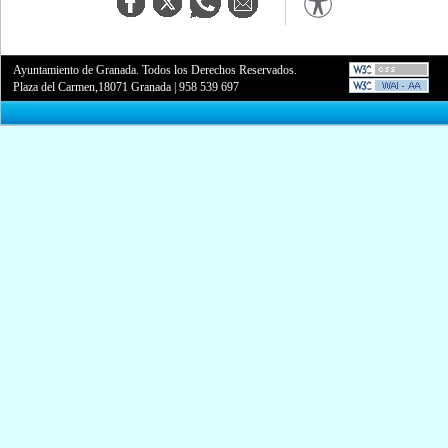
Ayuntamiento de Granada. Todos los Derechos Reservados.
Plaza del Carmen,18071 Granada
|
958 539 697