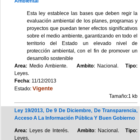
Ambiental
Esta ley establece las bases que deben regir la
evaluación ambiental de los planes, programas y
proyectos que puedan tener efectos significativos
sobre el medio ambiente, garantizando en todo el
territorio del Estado un elevado nivel de
protección ambiental, con el fin de promover un
desarrollo sostenible
Area:
Medio Ambiente.
Ambito
: Nacional.
Tipo:
Leyes.
Fecha
: 11/12/2013
Vigente
Estado:
Tamaño:1 kb
Ley 19/2013, De 9 De Diciembre, De Transparencia,
Acceso A La Información Pública Y Buen Gobierno
Area:
Leyes de Interés.
Ambito
: Nacional.
Tipo:
Leyes.