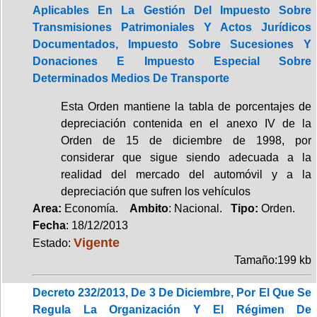
Aplicables En La Gestión Del Impuesto Sobre
Transmisiones Patrimoniales Y Actos Jurídicos
Documentados, Impuesto Sobre Sucesiones Y
Donaciones E Impuesto Especial Sobre
Determinados Medios De Transporte
Esta Orden mantiene la tabla de porcentajes de
depreciación contenida en el anexo IV de la
Orden de 15 de diciembre de 1998, por
considerar que sigue siendo adecuada a la
realidad del mercado del automóvil y a la
depreciación que sufren los vehículos
Area:
Economía.
Ambito
: Nacional.
Tipo:
Orden.
Fecha
: 18/12/2013
Vigente
Estado:
Tamaño:199 kb
Decreto 232/2013, De 3 De Diciembre, Por El Que Se
Regula La Organización Y El Régimen De