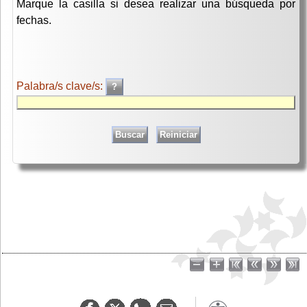
Marque la casilla si desea realizar una búsqueda por
fechas.
Palabra/s clave/s: