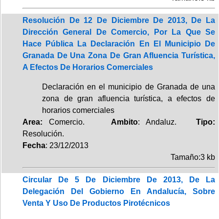
Resolución De 12 De Diciembre De 2013, De La
Dirección General De Comercio, Por La Que Se
Hace Pública La Declaración En El Municipio De
Granada De Una Zona De Gran Afluencia Turística,
A Efectos De Horarios Comerciales
Declaración en el municipio de Granada de una
zona de gran afluencia turística, a efectos de
horarios comerciales
Area:
Comercio.
Ambito
: Andaluz.
Tipo:
Resolución.
Fecha
: 23/12/2013
Tamaño:3 kb
Circular De 5 De Diciembre De 2013, De La
Delegación Del Gobierno En Andalucía, Sobre
Venta Y Uso De Productos Pirotécnicos