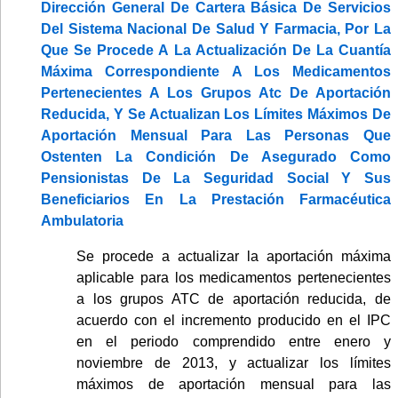
Dirección General De Cartera Básica De Servicios
Del Sistema Nacional De Salud Y Farmacia, Por La
Que Se Procede A La Actualización De La Cuantía
Máxima Correspondiente A Los Medicamentos
Pertenecientes A Los Grupos Atc De Aportación
Reducida, Y Se Actualizan Los Límites Máximos De
Aportación Mensual Para Las Personas Que
Ostenten La Condición De Asegurado Como
Pensionistas De La Seguridad Social Y Sus
Beneficiarios En La Prestación Farmacéutica
Ambulatoria
Se procede a actualizar la aportación máxima
aplicable para los medicamentos pertenecientes
a los grupos ATC de aportación reducida, de
acuerdo con el incremento producido en el IPC
en el periodo comprendido entre enero y
noviembre de 2013, y actualizar los límites
máximos de aportación mensual para las