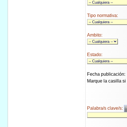
Tipo normativa:
Ambito:
Estado:
Fecha publicación:
Marque la casilla s
Palabra/s clave/s: