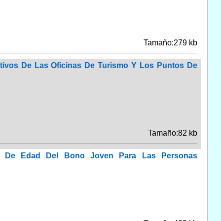
Tamaño:279 kb
tivos De Las Oficinas De Turismo Y Los Puntos De
Tamaño:82 kb
ngo De Edad Del Bono Joven Para Las Personas