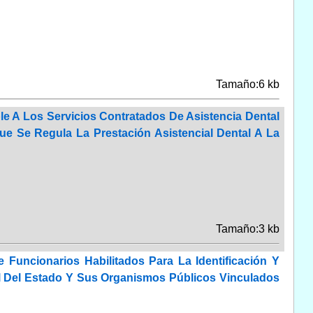
Tamaño:6 kb
le A Los Servicios Contratados De Asistencia Dental
ue Se Regula La Prestación Asistencial Dental A La
Tamaño:3 kb
Funcionarios Habilitados Para La Identificación Y
l Del Estado Y Sus Organismos Públicos Vinculados