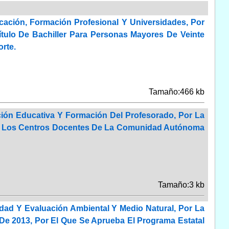
ación, Formación Profesional Y Universidades, Por
ulo De Bachiller Para Personas Mayores De Veinte
rte.
Tamaño:466 kb
ión Educativa Y Formación Del Profesorado, Por La
 En Los Centros Docentes De La Comunidad Autónoma
Tamaño:3 kb
dad Y Evaluación Ambiental Y Medio Natural, Por La
De 2013, Por El Que Se Aprueba El Programa Estatal