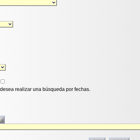
i desea realizar una búsqueda por fechas.