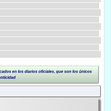
cados en los diarios oficiales, que son los únicos
enticidad