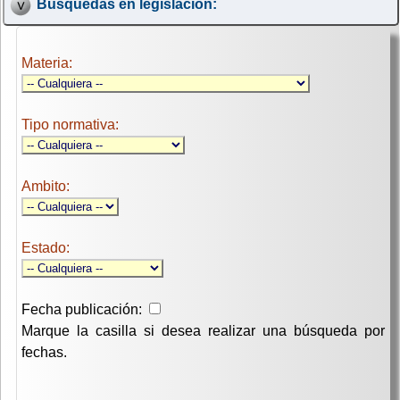
Búsquedas en legislación:
Materia:
Tipo normativa:
Ambito:
Estado:
Fecha publicación:
Marque la casilla si desea realizar una búsqueda por
fechas.