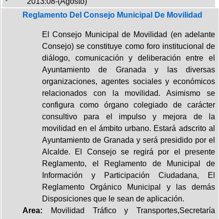
2013:08-(Agosto)
Reglamento Del Consejo Municipal De Movilidad
El Consejo Municipal de Movilidad (en adelante
Consejo) se constituye como foro institucional de
diálogo, comunicación y deliberación entre el
Ayuntamiento de Granada y las diversas
organizaciones, agentes sociales y económicos
relacionados con la movilidad. Asimismo se
configura como órgano colegiado de carácter
consultivo para el impulso y mejora de la
movilidad en el ámbito urbano. Estará adscrito al
Ayuntamiento de Granada y será presidido por el
Alcalde. El Consejo se regirá por el presente
Reglamento, el Reglamento de Municipal de
Información y Participación Ciudadana, El
Reglamento Orgánico Municipal y las demás
Disposiciones que le sean de aplicación.
Area:
Movilidad Tráfico y Transportes,Secretaría