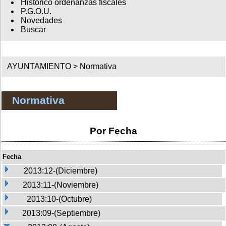
Histórico ordenanzas fiscales
P.G.O.U.
Novedades
Buscar
AYUNTAMIENTO >
Normativa
Normativa
Por Fecha
Fecha
2013:12-(Diciembre)
2013:11-(Noviembre)
2013:10-(Octubre)
2013:09-(Septiembre)