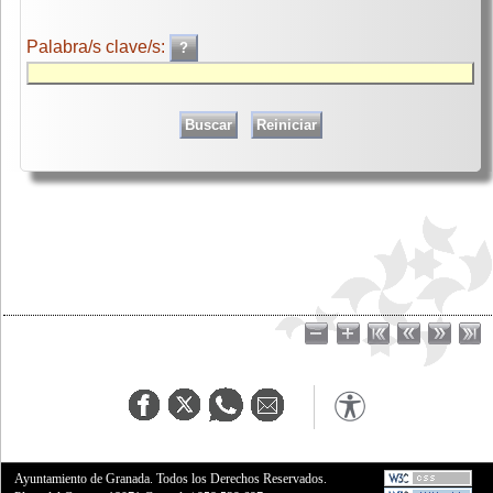
Palabra/s clave/s:
Ayuntamiento de Granada. Todos los Derechos Reservados.