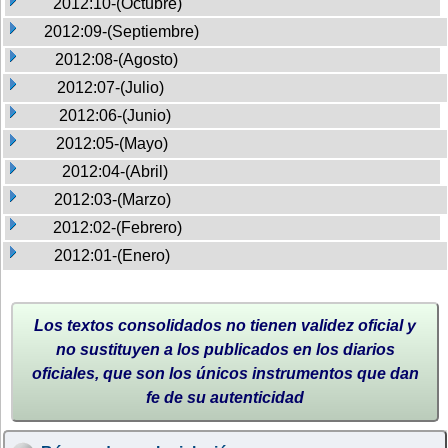
2012:10-(Octubre)
2012:09-(Septiembre)
2012:08-(Agosto)
2012:07-(Julio)
2012:06-(Junio)
2012:05-(Mayo)
2012:04-(Abril)
2012:03-(Marzo)
2012:02-(Febrero)
2012:01-(Enero)
Los textos consolidados no tienen validez oficial y
no sustituyen a los publicados en los diarios
oficiales, que son los únicos instrumentos que dan
fe de su autenticidad