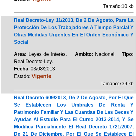
Tamaño:10 kb
Real Decreto-Ley 11/2013, De 2 De Agosto, Para La
Protección De Los Trabajadores A Tiempo Parcial Y
Otras Medidas Urgentes En El Orden Económico Y
Social
Area:
Leyes de Interés.
Ambito
: Nacional.
Tipo:
Real Decreto-Ley.
Fecha
: 03/08/2013
Vigente
Estado:
Tamaño:739 kb
Real Decreto 609/2013, De 2 De Agosto, Por El Que
Se Establecen Los Umbrales De Renta Y
Patrimonio Familiar Y Las Cuantías De Las Becas Y
Ayudas Al Estudio Para El Curso 2013-2014, Y Se
Modifica Parcialmente El Real Decreto 1721/2007,
De 21 De Diciembre, Por El Que Se Establece El