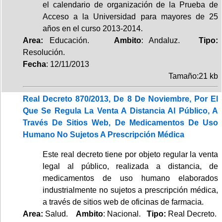
el calendario de organización de la Prueba de
Acceso a la Universidad para mayores de 25
años en el curso 2013-2014.
Area:
Educación.
Ambito
: Andaluz.
Tipo:
Resolución.
Fecha
: 12/11/2013
Tamaño:21 kb
Real Decreto 870/2013, De 8 De Noviembre, Por El
Que Se Regula La Venta A Distancia Al Público, A
Través De Sitios Web, De Medicamentos De Uso
Humano No Sujetos A Prescripción Médica
Este real decreto tiene por objeto regular la venta
legal al público, realizada a distancia, de
medicamentos de uso humano elaborados
industrialmente no sujetos a prescripción médica,
a través de sitios web de oficinas de farmacia.
Area:
Salud.
Ambito
: Nacional.
Tipo:
Real Decreto.