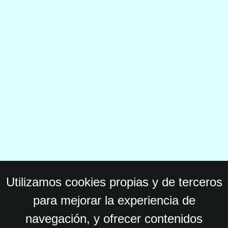
Utilizamos cookies propias y de terceros
para mejorar la experiencia de
navegación, y ofrecer contenidos