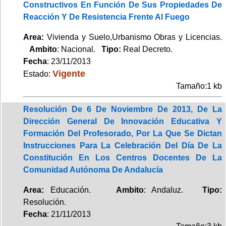
Constructivos En Función De Sus Propiedades De
Reacción Y De Resistencia Frente Al Fuego
Area:
Vivienda y Suelo,Urbanismo Obras y Licencias.
Ambito
: Nacional.
Tipo:
Real Decreto.
Fecha
: 23/11/2013
Vigente
Estado:
Tamaño:1 kb
Resolución De 6 De Noviembre De 2013, De La
Dirección General De Innovación Educativa Y
Formación Del Profesorado, Por La Que Se Dictan
Instrucciones Para La Celebración Del Día De La
Constitución En Los Centros Docentes De La
Comunidad Autónoma De Andalucía
Area:
Educación.
Ambito
: Andaluz.
Tipo:
Resolución.
Fecha
: 21/11/2013