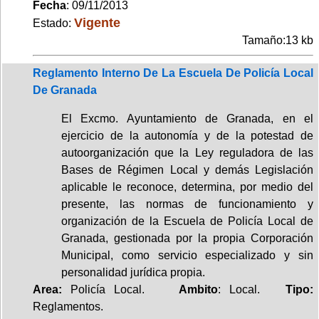
Fecha
: 09/11/2013
Vigente
Estado:
Tamaño:13 kb
Reglamento Interno De La Escuela De Policía Local
De Granada
El Excmo. Ayuntamiento de Granada, en el
ejercicio de la autonomía y de la potestad de
autoorganización que la Ley reguladora de las
Bases de Régimen Local y demás Legislación
aplicable le reconoce, determina, por medio del
presente, las normas de funcionamiento y
organización de la Escuela de Policía Local de
Granada, gestionada por la propia Corporación
Municipal, como servicio especializado y sin
personalidad jurídica propia.
Area:
Policía Local.
Ambito
: Local.
Tipo:
Reglamentos.