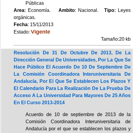
Públicas
Area:
Economía.
Ambito
: Nacional.
Tipo:
Leyes
orgánicas.
Fecha
: 15/11/2013
Vigente
Estado:
Tamaño:20 kb
Resolución De 31 De Octubre De 2013, De La
Dirección General De Universidades, Por La Que Se
Hace Público El Acuerdo De 10 De Septiembre De
La Comisión Coordinadora Interuniversitaria De
Andalucía, Por El Que Se Establecen Los Plazos Y
El Calendario Para La Realización De La Prueba De
Acceso A La Universidad Para Mayores De 25 Años
En El Curso 2013-2014
Acuerdo de 10 de septiembre de 2013 de la
Comisión Coordinadora Interuniversitaria de
Andalucía por el que se establecen los plazos y