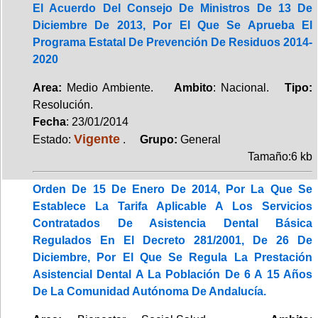
El Acuerdo Del Consejo De Ministros De 13 De
Diciembre De 2013, Por El Que Se Aprueba El
Programa Estatal De Prevención De Residuos 2014-
2020
Area:
Medio Ambiente.
Ambito
: Nacional.
Tipo:
Resolución.
Fecha
: 23/01/2014
Vigente
Estado:
.
Grupo:
General
Tamaño:6 kb
Orden De 15 De Enero De 2014, Por La Que Se
Establece La Tarifa Aplicable A Los Servicios
Contratados De Asistencia Dental Básica
Regulados En El Decreto 281/2001, De 26 De
Diciembre, Por El Que Se Regula La Prestación
Asistencial Dental A La Población De 6 A 15 Años
De La Comunidad Autónoma De Andalucía.