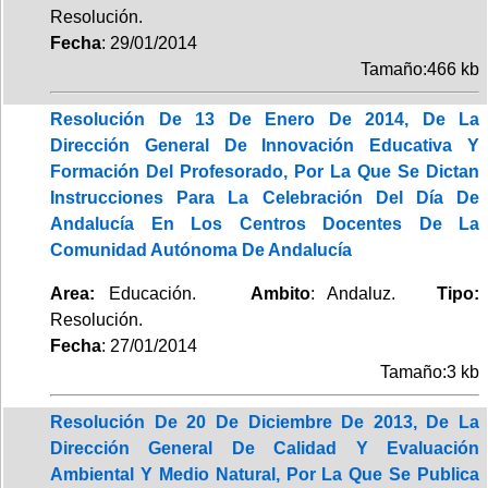
Resolución.
Fecha
: 29/01/2014
Tamaño:466 kb
Resolución De 13 De Enero De 2014, De La
Dirección General De Innovación Educativa Y
Formación Del Profesorado, Por La Que Se Dictan
Instrucciones Para La Celebración Del Día De
Andalucía En Los Centros Docentes De La
Comunidad Autónoma De Andalucía
Area:
Educación.
Ambito
: Andaluz.
Tipo:
Resolución.
Fecha
: 27/01/2014
Tamaño:3 kb
Resolución De 20 De Diciembre De 2013, De La
Dirección General De Calidad Y Evaluación
Ambiental Y Medio Natural, Por La Que Se Publica