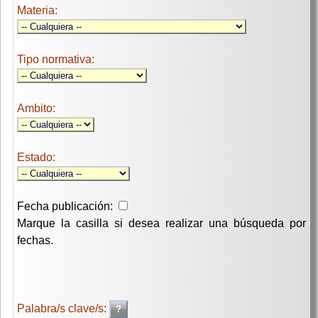
Materia:
Tipo normativa:
Ambito:
Estado:
Fecha publicación:
Marque la casilla si desea realizar una búsqueda por
fechas.
Palabra/s clave/s: