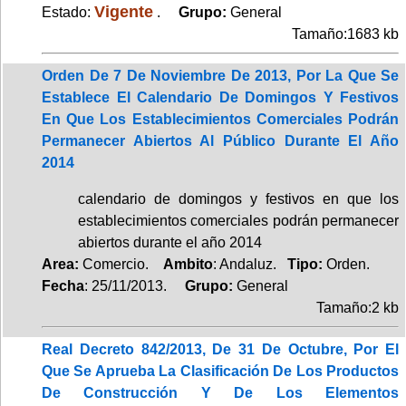
Vigente
Estado:
.
Grupo:
General
Tamaño:1683 kb
Orden De 7 De Noviembre De 2013, Por La Que Se
Establece El Calendario De Domingos Y Festivos
En Que Los Establecimientos Comerciales Podrán
Permanecer Abiertos Al Público Durante El Año
2014
calendario de domingos y festivos en que los
establecimientos comerciales podrán permanecer
abiertos durante el año 2014
Area:
Comercio.
Ambito
: Andaluz.
Tipo:
Orden.
Fecha
: 25/11/2013.
Grupo:
General
Tamaño:2 kb
Real Decreto 842/2013, De 31 De Octubre, Por El
Que Se Aprueba La Clasificación De Los Productos
De Construcción Y De Los Elementos