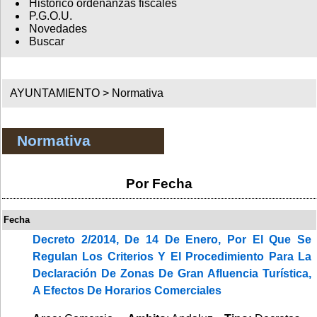
Histórico ordenanzas fiscales
P.G.O.U.
Novedades
Buscar
AYUNTAMIENTO >
Normativa
Normativa
Por Fecha
Fecha
Decreto 2/2014, De 14 De Enero, Por El Que Se
Regulan Los Criterios Y El Procedimiento Para La
Declaración De Zonas De Gran Afluencia Turística,
A Efectos De Horarios Comerciales