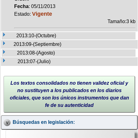
Fecha
: 05/11/2013
Vigente
Estado:
Tamaño:3 kb
2013:10-(Octubre)
2013:09-(Septiembre)
2013:08-(Agosto)
2013:07-(Julio)
Los textos consolidados no tienen validez oficial y
no sustituyen a los publicados en los diarios
oficiales, que son los únicos instrumentos que dan
fe de su autenticidad
Búsquedas en legislación: