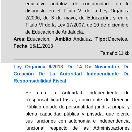
educativo andaluz, de conformidad con lo
dispuesto en el Título VI de la Ley Orgánica
2/2006, de 3 de mayo, de Educación, y en el
Título VI de la Ley 17/2007, de 10 de diciembre,
de Educación de Andalucía.
Area:
Educación.
Ambito
: Andaluz.
Tipo:
Decretos.
Fecha
: 15/11/2013
Tamaño:11 kb
Ley Orgánica 6/2013, De 14 De Noviembre, De
Creación De La Autoridad Independiente De
Responsabilidad Fiscal
Se crea la Autoridad Independiente de
Responsabilidad Fiscal, como ente de Derecho
Público dotado de personalidad jurídica propia y
plena capacidad pública y privada, que ejerce
sus funciones con autonomía e independencia
funcional respecto de las Administraciones