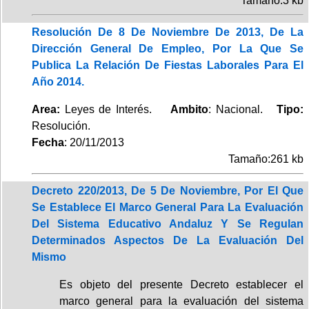
Tamaño:3 kb
Resolución De 8 De Noviembre De 2013, De La
Dirección General De Empleo, Por La Que Se
Publica La Relación De Fiestas Laborales Para El
Año 2014.
Area:
Leyes de Interés.
Ambito
: Nacional.
Tipo:
Resolución.
Fecha
: 20/11/2013
Tamaño:261 kb
Decreto 220/2013, De 5 De Noviembre, Por El Que
Se Establece El Marco General Para La Evaluación
Del Sistema Educativo Andaluz Y Se Regulan
Determinados Aspectos De La Evaluación Del
Mismo
Es objeto del presente Decreto establecer el
marco general para la evaluación del sistema