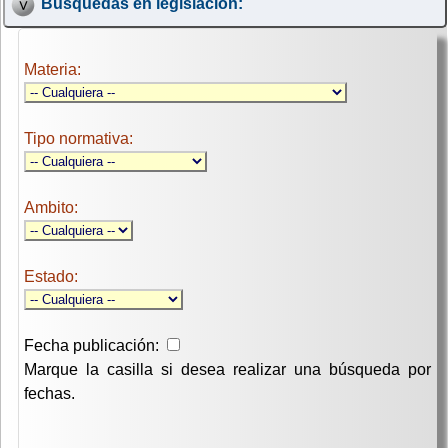
Búsquedas en legislación:
Materia:
Tipo normativa:
Ambito:
Estado:
Fecha publicación:
Marque la casilla si desea realizar una búsqueda por
fechas.