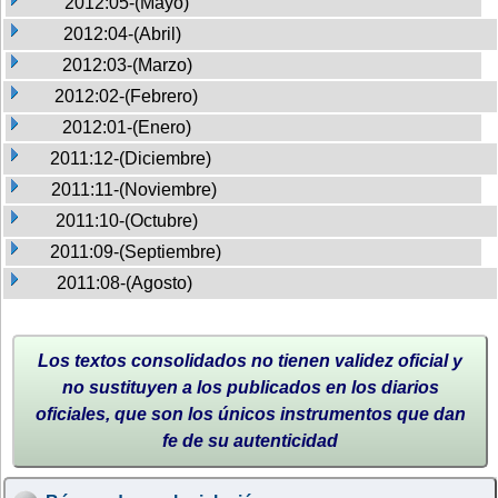
2012:05-(Mayo)
2012:04-(Abril)
2012:03-(Marzo)
2012:02-(Febrero)
2012:01-(Enero)
2011:12-(Diciembre)
2011:11-(Noviembre)
2011:10-(Octubre)
2011:09-(Septiembre)
2011:08-(Agosto)
Los textos consolidados no tienen validez oficial y
no sustituyen a los publicados en los diarios
oficiales, que son los únicos instrumentos que dan
fe de su autenticidad