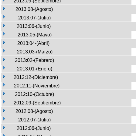
2013:09-(Septiembre)
2013:08-(Agosto)
2013:07-(Julio)
2013:06-(Junio)
2013:05-(Mayo)
2013:04-(Abril)
2013:03-(Marzo)
2013:02-(Febrero)
2013:01-(Enero)
2012:12-(Diciembre)
2012:11-(Noviembre)
2012:10-(Octubre)
2012:09-(Septiembre)
2012:08-(Agosto)
2012:07-(Julio)
2012:06-(Junio)