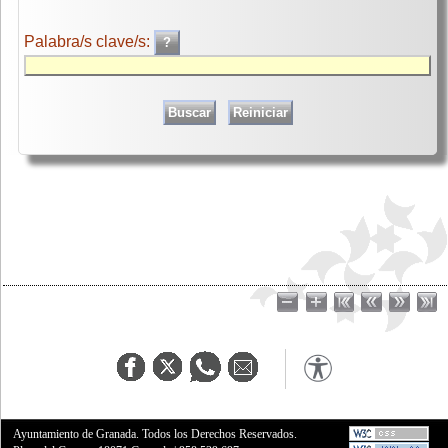
Palabra/s clave/s:
Ayuntamiento de Granada. Todos los Derechos Reservados.