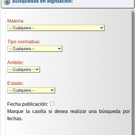
Búsquedas en legislación:
Materia:
Tipo normativa:
Ambito:
Estado:
Fecha publicación:
Marque la casilla si desea realizar una búsqueda por
fechas.