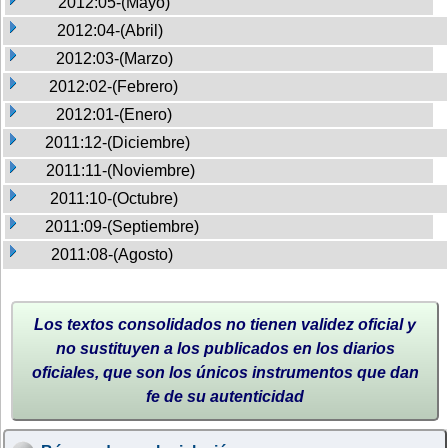
2012:05-(Mayo)
2012:04-(Abril)
2012:03-(Marzo)
2012:02-(Febrero)
2012:01-(Enero)
2011:12-(Diciembre)
2011:11-(Noviembre)
2011:10-(Octubre)
2011:09-(Septiembre)
2011:08-(Agosto)
Los textos consolidados no tienen validez oficial y
no sustituyen a los publicados en los diarios
oficiales, que son los únicos instrumentos que dan
fe de su autenticidad