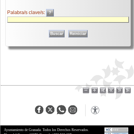
Palabra/s clave/s:
Ayuntamiento de Granada. Todos los Derechos Reservados.