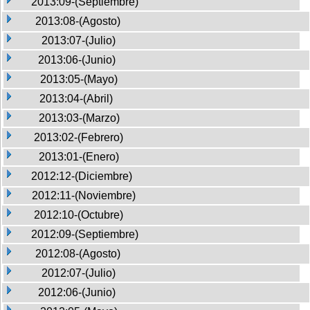
2013:09-(Septiembre)
2013:08-(Agosto)
2013:07-(Julio)
2013:06-(Junio)
2013:05-(Mayo)
2013:04-(Abril)
2013:03-(Marzo)
2013:02-(Febrero)
2013:01-(Enero)
2012:12-(Diciembre)
2012:11-(Noviembre)
2012:10-(Octubre)
2012:09-(Septiembre)
2012:08-(Agosto)
2012:07-(Julio)
2012:06-(Junio)