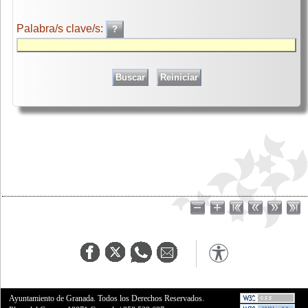
Palabra/s clave/s:
Ayuntamiento de Granada. Todos los Derechos Reservados.