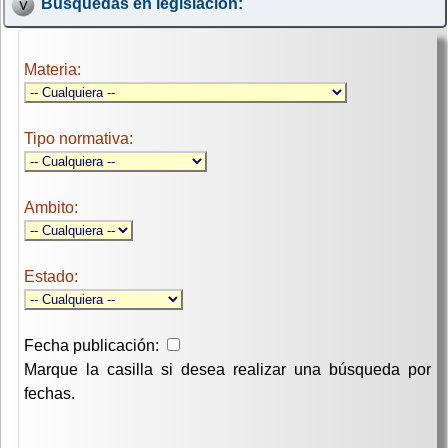
Búsquedas en legislación:
Materia:
Tipo normativa:
Ambito:
Estado:
Fecha publicación:
Marque la casilla si desea realizar una búsqueda por
fechas.