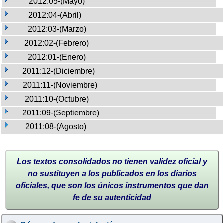
2012:05-(Mayo)
2012:04-(Abril)
2012:03-(Marzo)
2012:02-(Febrero)
2012:01-(Enero)
2011:12-(Diciembre)
2011:11-(Noviembre)
2011:10-(Octubre)
2011:09-(Septiembre)
2011:08-(Agosto)
Los textos consolidados no tienen validez oficial y
no sustituyen a los publicados en los diarios
oficiales, que son los únicos instrumentos que dan
fe de su autenticidad