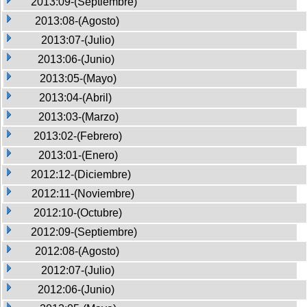
2013:09-(Septiembre)
2013:08-(Agosto)
2013:07-(Julio)
2013:06-(Junio)
2013:05-(Mayo)
2013:04-(Abril)
2013:03-(Marzo)
2013:02-(Febrero)
2013:01-(Enero)
2012:12-(Diciembre)
2012:11-(Noviembre)
2012:10-(Octubre)
2012:09-(Septiembre)
2012:08-(Agosto)
2012:07-(Julio)
2012:06-(Junio)