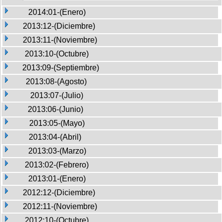
2014:01-(Enero)
2013:12-(Diciembre)
2013:11-(Noviembre)
2013:10-(Octubre)
2013:09-(Septiembre)
2013:08-(Agosto)
2013:07-(Julio)
2013:06-(Junio)
2013:05-(Mayo)
2013:04-(Abril)
2013:03-(Marzo)
2013:02-(Febrero)
2013:01-(Enero)
2012:12-(Diciembre)
2012:11-(Noviembre)
2012:10-(Octubre)