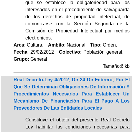
que se establece la obligatoriedad para los
interesados en el procedimiento de salvaguarda
de los derechos de propiedad intelectual, de
comunicarse con la Sección Segunda de la
Comisión de Propiedad Intelectual por medios
electrónicos.
Area:
Cultura.
Ambito
: Nacional.
Tipo:
Orden.
Fecha
: 29/02/2012
Colectivo:
Población general.
Grupo:
General
Tamaño:6 kb
Real Decreto-Ley 4/2012, De 24 De Febrero, Por El
Que Se Determinan Obligaciones De Información Y
Procedimientos Necesarios Para Establecer Un
Mecanismo De Financiación Para El Pago A Los
Proveedores De Las Entidades Locales
Constituye el objeto del presente Real Decreto
Ley habilitar las condiciones necesarias para