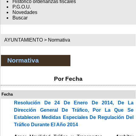
Histórico ordenanzas fiscales
P.G.O.U.
Novedades
Buscar
AYUNTAMIENTO >
Normativa
Normativa
Por Fecha
Fecha
Resolución De 24 De Enero De 2014, De La
Dirección General De Tráfico, Por La Que Se
Establecen Medidas Especiales De Regulación Del
Tráfico Durante El Año 2014