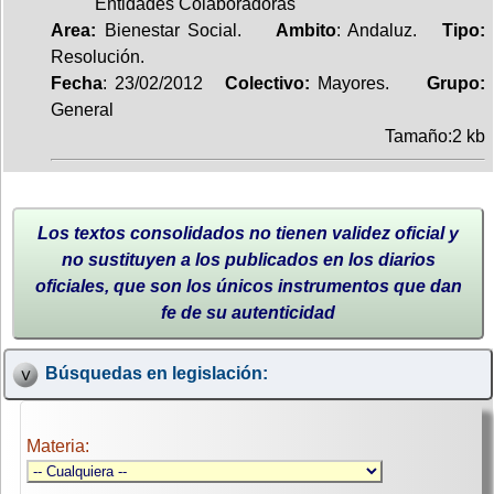
Entidades Colaboradoras
Area:
Bienestar Social.
Ambito
: Andaluz.
Tipo:
Resolución.
Fecha
: 23/02/2012
Colectivo:
Mayores.
Grupo:
General
Tamaño:2 kb
Los textos consolidados no tienen validez oficial y
no sustituyen a los publicados en los diarios
oficiales, que son los únicos instrumentos que dan
fe de su autenticidad
Búsquedas en legislación:
Materia: