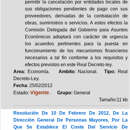
permitir la cancelación por entidades locales de
sus obligaciones pendientes de pago con sus
proveedores, derivadas de la contratación de
obras, suministros o servicios. A estos efectos la
Comisión Delegada del Gobierno para Asuntos
Económicos adoptará con carácter de urgencia
los acuerdos pertinentes para la puesta en
funcionamiento de los mecanismos financieros
necesarios a tal fin conforme a los requisitos y
efectos previstos en este Real Decreto-ley.
Area:
Economía.
Ambito
: Nacional.
Tipo:
Real
Decreto-Ley.
Fecha
: 25/02/2012
Vigente
Estado:
.
Grupo:
General
Tamaño:11 kb
Resolución De 10 De Febrero De 2012, De La
Dirección General De Personas Mayores, Por La
Que Se Establece El Coste Del Servicio De