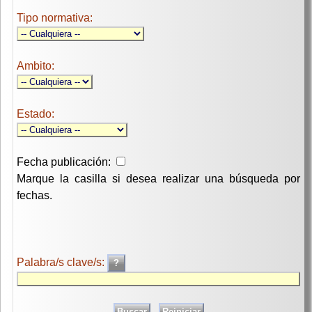
Tipo normativa:
Ambito:
Estado:
Fecha publicación:
Marque la casilla si desea realizar una búsqueda por
fechas.
Palabra/s clave/s: