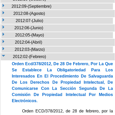
2012:09-(Septiembre)
2012:08-(Agosto)
2012:07-(Julio)
2012:06-(Junio)
2012:05-(Mayo)
2012:04-(Abril)
2012:03-(Marzo)
2012:02-(Febrero)
Orden Ecd/378/2012, De 28 De Febrero, Por La Que
Se Establece La Obligatoriedad Para Los
Interesados En El Procedimiento De Salvaguarda
De Los Derechos De Propiedad Intelectual, De
Comunicarse Con La Sección Segunda De La
Comisión De Propiedad Intelectual Por Medios
Electrónicos.
Orden ECD/378/2012, de 28 de febrero, por la