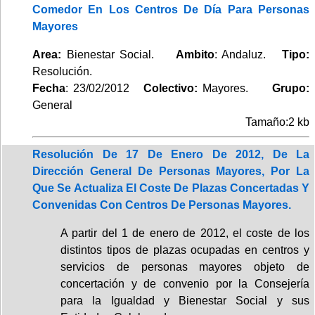
Comedor En Los Centros De Día Para Personas
Mayores
Area:
Bienestar Social.
Ambito
: Andaluz.
Tipo:
Resolución.
Fecha
: 23/02/2012
Colectivo:
Mayores.
Grupo:
General
Tamaño:2 kb
Resolución De 17 De Enero De 2012, De La
Dirección General De Personas Mayores, Por La
Que Se Actualiza El Coste De Plazas Concertadas Y
Convenidas Con Centros De Personas Mayores.
A partir del 1 de enero de 2012, el coste de los
distintos tipos de plazas ocupadas en centros y
servicios de personas mayores objeto de
concertación y de convenio por la Consejería
para la Igualdad y Bienestar Social y sus