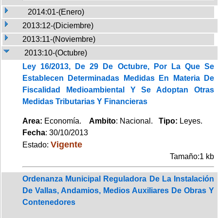
2014:01-(Enero)
2013:12-(Diciembre)
2013:11-(Noviembre)
2013:10-(Octubre)
Ley 16/2013, De 29 De Octubre, Por La Que Se
Establecen Determinadas Medidas En Materia De
Fiscalidad Medioambiental Y Se Adoptan Otras
Medidas Tributarias Y Financieras
Area:
Economía.
Ambito
: Nacional.
Tipo:
Leyes.
Fecha
: 30/10/2013
Vigente
Estado:
Tamaño:1 kb
Ordenanza Municipal Reguladora De La Instalación
De Vallas, Andamios, Medios Auxiliares De Obras Y
Contenedores