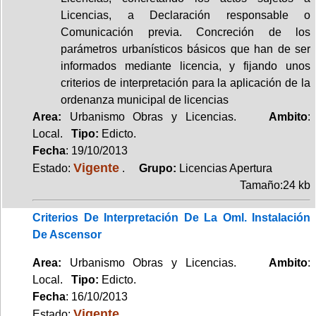
Licencias, a Declaración responsable o
Comunicación previa. Concreción de los
parámetros urbanísticos básicos que han de ser
informados mediante licencia, y fijando unos
criterios de interpretación para la aplicación de la
ordenanza municipal de licencias
Area:
Urbanismo Obras y Licencias.
Ambito
:
Local.
Tipo:
Edicto.
Fecha
: 19/10/2013
Vigente
Estado:
.
Grupo:
Licencias Apertura
Tamaño:24 kb
Criterios De Interpretación De La Oml. Instalación
De Ascensor
Area:
Urbanismo Obras y Licencias.
Ambito
:
Local.
Tipo:
Edicto.
Fecha
: 16/10/2013
Vigente
Estado: