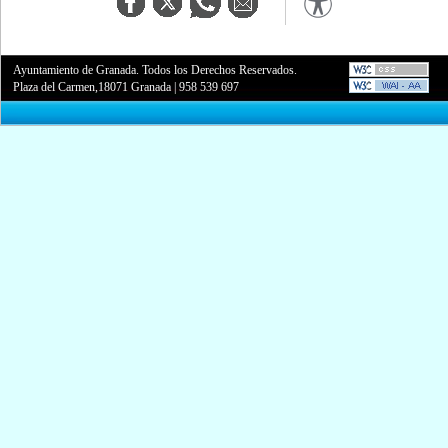
Ayuntamiento de Granada. Todos los Derechos Reservados.
Plaza del Carmen,18071 Granada
|
958 539 697