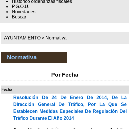
Histórico ordenanzas fiscales
P.G.O.U.
Novedades
Buscar
AYUNTAMIENTO >
Normativa
Normativa
Por Fecha
Fecha
Resolución De 24 De Enero De 2014, De La
Dirección General De Tráfico, Por La Que Se
Establecen Medidas Especiales De Regulación Del
Tráfico Durante El Año 2014