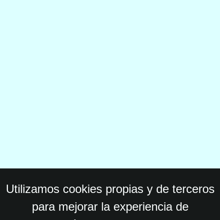
Utilizamos cookies propias y de terceros
para mejorar la experiencia de