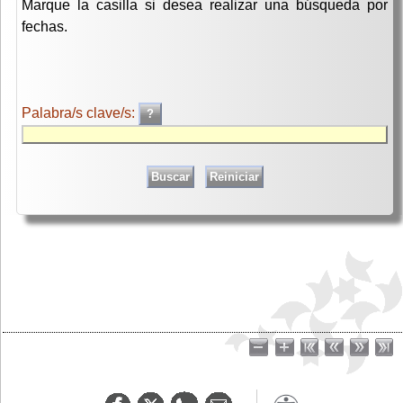
Marque la casilla si desea realizar una búsqueda por
fechas.
Palabra/s clave/s: