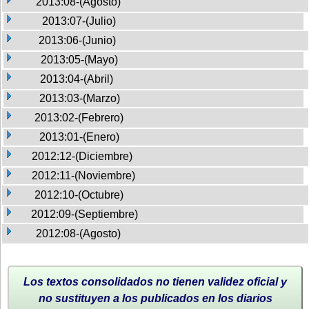
2013:08-(Agosto)
2013:07-(Julio)
2013:06-(Junio)
2013:05-(Mayo)
2013:04-(Abril)
2013:03-(Marzo)
2013:02-(Febrero)
2013:01-(Enero)
2012:12-(Diciembre)
2012:11-(Noviembre)
2012:10-(Octubre)
2012:09-(Septiembre)
2012:08-(Agosto)
Los textos consolidados no tienen validez oficial y
no sustituyen a los publicados en los diarios