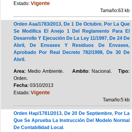
Vigente
Estado:
Tamaño:63 kb
Orden Aaa/1783/2013, De 1 De Octubre, Por La Que
Se Modifica El Anejo 1 Del Reglamento Para El
Desarrollo Y Ejecución De La Ley 11/1997, De 24 De
Abril, De Envases Y Residuos De Envases,
Aprobado Por Real Decreto 782/1998, De 30 De
Abril.
Area:
Medio Ambiente.
Ambito
: Nacional.
Tipo:
Orden.
Fecha
: 03/10/2013
Vigente
Estado:
Tamaño:5 kb
Orden Hap/1781/2013, De 20 De Septiembre, Por La
Que Se Aprueba La Instrucción Del Modelo Normal
De Contabilidad Local.