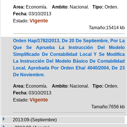
Area:
Economía.
Ambito
: Nacional.
Tipo:
Orden.
Fecha
: 03/10/2013
Vigente
Estado:
Tamaño:15414 kb
Orden Hap/1782/2013, De 20 De Septiembre, Por La
Que Se Aprueba La Instrucción Del Modelo
Simplificado De Contabilidad Local Y Se Modifica
La Instrucción Del Modelo Básico De Contabilidad
Local, Aprobada Por Orden Eha/ 4040/2004, De 23
De Noviembre.
Area:
Economía.
Ambito
: Nacional.
Tipo:
Orden.
Fecha
: 03/10/2013
Vigente
Estado:
Tamaño:7656 kb
2013:09-(Septiembre)