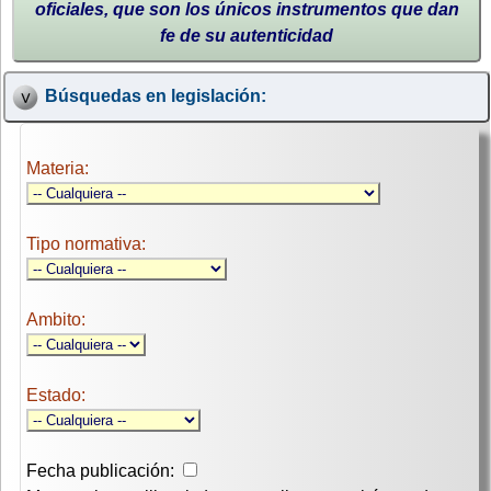
oficiales, que son los únicos instrumentos que dan
fe de su autenticidad
Búsquedas en legislación:
Materia:
Tipo normativa:
Ambito:
Estado:
Fecha publicación: