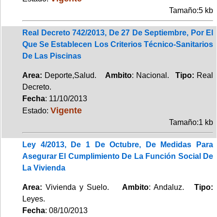
Tamaño:5 kb
Real Decreto 742/2013, De 27 De Septiembre, Por El
Que Se Establecen Los Criterios Técnico-Sanitarios
De Las Piscinas
Area:
Deporte,Salud.
Ambito
: Nacional.
Tipo:
Real
Decreto.
Fecha
: 11/10/2013
Vigente
Estado:
Tamaño:1 kb
Ley 4/2013, De 1 De Octubre, De Medidas Para
Asegurar El Cumplimiento De La Función Social De
La Vivienda
Area:
Vivienda y Suelo.
Ambito
: Andaluz.
Tipo:
Leyes.
Fecha
: 08/10/2013