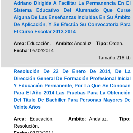
Adriano Dirigida A Facilitar La Permanencia En El
Sistema Educativo Del Alumnado Que Curse
Alguna De Las Enseñanzas Incluidas En Su Ámbito
De Aplicación, Y Se Efectúa Su Convocatoria Para
El Curso Escolar 2013-2014
Area:
Educación.
Ambito
: Andaluz.
Tipo:
Orden.
Fecha
: 05/02/2014
Tamaño:218 kb
Resolución De 22 De Enero De 2014, De La
Dirección General De Formación Profesional Inicial
Y Educación Permanente, Por La Que Se Conocan
Para El Año 2014 Las Pruebas Para La Obtención
Del Título De Bachiller Para Personas Mayores De
Veinte Años
Area:
Educación.
Ambito
: Andaluz.
Tipo:
Resolución.