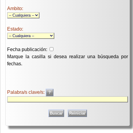
Ambito:
Estado:
Fecha publicación:
Marque la casilla si desea realizar una búsqueda por
fechas.
Palabra/s clave/s: