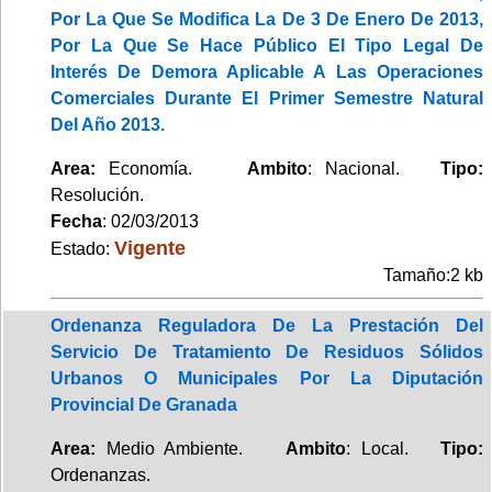
Por La Que Se Modifica La De 3 De Enero De 2013,
Por La Que Se Hace Público El Tipo Legal De
Interés De Demora Aplicable A Las Operaciones
Comerciales Durante El Primer Semestre Natural
Del Año 2013.
Area:
Economía.
Ambito
: Nacional.
Tipo:
Resolución.
Fecha
: 02/03/2013
Vigente
Estado:
Tamaño:2 kb
Ordenanza Reguladora De La Prestación Del
Servicio De Tratamiento De Residuos Sólidos
Urbanos O Municipales Por La Diputación
Provincial De Granada
Area:
Medio Ambiente.
Ambito
: Local.
Tipo:
Ordenanzas.