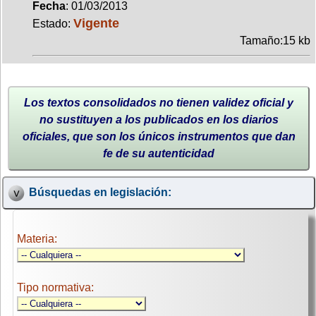
Fecha
: 01/03/2013
Vigente
Estado:
Tamaño:15 kb
Los textos consolidados no tienen validez oficial y
no sustituyen a los publicados en los diarios
oficiales, que son los únicos instrumentos que dan
fe de su autenticidad
Búsquedas en legislación:
Materia:
Tipo normativa: