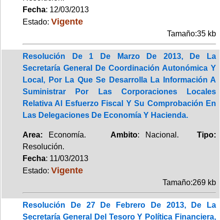
Fecha
: 12/03/2013
Vigente
Estado:
Tamaño:35 kb
Resolución De 1 De Marzo De 2013, De La
Secretaría General De Coordinación Autonómica Y
Local, Por La Que Se Desarrolla La Información A
Suministrar Por Las Corporaciones Locales
Relativa Al Esfuerzo Fiscal Y Su Comprobación En
Las Delegaciones De Economía Y Hacienda.
Area:
Economía.
Ambito
: Nacional.
Tipo:
Resolución.
Fecha
: 11/03/2013
Vigente
Estado:
Tamaño:269 kb
Resolución De 27 De Febrero De 2013, De La
Secretaría General Del Tesoro Y Política Financiera,