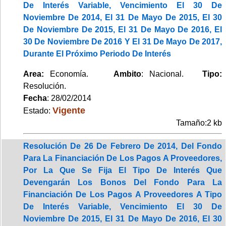
De Interés Variable, Vencimiento El 30 De
Noviembre De 2014, El 31 De Mayo De 2015, El 30
De Noviembre De 2015, El 31 De Mayo De 2016, El
30 De Noviembre De 2016 Y El 31 De Mayo De 2017,
Durante El Próximo Periodo De Interés
Area:
Economía.
Ambito
: Nacional.
Tipo:
Resolución.
Fecha
: 28/02/2014
Vigente
Estado:
Tamaño:2 kb
Resolución De 26 De Febrero De 2014, Del Fondo
Para La Financiación De Los Pagos A Proveedores,
Por La Que Se Fija El Tipo De Interés Que
Devengarán Los Bonos Del Fondo Para La
Financiación De Los Pagos A Proveedores A Tipo
De Interés Variable, Vencimiento El 30 De
Noviembre De 2015, El 31 De Mayo De 2016, El 30