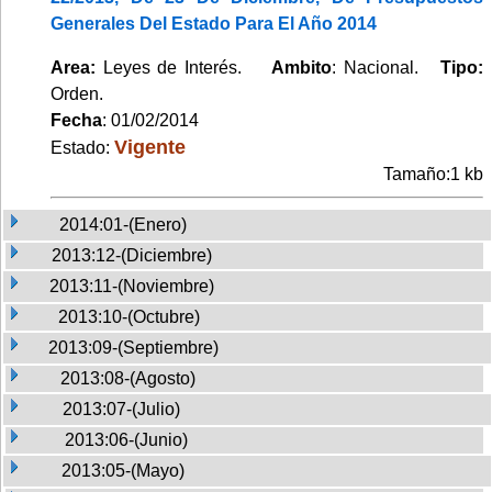
Generales Del Estado Para El Año 2014
Area:
Leyes de Interés.
Ambito
: Nacional.
Tipo:
Orden.
Fecha
: 01/02/2014
Vigente
Estado:
Tamaño:1 kb
2014:01-(Enero)
2013:12-(Diciembre)
2013:11-(Noviembre)
2013:10-(Octubre)
2013:09-(Septiembre)
2013:08-(Agosto)
2013:07-(Julio)
2013:06-(Junio)
2013:05-(Mayo)