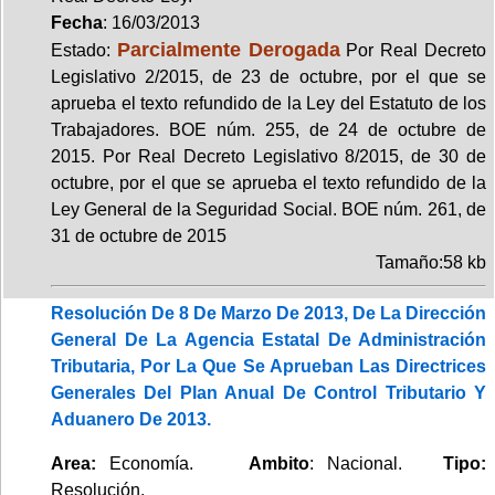
Fecha
: 16/03/2013
Parcialmente Derogada
Estado:
Por Real Decreto
Legislativo 2/2015, de 23 de octubre, por el que se
aprueba el texto refundido de la Ley del Estatuto de los
Trabajadores. BOE núm. 255, de 24 de octubre de
2015. Por Real Decreto Legislativo 8/2015, de 30 de
octubre, por el que se aprueba el texto refundido de la
Ley General de la Seguridad Social. BOE núm. 261, de
31 de octubre de 2015
Tamaño:58 kb
Resolución De 8 De Marzo De 2013, De La Dirección
General De La Agencia Estatal De Administración
Tributaria, Por La Que Se Aprueban Las Directrices
Generales Del Plan Anual De Control Tributario Y
Aduanero De 2013.
Area:
Economía.
Ambito
: Nacional.
Tipo:
Resolución.