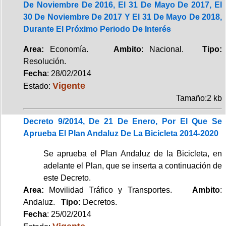
De Noviembre De 2016, El 31 De Mayo De 2017, El
30 De Noviembre De 2017 Y El 31 De Mayo De 2018,
Durante El Próximo Periodo De Interés
Area:
Economía.
Ambito
: Nacional.
Tipo:
Resolución.
Fecha
: 28/02/2014
Vigente
Estado:
Tamaño:2 kb
Decreto 9/2014, De 21 De Enero, Por El Que Se
Aprueba El Plan Andaluz De La Bicicleta 2014-2020
Se aprueba el Plan Andaluz de la Bicicleta, en
adelante el Plan, que se inserta a continuación de
este Decreto.
Area:
Movilidad Tráfico y Transportes.
Ambito
:
Andaluz.
Tipo:
Decretos.
Fecha
: 25/02/2014