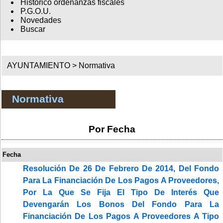
Histórico ordenanzas fiscales
P.G.O.U.
Novedades
Buscar
AYUNTAMIENTO >
Normativa
Normativa
Por Fecha
Fecha
Resolución De 26 De Febrero De 2014, Del Fondo
Para La Financiación De Los Pagos A Proveedores,
Por La Que Se Fija El Tipo De Interés Que
Devengarán Los Bonos Del Fondo Para La
Financiación De Los Pagos A Proveedores A Tipo