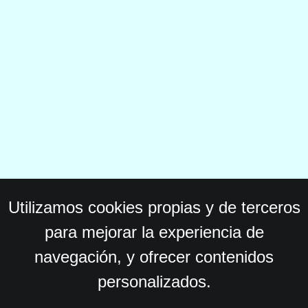
Utilizamos cookies propias y de terceros
para mejorar la experiencia de
navegación, y ofrecer contenidos
personalizados.