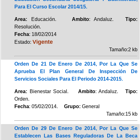
Para El Curso Escolar 2014/15.
Area:
Educación.
Ambito
: Andaluz.
Tipo:
Resolución.
Fecha
: 18/02/2014
Vigente
Estado:
Tamaño:2 kb
Orden De 21 De Enero De 2014, Por La Que Se
Aprueba El Plan General De Inspección De
Servicios Sociales Para El Periodo 2014-2015.
Area:
Bienestar Social.
Ambito
: Andaluz.
Tipo:
Orden.
Fecha
: 05/02/2014.
Grupo:
General
Tamaño:15 kb
Orden De 29 De Enero De 2014, Por La Que Se
Establecen Las Bases Reguladoras De La Beca