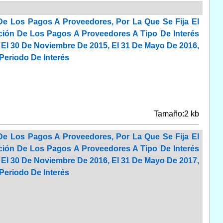
De Los Pagos A Proveedores, Por La Que Se Fija El
ión De Los Pagos A Proveedores A Tipo De Interés
 El 30 De Noviembre De 2015, El 31 De Mayo De 2016,
Periodo De Interés
Tamaño:2 kb
De Los Pagos A Proveedores, Por La Que Se Fija El
ión De Los Pagos A Proveedores A Tipo De Interés
 El 30 De Noviembre De 2016, El 31 De Mayo De 2017,
Periodo De Interés