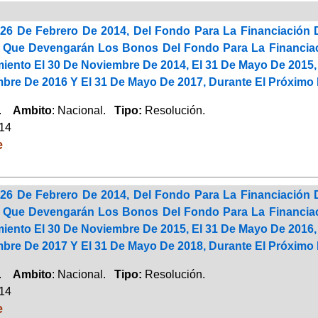
26 De Febrero De 2014, Del Fondo Para La Financiación 
s Que Devengarán Los Bonos Del Fondo Para La Financiac
miento El 30 De Noviembre De 2014, El 31 De Mayo De 2015,
bre De 2016 Y El 31 De Mayo De 2017, Durante El Próximo 
a.
Ambito
: Nacional.
Tipo:
Resolución.
014
e
26 De Febrero De 2014, Del Fondo Para La Financiación 
s Que Devengarán Los Bonos Del Fondo Para La Financiac
miento El 30 De Noviembre De 2015, El 31 De Mayo De 2016,
bre De 2017 Y El 31 De Mayo De 2018, Durante El Próximo 
a.
Ambito
: Nacional.
Tipo:
Resolución.
014
e