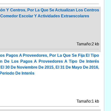
ión Y Centros, Por La Que Se Actualizan Los Centros
, Comedor Escolar Y Actividades Extraescolares
Tamaño:2 kb
os Pagos A Proveedores, Por La Que Se Fija El Tipo
n De Los Pagos A Proveedores A Tipo De Interés
 El 30 De Noviembre De 2015, El 31 De Mayo De 2016,
Periodo De Interés
Tamaño:1 kb