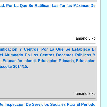
ad, Por La Que Se Ratifican Las Tarifas Máximas De
Tamaño:3 kb
ificación Y Centros, Por La Que Se Establece El
Del Alumnado En Los Centros Docentes Públicos Y
Educación Infantil, Educación Primaria, Educación
Escolar 2014/15.
Tamaño:2 kb
e Inspección De Servicios Sociales Para El Periodo