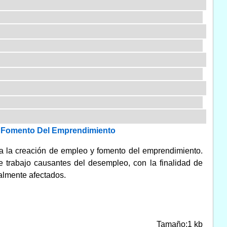
Y Fomento Del Emprendimiento
ra la creación de empleo y fomento del emprendimiento.
e trabajo causantes del desempleo, con la finalidad de
almente afectados.
Tamaño:1 kb