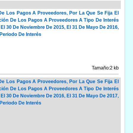
De Los Pagos A Proveedores, Por La Que Se Fija El
ión De Los Pagos A Proveedores A Tipo De Interés
 El 30 De Noviembre De 2015, El 31 De Mayo De 2016,
Periodo De Interés
Tamaño:2 kb
De Los Pagos A Proveedores, Por La Que Se Fija El
ión De Los Pagos A Proveedores A Tipo De Interés
 El 30 De Noviembre De 2016, El 31 De Mayo De 2017,
Periodo De Interés