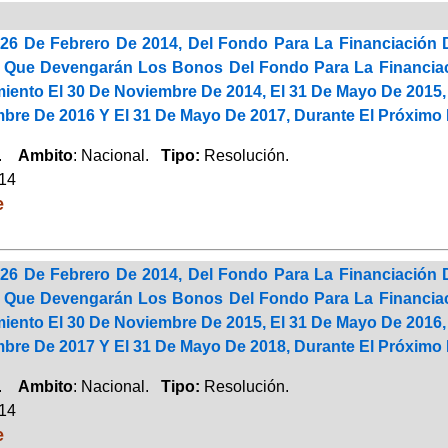
26 De Febrero De 2014, Del Fondo Para La Financiación 
s Que Devengarán Los Bonos Del Fondo Para La Financiac
miento El 30 De Noviembre De 2014, El 31 De Mayo De 2015,
bre De 2016 Y El 31 De Mayo De 2017, Durante El Próximo 
a.
Ambito
: Nacional.
Tipo:
Resolución.
014
e
26 De Febrero De 2014, Del Fondo Para La Financiación 
s Que Devengarán Los Bonos Del Fondo Para La Financiac
miento El 30 De Noviembre De 2015, El 31 De Mayo De 2016,
bre De 2017 Y El 31 De Mayo De 2018, Durante El Próximo 
a.
Ambito
: Nacional.
Tipo:
Resolución.
014
e