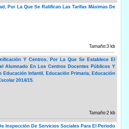
ad, Por La Que Se Ratifican Las Tarifas Máximas De
Tamaño:3 kb
ificación Y Centros, Por La Que Se Establece El
Del Alumnado En Los Centros Docentes Públicos Y
Educación Infantil, Educación Primaria, Educación
Escolar 2014/15.
Tamaño:2 kb
e Inspección De Servicios Sociales Para El Periodo