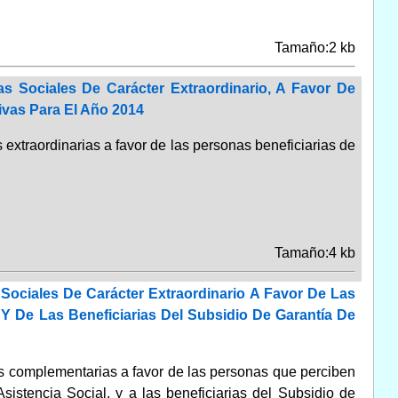
Tamaño:2 kb
s Sociales De Carácter Extraordinario, A Favor De
ivas Para El Año 2014
 extraordinarias a favor de las personas beneficiarias de
Tamaño:4 kb
Sociales De Carácter Extraordinario A Favor De Las
Y De Las Beneficiarias Del Subsidio De Garantía De
es complementarias a favor de las personas que perciben
istencia Social, y a las beneficiarias del Subsidio de