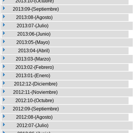
2013:10-(Octubre)
2013:09-(Septiembre)
2013:08-(Agosto)
2013:07-(Julio)
2013:06-(Junio)
2013:05-(Mayo)
2013:04-(Abril)
2013:03-(Marzo)
2013:02-(Febrero)
2013:01-(Enero)
2012:12-(Diciembre)
2012:11-(Noviembre)
2012:10-(Octubre)
2012:09-(Septiembre)
2012:08-(Agosto)
2012:07-(Julio)