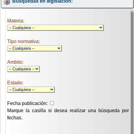
Búsquedas en legislación:
Materia:
Tipo normativa:
Ambito:
Estado:
Fecha publicación:
Marque la casilla si desea realizar una búsqueda por
fechas.