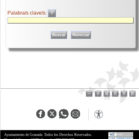
Palabra/s clave/s:
Ayuntamiento de Granada. Todos los Derechos Reservados.