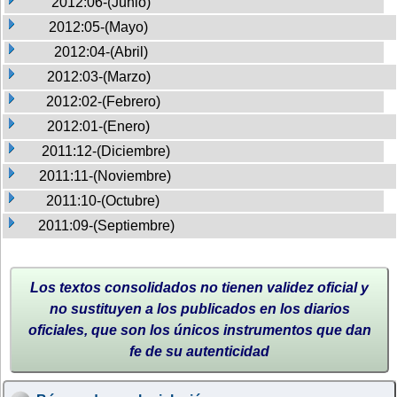
2012:06-(Junio)
2012:05-(Mayo)
2012:04-(Abril)
2012:03-(Marzo)
2012:02-(Febrero)
2012:01-(Enero)
2011:12-(Diciembre)
2011:11-(Noviembre)
2011:10-(Octubre)
2011:09-(Septiembre)
Los textos consolidados no tienen validez oficial y
no sustituyen a los publicados en los diarios
oficiales, que son los únicos instrumentos que dan
fe de su autenticidad