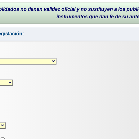
lidados no tienen validez oficial y no sustituyen a los publi
instrumentos que dan fe de su aut
gislación: