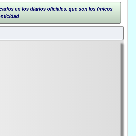
cados en los diarios oficiales, que son los únicos
enticidad