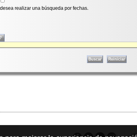
i desea realizar una búsqueda por fechas.