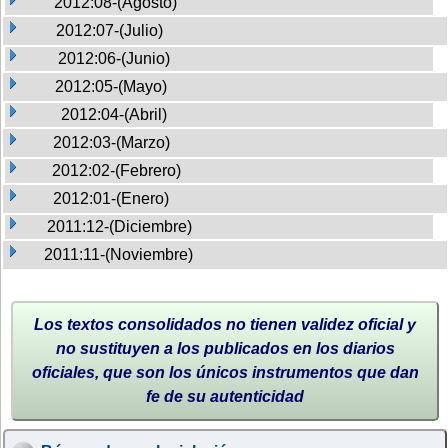
2012:08-(Agosto)
2012:07-(Julio)
2012:06-(Junio)
2012:05-(Mayo)
2012:04-(Abril)
2012:03-(Marzo)
2012:02-(Febrero)
2012:01-(Enero)
2011:12-(Diciembre)
2011:11-(Noviembre)
Los textos consolidados no tienen validez oficial y
no sustituyen a los publicados en los diarios
oficiales, que son los únicos instrumentos que dan
fe de su autenticidad