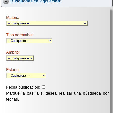
Búsquedas en legislación:
Materia:
Tipo normativa:
Ambito:
Estado:
Fecha publicación:
Marque la casilla si desea realizar una búsqueda por
fechas.