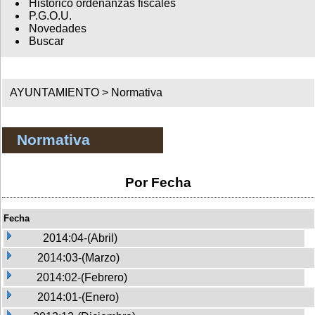
Histórico ordenanzas fiscales
P.G.O.U.
Novedades
Buscar
AYUNTAMIENTO >
Normativa
Normativa
Por Fecha
Fecha
2014:04-(Abril)
2014:03-(Marzo)
2014:02-(Febrero)
2014:01-(Enero)