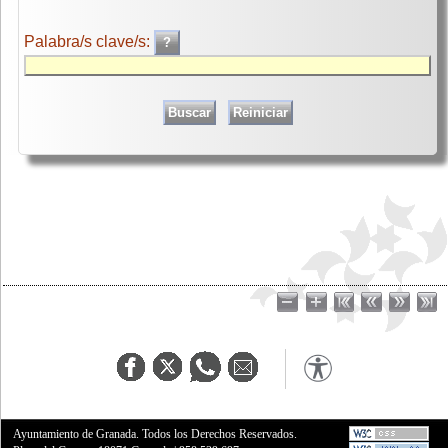
Palabra/s clave/s:
Ayuntamiento de Granada. Todos los Derechos Reservados.