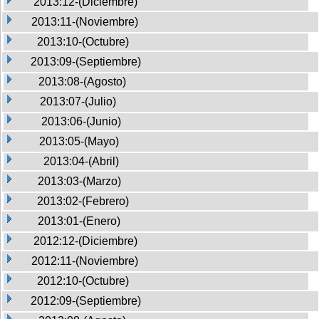
2013:12-(Diciembre)
2013:11-(Noviembre)
2013:10-(Octubre)
2013:09-(Septiembre)
2013:08-(Agosto)
2013:07-(Julio)
2013:06-(Junio)
2013:05-(Mayo)
2013:04-(Abril)
2013:03-(Marzo)
2013:02-(Febrero)
2013:01-(Enero)
2012:12-(Diciembre)
2012:11-(Noviembre)
2012:10-(Octubre)
2012:09-(Septiembre)