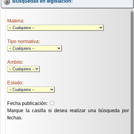
Búsquedas en legislación:
Materia:
Tipo normativa:
Ambito:
Estado:
Fecha publicación:
Marque la casilla si desea realizar una búsqueda por
fechas.