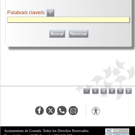
Palabra/s clave/s:
Ayuntamiento de Granada. Todos los Derechos Reservados.