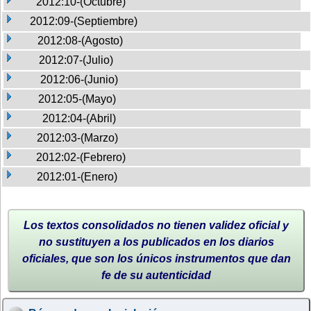
2012:10-(Octubre)
2012:09-(Septiembre)
2012:08-(Agosto)
2012:07-(Julio)
2012:06-(Junio)
2012:05-(Mayo)
2012:04-(Abril)
2012:03-(Marzo)
2012:02-(Febrero)
2012:01-(Enero)
Los textos consolidados no tienen validez oficial y
no sustituyen a los publicados en los diarios
oficiales, que son los únicos instrumentos que dan
fe de su autenticidad