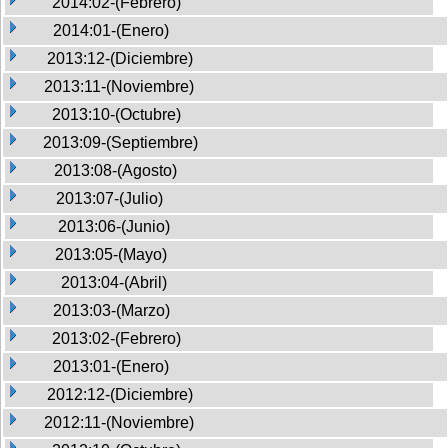
2014:02-(Febrero)
2014:01-(Enero)
2013:12-(Diciembre)
2013:11-(Noviembre)
2013:10-(Octubre)
2013:09-(Septiembre)
2013:08-(Agosto)
2013:07-(Julio)
2013:06-(Junio)
2013:05-(Mayo)
2013:04-(Abril)
2013:03-(Marzo)
2013:02-(Febrero)
2013:01-(Enero)
2012:12-(Diciembre)
2012:11-(Noviembre)