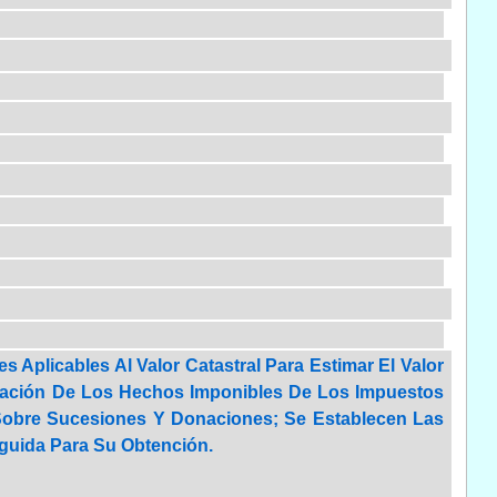
Aplicables Al Valor Catastral Para Estimar El Valor
dación De Los Hechos Imponibles De Los Impuestos
Sobre Sucesiones Y Donaciones; Se Establecen Las
guida Para Su Obtención.