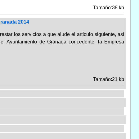
Tamaño:38 kb
Granada 2014
star los servicios a que alude el artículo siguiente, así
re el Ayuntamiento de Granada concedente, la Empresa
Tamaño:21 kb