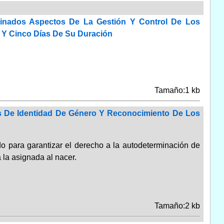
minados Aspectos De La Gestión Y Control De Los
 Y Cinco Días De Su Duración
Tamaño:1 kb
vos De Identidad De Género Y Reconocimiento De Los
o para garantizar el derecho a la autodeterminación de
 la asignada al nacer.
Tamaño:2 kb