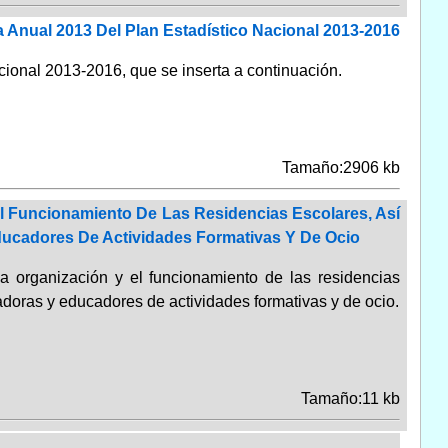
 Anual 2013 Del Plan Estadístico Nacional 2013-2016
ional 2013-2016, que se inserta a continuación.
Tamaño:2906 kb
l Funcionamiento De Las Residencias Escolares, Así
ucadores De Actividades Formativas Y De Ocio
a organización y el funcionamiento de las residencias
adoras y educadores de actividades formativas y de ocio.
Tamaño:11 kb