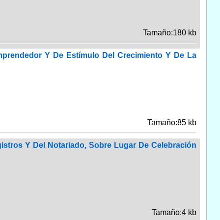
Tamaño:180 kb
mprendedor Y De Estímulo Del Crecimiento Y De La
Tamaño:85 kb
istros Y Del Notariado, Sobre Lugar De Celebración
Tamaño:4 kb