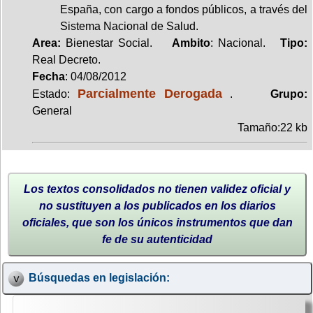
España, con cargo a fondos públicos, a través del
Sistema Nacional de Salud.
Area:
Bienestar Social.
Ambito
: Nacional.
Tipo:
Real Decreto.
Fecha
: 04/08/2012
Parcialmente Derogada
Estado:
.
Grupo:
General
Tamaño:22 kb
Los textos consolidados no tienen validez oficial y
no sustituyen a los publicados en los diarios
oficiales, que son los únicos instrumentos que dan
fe de su autenticidad
Búsquedas en legislación: