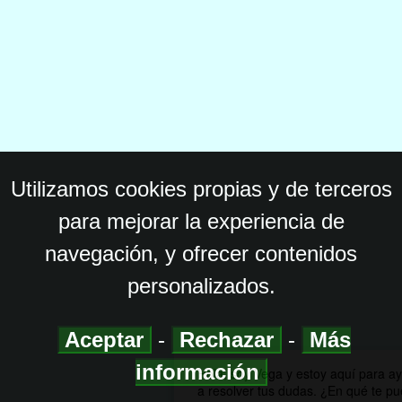
Utilizamos cookies propias y de terceros
para mejorar la experiencia de
navegación, y ofrecer contenidos
personalizados.
Aceptar
-
Rechazar
-
Más
información