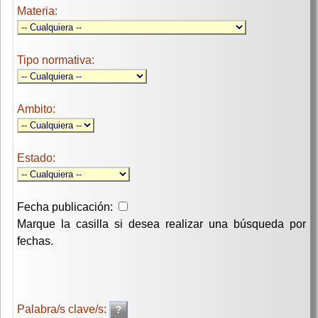
Materia:
Tipo normativa:
Ambito:
Estado:
Fecha publicación:
Marque la casilla si desea realizar una búsqueda por
fechas.
Palabra/s clave/s: