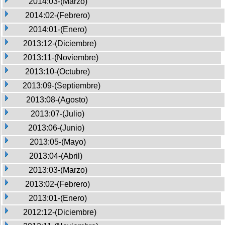
2014:03-(Marzo)
2014:02-(Febrero)
2014:01-(Enero)
2013:12-(Diciembre)
2013:11-(Noviembre)
2013:10-(Octubre)
2013:09-(Septiembre)
2013:08-(Agosto)
2013:07-(Julio)
2013:06-(Junio)
2013:05-(Mayo)
2013:04-(Abril)
2013:03-(Marzo)
2013:02-(Febrero)
2013:01-(Enero)
2012:12-(Diciembre)