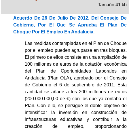
Tamaño:41 kb
Acuerdo De 26 De Julio De 2012, Del Consejo De
Gobierno, Por El Que Se Aprueba El Plan De
Choque Por El Empleo En Andalucía.
Las medidas contempladas en el Plan de Choque
por el empleo pueden agruparse en tres bloques.
El primero de ellos consiste en una ampliación de
100 millones de euros de la dotación económica
del Plan de Oportunidades Laborales en
Andalucía (Plan OLA), aprobado por el Consejo
de Gobierno el 6 de septiembre de 2011. Esta
cantidad se añade a los 200 millones de euros
(200.000.000,00 de €) con los que ya contaba el
Plan. Con ello, se persigue el doble objetivo de
intensificar la inversión en construcción de
infraestructuras educativas y contribuir a la
creación de empleo, proporcionando