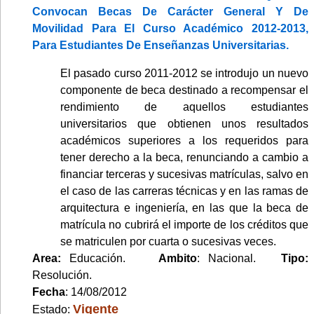
Convocan Becas De Carácter General Y De
Movilidad Para El Curso Académico 2012-2013,
Para Estudiantes De Enseñanzas Universitarias.
El pasado curso 2011-2012 se introdujo un nuevo
componente de beca destinado a recompensar el
rendimiento de aquellos estudiantes
universitarios que obtienen unos resultados
académicos superiores a los requeridos para
tener derecho a la beca, renunciando a cambio a
financiar terceras y sucesivas matrículas, salvo en
el caso de las carreras técnicas y en las ramas de
arquitectura e ingeniería, en las que la beca de
matrícula no cubrirá el importe de los créditos que
se matriculen por cuarta o sucesivas veces.
Area:
Educación.
Ambito
: Nacional.
Tipo:
Resolución.
Fecha
: 14/08/2012
Vigente
Estado: