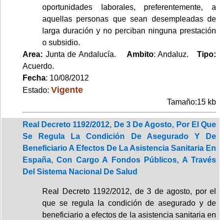
oportunidades laborales, preferentemente, a
aquellas personas que sean desempleadas de
larga duración y no perciban ninguna prestación
o subsidio.
Area:
Junta de Andalucía.
Ambito
: Andaluz.
Tipo:
Acuerdo.
Fecha
: 10/08/2012
Vigente
Estado:
Tamaño:15 kb
Real Decreto 1192/2012, De 3 De Agosto, Por El Que
Se Regula La Condición De Asegurado Y De
Beneficiario A Efectos De La Asistencia Sanitaria En
España, Con Cargo A Fondos Públicos, A Través
Del Sistema Nacional De Salud
Real Decreto 1192/2012, de 3 de agosto, por el
que se regula la condición de asegurado y de
beneficiario a efectos de la asistencia sanitaria en