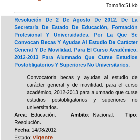
Tamaño:51 kb
Resolución De 2 De Agosto De 2012, De La
Secretaría De Estado De Educación, Formación
Profesional Y Universidades, Por La Que Se
Convocan Becas Y Ayudas Al Estudio De Carácter
General Y De Movilidad, Para El Curso Académico,
2012-2013 Para Alumnado Que Curse Estudios
Postobligatorios Y Superiores No Universitarios.
Convocatoria becas y ayudas al estudio de
carácter general y de movilidad, para el curso
académico, 2012-2013 para alumnado que curse
estudios postobligatorios y superiores no
universitarios.
Area:
Educación.
Ambito
: Nacional.
Tipo:
Resolución.
Fecha
: 14/08/2012
Vigente
Estado: