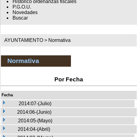
Histórico ordenanzas fiscales
P.G.O.U.
Novedades
Buscar
AYUNTAMIENTO >
Normativa
Normativa
Por Fecha
Fecha
2014:07-(Julio)
2014:06-(Junio)
2014:05-(Mayo)
2014:04-(Abril)