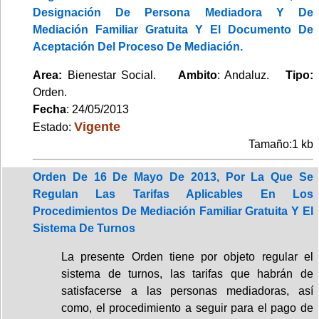
Designación De Persona Mediadora Y De
Mediación Familiar Gratuita Y El Documento De
Aceptación Del Proceso De Mediación.
Area:
Bienestar Social.
Ambito
: Andaluz.
Tipo:
Orden.
Fecha
: 24/05/2013
Vigente
Estado:
Tamaño:1 kb
Orden De 16 De Mayo De 2013, Por La Que Se
Regulan Las Tarifas Aplicables En Los
Procedimientos De Mediación Familiar Gratuita Y El
Sistema De Turnos
La presente Orden tiene por objeto regular el
sistema de turnos, las tarifas que habrán de
satisfacerse a las personas mediadoras, así
como, el procedimiento a seguir para el pago de