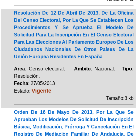
Resolución De 12 De Abril De 2013, De La Oficina
Del Censo Electoral, Por La Que Se Establecen Los
Procedimientos Y Se Aprueba El Modelo De
Solicitud Para La Inscripción En El Censo Electoral
Para Las Elecciones Al Parlamento Europeo De Los
Ciudadanos Nacionales De Otros Países De La
Unión Europea Residentes En España
Area:
Censo electoral.
Ambito
: Nacional.
Tipo:
Resolución.
Fecha
: 27/05/2013
Vigente
Estado:
Tamaño:3 kb
Orden De 16 De Mayo De 2013, Por La Que Se
Aprueban Los Modelos De Solicitud De Inscripción
Básica, Modificación, Prórroga Y Cancelación En El
Registro De Mediación Familiar De Andalucía, De