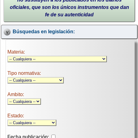
oficiales, que son los únicos instrumentos que dan
fe de su autenticidad
Búsquedas en legislación:
Materia:
Tipo normativa:
Ambito:
Estado:
Fecha publicación: