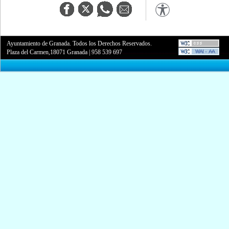
Ayuntamiento de Granada. Todos los Derechos Reservados.
Plaza del Carmen,18071 Granada
|
958 539 697