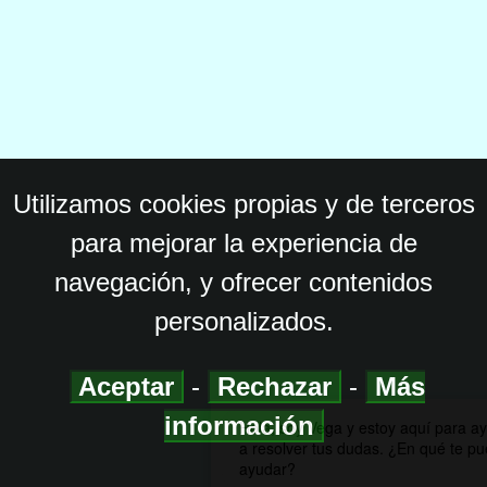
Utilizamos cookies propias y de terceros
para mejorar la experiencia de
navegación, y ofrecer contenidos
personalizados.
Aceptar
-
Rechazar
-
Más
información