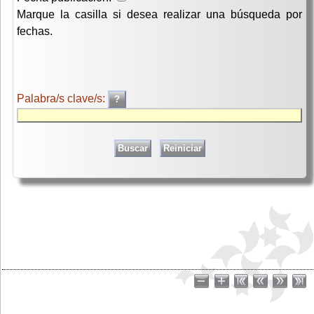
Marque la casilla si desea realizar una búsqueda por
fechas.
Palabra/s clave/s: