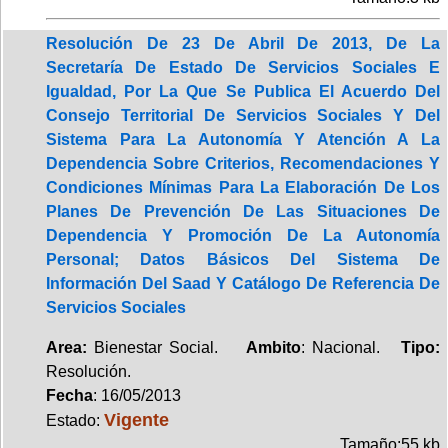
Resolución De 23 De Abril De 2013, De La
Secretaría De Estado De Servicios Sociales E
Igualdad, Por La Que Se Publica El Acuerdo Del
Consejo Territorial De Servicios Sociales Y Del
Sistema Para La Autonomía Y Atención A La
Dependencia Sobre Criterios, Recomendaciones Y
Condiciones Mínimas Para La Elaboración De Los
Planes De Prevención De Las Situaciones De
Dependencia Y Promoción De La Autonomía
Personal; Datos Básicos Del Sistema De
Información Del Saad Y Catálogo De Referencia De
Servicios Sociales
Area:
Bienestar Social.
Ambito
: Nacional.
Tipo:
Resolución.
Fecha
: 16/05/2013
Vigente
Estado:
Tamaño:55 kb