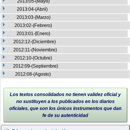
2013:05-(Mayo)
2013:04-(Abril)
2013:03-(Marzo)
2013:02-(Febrero)
2013:01-(Enero)
2012:12-(Diciembre)
2012:11-(Noviembre)
2012:10-(Octubre)
2012:09-(Septiembre)
2012:08-(Agosto)
Los textos consolidados no tienen validez oficial y
no sustituyen a los publicados en los diarios
oficiales, que son los únicos instrumentos que dan
fe de su autenticidad