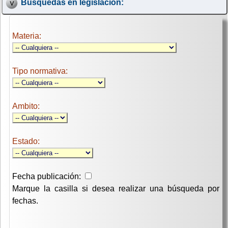
Búsquedas en legislación:
Materia:
Tipo normativa:
Ambito:
Estado:
Fecha publicación:
Marque la casilla si desea realizar una búsqueda por
fechas.