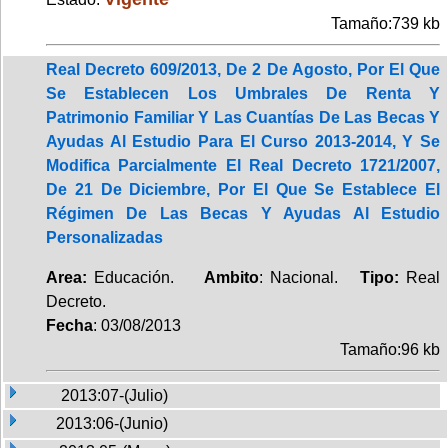
Tamaño:739 kb
Real Decreto 609/2013, De 2 De Agosto, Por El Que
Se Establecen Los Umbrales De Renta Y
Patrimonio Familiar Y Las Cuantías De Las Becas Y
Ayudas Al Estudio Para El Curso 2013-2014, Y Se
Modifica Parcialmente El Real Decreto 1721/2007,
De 21 De Diciembre, Por El Que Se Establece El
Régimen De Las Becas Y Ayudas Al Estudio
Personalizadas
Area:
Educación.
Ambito
: Nacional.
Tipo:
Real
Decreto.
Fecha
: 03/08/2013
Tamaño:96 kb
2013:07-(Julio)
2013:06-(Junio)