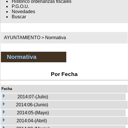
Histórico ordenanzas fiscales
P.G.O.U.
Novedades
Buscar
AYUNTAMIENTO >
Normativa
Normativa
Por Fecha
Fecha
2014:07-(Julio)
2014:06-(Junio)
2014:05-(Mayo)
2014:04-(Abril)