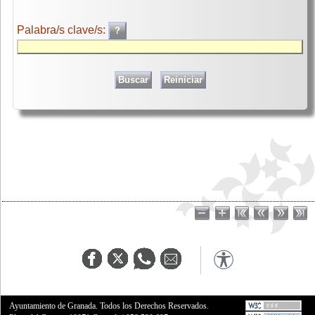
Palabra/s clave/s:
Ayuntamiento de Granada. Todos los Derechos Reservados.