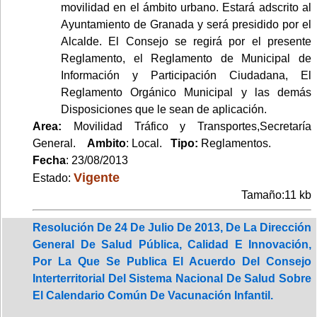
movilidad en el ámbito urbano. Estará adscrito al
Ayuntamiento de Granada y será presidido por el
Alcalde. El Consejo se regirá por el presente
Reglamento, el Reglamento de Municipal de
Información y Participación Ciudadana, El
Reglamento Orgánico Municipal y las demás
Disposiciones que le sean de aplicación.
Area:
Movilidad Tráfico y Transportes,Secretaría
General.
Ambito
: Local.
Tipo:
Reglamentos.
Fecha
: 23/08/2013
Vigente
Estado:
Tamaño:11 kb
Resolución De 24 De Julio De 2013, De La Dirección
General De Salud Pública, Calidad E Innovación,
Por La Que Se Publica El Acuerdo Del Consejo
Interterritorial Del Sistema Nacional De Salud Sobre
El Calendario Común De Vacunación Infantil.