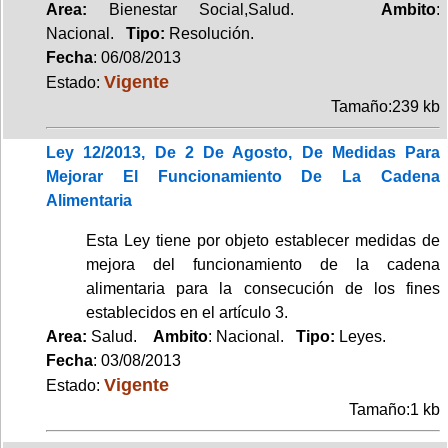
Area:
Bienestar Social,Salud.
Ambito
:
Nacional.
Tipo:
Resolución.
Fecha
: 06/08/2013
Vigente
Estado:
Tamaño:239 kb
Ley 12/2013, De 2 De Agosto, De Medidas Para
Mejorar El Funcionamiento De La Cadena
Alimentaria
Esta Ley tiene por objeto establecer medidas de
mejora del funcionamiento de la cadena
alimentaria para la consecución de los fines
establecidos en el artículo 3.
Area:
Salud.
Ambito
: Nacional.
Tipo:
Leyes.
Fecha
: 03/08/2013
Vigente
Estado:
Tamaño:1 kb