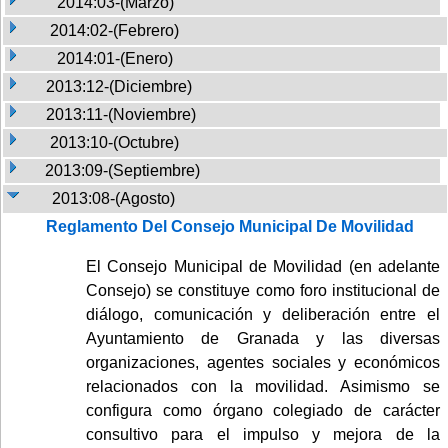
2014:03-(Marzo)
2014:02-(Febrero)
2014:01-(Enero)
2013:12-(Diciembre)
2013:11-(Noviembre)
2013:10-(Octubre)
2013:09-(Septiembre)
2013:08-(Agosto)
Reglamento Del Consejo Municipal De Movilidad
El Consejo Municipal de Movilidad (en adelante
Consejo) se constituye como foro institucional de
diálogo, comunicación y deliberación entre el
Ayuntamiento de Granada y las diversas
organizaciones, agentes sociales y económicos
relacionados con la movilidad. Asimismo se
configura como órgano colegiado de carácter
consultivo para el impulso y mejora de la