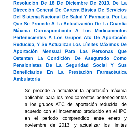
Resolución De 18 De Diciembre De 2013, De La
Dirección General De Cartera Básica De Servicios
Del Sistema Nacional De Salud Y Farmacia, Por La
Que Se Procede A La Actualización De La Cuantía
Máxima Correspondiente A Los Medicamentos
Pertenecientes A Los Grupos Atc De Aportación
Reducida, Y Se Actualizan Los Límites Máximos De
Aportación Mensual Para Las Personas Que
Ostenten La Condición De Asegurado Como
Pensionistas De La Seguridad Social Y Sus
Beneficiarios En La Prestación Farmacéutica
Ambulatoria
Se procede a actualizar la aportación máxima
aplicable para los medicamentos pertenecientes
a los grupos ATC de aportación reducida, de
acuerdo con el incremento producido en el IPC
en el periodo comprendido entre enero y
noviembre de 2013, y actualizar los límites