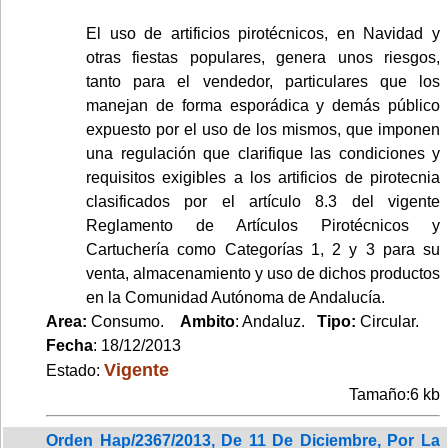
El uso de artificios pirotécnicos, en Navidad y
otras fiestas populares, genera unos riesgos,
tanto para el vendedor, particulares que los
manejan de forma esporádica y demás público
expuesto por el uso de los mismos, que imponen
una regulación que clarifique las condiciones y
requisitos exigibles a los artificios de pirotecnia
clasificados por el artículo 8.3 del vigente
Reglamento de Artículos Pirotécnicos y
Cartuchería como Categorías 1, 2 y 3 para su
venta, almacenamiento y uso de dichos productos
en la Comunidad Autónoma de Andalucía.
Area:
Consumo.
Ambito
: Andaluz.
Tipo:
Circular.
Fecha
: 18/12/2013
Vigente
Estado:
Tamaño:6 kb
Orden Hap/2367/2013, De 11 De Diciembre, Por La