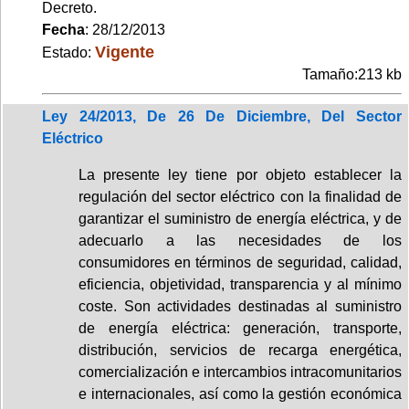
Decreto.
Fecha
: 28/12/2013
Vigente
Estado:
Tamaño:213 kb
Ley 24/2013, De 26 De Diciembre, Del Sector
Eléctrico
La presente ley tiene por objeto establecer la
regulación del sector eléctrico con la finalidad de
garantizar el suministro de energía eléctrica, y de
adecuarlo a las necesidades de los
consumidores en términos de seguridad, calidad,
eficiencia, objetividad, transparencia y al mínimo
coste. Son actividades destinadas al suministro
de energía eléctrica: generación, transporte,
distribución, servicios de recarga energética,
comercialización e intercambios intracomunitarios
e internacionales, así como la gestión económica