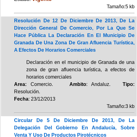
Tamaño:5 kb
Resolución De 12 De Diciembre De 2013, De La
Dirección General De Comercio, Por La Que Se
Hace Pública La Declaración En El Municipio De
Granada De Una Zona De Gran Afluencia Turística,
A Efectos De Horarios Comerciales
Declaración en el municipio de Granada de una
zona de gran afluencia turística, a efectos de
horarios comerciales
Area:
Comercio.
Ambito
: Andaluz.
Tipo:
Resolución.
Fecha
: 23/12/2013
Tamaño:3 kb
Circular De 5 De Diciembre De 2013, De La
Delegación Del Gobierno En Andalucía, Sobre
Venta Y Uso De Productos Pirotécnicos