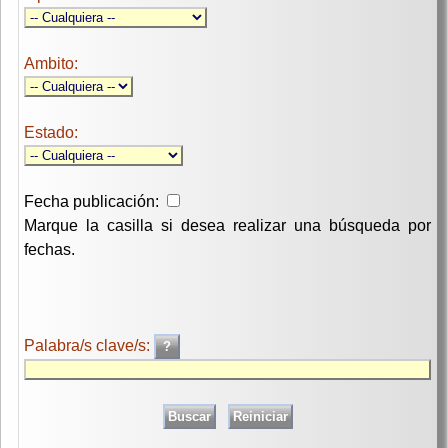
Ambito:
Estado:
Fecha publicación:
Marque la casilla si desea realizar una búsqueda por
fechas.
Palabra/s clave/s: