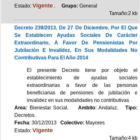
Vigente
Estado:
.
Grupo:
General
Tamaño:2 kb
Decreto 239/2013, De 27 De Diciembre, Por El Que
Se Establecen Ayudas Sociales De Carácter
Extraordinario, A Favor De Pensionistas Por
Jubilación E Invalidez, En Sus Modalidades No
Contributivas Para El Año 2014
El presente Decreto tiene por objeto el
establecimiento de ayudas sociales
extraordinarias a favor de las personas
beneficiarias de pensiones de jubilación e
invalidez en sus modalidades no contributivas
Area:
Bienestar Social.
Ambito
: Andaluz.
Tipo:
Decretos.
Fecha
: 30/12/2013
Colectivo:
Mayores
Vigente
Estado:
Tamaño:4 kb