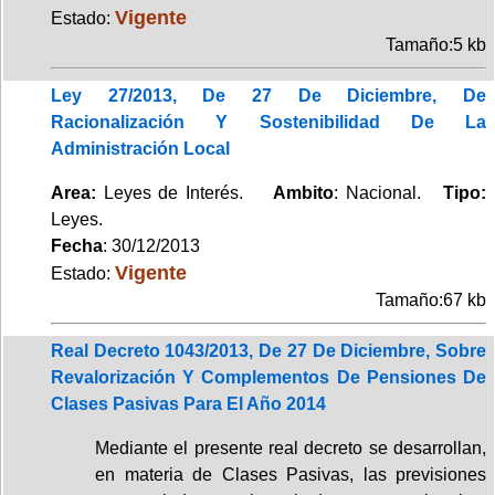
Vigente
Estado:
Tamaño:5 kb
Ley 27/2013, De 27 De Diciembre, De
Racionalización Y Sostenibilidad De La
Administración Local
Area:
Leyes de Interés.
Ambito
: Nacional.
Tipo:
Leyes.
Fecha
: 30/12/2013
Vigente
Estado:
Tamaño:67 kb
Real Decreto 1043/2013, De 27 De Diciembre, Sobre
Revalorización Y Complementos De Pensiones De
Clases Pasivas Para El Año 2014
Mediante el presente real decreto se desarrollan,
en materia de Clases Pasivas, las previsiones