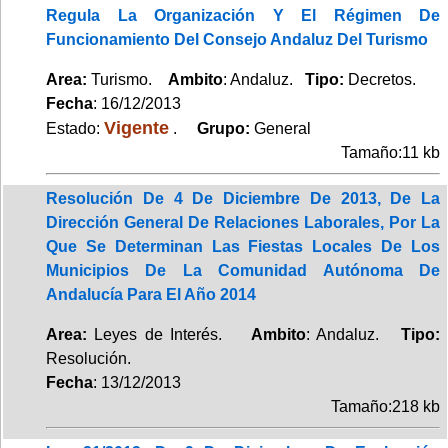
Regula La Organización Y El Régimen De
Funcionamiento Del Consejo Andaluz Del Turismo
Area:
Turismo.
Ambito
: Andaluz.
Tipo:
Decretos.
Fecha
: 16/12/2013
Vigente
Estado:
.
Grupo:
General
Tamaño:11 kb
Resolución De 4 De Diciembre De 2013, De La
Dirección General De Relaciones Laborales, Por La
Que Se Determinan Las Fiestas Locales De Los
Municipios De La Comunidad Autónoma De
Andalucía Para El Año 2014
Area:
Leyes de Interés.
Ambito
: Andaluz.
Tipo:
Resolución.
Fecha
: 13/12/2013
Tamaño:218 kb