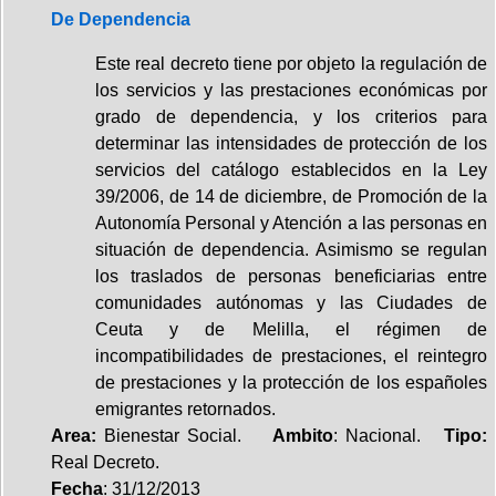
De Dependencia
Este real decreto tiene por objeto la regulación de
los servicios y las prestaciones económicas por
grado de dependencia, y los criterios para
determinar las intensidades de protección de los
servicios del catálogo establecidos en la Ley
39/2006, de 14 de diciembre, de Promoción de la
Autonomía Personal y Atención a las personas en
situación de dependencia. Asimismo se regulan
los traslados de personas beneficiarias entre
comunidades autónomas y las Ciudades de
Ceuta y de Melilla, el régimen de
incompatibilidades de prestaciones, el reintegro
de prestaciones y la protección de los españoles
emigrantes retornados.
Area:
Bienestar Social.
Ambito
: Nacional.
Tipo:
Real Decreto.
Fecha
: 31/12/2013