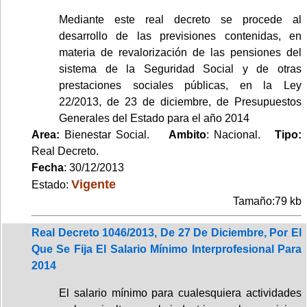
Mediante este real decreto se procede al
desarrollo de las previsiones contenidas, en
materia de revalorización de las pensiones del
sistema de la Seguridad Social y de otras
prestaciones sociales públicas, en la Ley
22/2013, de 23 de diciembre, de Presupuestos
Generales del Estado para el año 2014
Area:
Bienestar Social.
Ambito
: Nacional.
Tipo:
Real Decreto.
Fecha
: 30/12/2013
Vigente
Estado:
Tamaño:79 kb
Real Decreto 1046/2013, De 27 De Diciembre, Por El
Que Se Fija El Salario Mínimo Interprofesional Para
2014
El salario mínimo para cualesquiera actividades