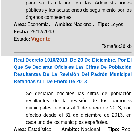
para su tramitación en las Administraciones
públicas y las actuaciones de seguimiento por los
órganos competentes
Area:
Economía.
Ambito
: Nacional.
Tipo:
Leyes.
Fecha
: 28/12/2013
Vigente
Estado:
Tamaño:26 kb
Real Decreto 1016/2013, De 20 De Diciembre, Por El
Que Se Declaran Oficiales Las Cifras De Población
Resultantes De La Revisión Del Padrón Municipal
Referidas Al 1 De Enero De 2013
Se declaran oficiales las cifras de población
resultantes de la revisión de los padrones
municipales referida al 1 de enero de 2013, con
efectos desde el 31 de diciembre de 2013, en
cada uno de los municipios españoles.
Area:
Estadística.
Ambito
: Nacional.
Tipo:
Real