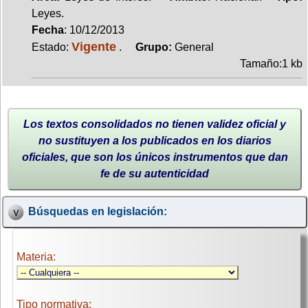
Leyes.
Fecha
: 10/12/2013
Vigente
Estado:
.
Grupo:
General
Tamaño:1 kb
Los textos consolidados no tienen validez oficial y
no sustituyen a los publicados en los diarios
oficiales, que son los únicos instrumentos que dan
fe de su autenticidad
Búsquedas en legislación:
Materia:
Tipo normativa: