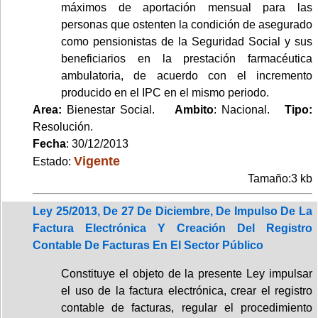
máximos de aportación mensual para las
personas que ostenten la condición de asegurado
como pensionistas de la Seguridad Social y sus
beneficiarios en la prestación farmacéutica
ambulatoria, de acuerdo con el incremento
producido en el IPC en el mismo periodo.
Area:
Bienestar Social.
Ambito
: Nacional.
Tipo:
Resolución.
Fecha
: 30/12/2013
Vigente
Estado:
Tamaño:3 kb
Ley 25/2013, De 27 De Diciembre, De Impulso De La
Factura Electrónica Y Creación Del Registro
Contable De Facturas En El Sector Público
Constituye el objeto de la presente Ley impulsar
el uso de la factura electrónica, crear el registro
contable de facturas, regular el procedimiento