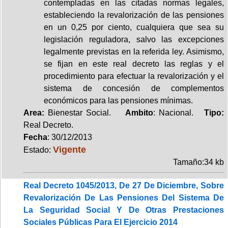
contempladas en las citadas normas legales,
estableciendo la revalorización de las pensiones
en un 0,25 por ciento, cualquiera que sea su
legislación reguladora, salvo las excepciones
legalmente previstas en la referida ley. Asimismo,
se fijan en este real decreto las reglas y el
procedimiento para efectuar la revalorización y el
sistema de concesión de complementos
económicos para las pensiones mínimas.
Area:
Bienestar Social.
Ambito
: Nacional.
Tipo:
Real Decreto.
Fecha
: 30/12/2013
Vigente
Estado:
Tamaño:34 kb
Real Decreto 1045/2013, De 27 De Diciembre, Sobre
Revalorización De Las Pensiones Del Sistema De
La Seguridad Social Y De Otras Prestaciones
Sociales Públicas Para El Ejercicio 2014