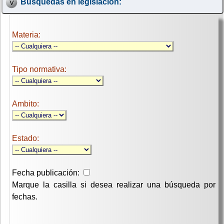
Búsquedas en legislación:
Materia:
Tipo normativa:
Ambito:
Estado:
Fecha publicación:
Marque la casilla si desea realizar una búsqueda por
fechas.