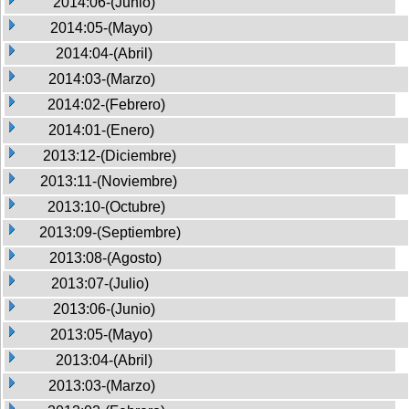
2014:06-(Junio)
2014:05-(Mayo)
2014:04-(Abril)
2014:03-(Marzo)
2014:02-(Febrero)
2014:01-(Enero)
2013:12-(Diciembre)
2013:11-(Noviembre)
2013:10-(Octubre)
2013:09-(Septiembre)
2013:08-(Agosto)
2013:07-(Julio)
2013:06-(Junio)
2013:05-(Mayo)
2013:04-(Abril)
2013:03-(Marzo)