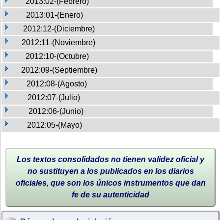
2013:02-(Febrero)
2013:01-(Enero)
2012:12-(Diciembre)
2012:11-(Noviembre)
2012:10-(Octubre)
2012:09-(Septiembre)
2012:08-(Agosto)
2012:07-(Julio)
2012:06-(Junio)
2012:05-(Mayo)
Los textos consolidados no tienen validez oficial y
no sustituyen a los publicados en los diarios
oficiales, que son los únicos instrumentos que dan
fe de su autenticidad