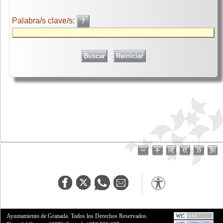
Palabra/s clave/s:
Ayuntamiento de Granada. Todos los Derechos Reservados.