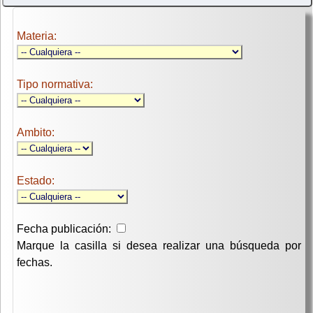
Materia:
Tipo normativa:
Ambito:
Estado:
Fecha publicación:
Marque la casilla si desea realizar una búsqueda por
fechas.