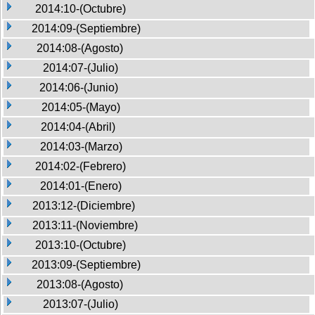
2014:10-(Octubre)
2014:09-(Septiembre)
2014:08-(Agosto)
2014:07-(Julio)
2014:06-(Junio)
2014:05-(Mayo)
2014:04-(Abril)
2014:03-(Marzo)
2014:02-(Febrero)
2014:01-(Enero)
2013:12-(Diciembre)
2013:11-(Noviembre)
2013:10-(Octubre)
2013:09-(Septiembre)
2013:08-(Agosto)
2013:07-(Julio)