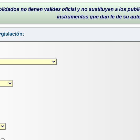
lidados no tienen validez oficial y no sustituyen a los publi
instrumentos que dan fe de su aut
gislación: