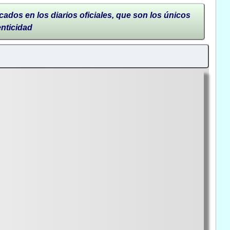
cados en los diarios oficiales, que son los únicos
enticidad