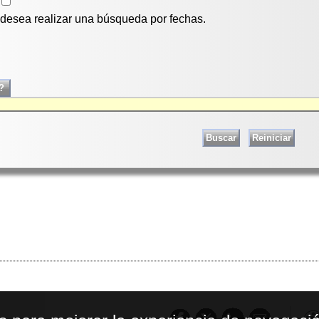
i desea realizar una búsqueda por fechas.