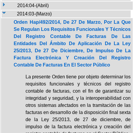
2014:04-(Abril)
2014:03-(Marzo)
Orden Hap/492/2014, De 27 De Marzo, Por La Que
Se Regulan Los Requisitos Funcionales Y Técnicos
Del Registro Contable De Facturas De Las
Entidades Del Ámbito De Aplicación De La Ley
25/2013, De 27 De Diciembre, De Impulso De La
Factura Electrónica Y Creación Del Registro
Contable De Facturas En El Sector Público
La presente Orden tiene por objeto determinar los
requisitos funcionales y técnicos del registro
contable de facturas, con el fin de garantizar su
integridad y seguridad, y la interoperabilidad con
otros sistemas afectados en la tramitación de las
facturas en desarrollo de la disposición final sexta
de la Ley 25/2013, de 27 de diciembre, de
impulso de la factura electrónica y creación del