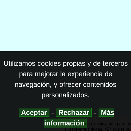
Utilizamos cookies propias y de terceros
para mejorar la experiencia de
navegación, y ofrecer contenidos
personalizados.
Aceptar
-
Rechazar
-
Más
información