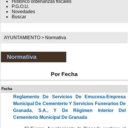
Histórico ordenanzas fiscales
P.G.O.U.
Novedades
Buscar
AYUNTAMIENTO >
Normativa
Normativa
Por Fecha
Fecha
Reglamento De Servicios De Emucesa-Empresa
Municipal De Cementerio Y Servicios Funerarios De
Granada, S.A., Y De Régimen Interior Del
Cementerio Municipal De Granada