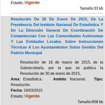
Vigente
Estado:
Tamaño:33 kb
Resolución De 30 De Enero De 2015, De La
Presidencia Del Instituto Nacional De Estadística Y
De La Dirección General De Coordinación De
Competencias Con Las Comunidades Autónomas
Y Las Entidades Locales, Sobre Instrucciones
Técnicas A Los Ayuntamientos Sobre Gestión Del
Padrón Municipal
Resolución de 16 de marzo de 2015, de la
Subsecretaría, por la que se publica la
Resolución de 30 de enero de 2015,
Area:
Estadística.
Ambito
: Nacional.
Tipo:
Resolución.
Fecha
: 16/03/2015
Vigente
Estado:
Tamaño:858 kb