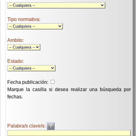
Tipo normativa:
Ambito:
Estado:
Fecha publicación:
Marque la casilla si desea realizar una búsqueda por
fechas.
Palabra/s clave/s: