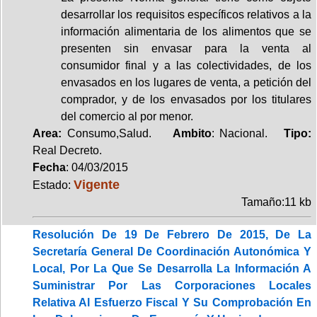
desarrollar los requisitos específicos relativos a la
información alimentaria de los alimentos que se
presenten sin envasar para la venta al
consumidor final y a las colectividades, de los
envasados en los lugares de venta, a petición del
comprador, y de los envasados por los titulares
del comercio al por menor.
Area:
Consumo,Salud.
Ambito
: Nacional.
Tipo:
Real Decreto.
Fecha
: 04/03/2015
Vigente
Estado:
Tamaño:11 kb
Resolución De 19 De Febrero De 2015, De La
Secretaría General De Coordinación Autonómica Y
Local, Por La Que Se Desarrolla La Información A
Suministrar Por Las Corporaciones Locales
Relativa Al Esfuerzo Fiscal Y Su Comprobación En