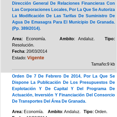
Dirección General De Relaciones Financieras Con
Las Corporaciones Locales, Por La Que Se Autoriza
La Modificación De Las Tarifas De Suministro De
Agua De Emasagra Para El Municipio De Granada.
(Pp. 389/2014).
Area:
Economía.
Ambito
: Andaluz.
Tipo:
Resolución.
Fecha
: 20/03/2014
Vigente
Estado:
Tamaño:9 kb
Orden De 7 De Febrero De 2014, Por La Que Se
Dispone La Publicación De Los Presupuestos De
Explotación Y De Capital Y Del Programa De
Actuación, Inversión Y Financiación Del Consorcio
De Transportes Del Área De Granada.
Area:
Economía.
Ambito
: Andaluz.
Tipo:
Orden.