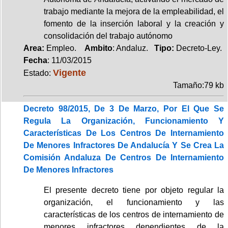
trabajo mediante la mejora de la empleabilidad, el
fomento de la inserción laboral y la creación y
consolidación del trabajo autónomo
Area:
Empleo.
Ambito
: Andaluz.
Tipo:
Decreto-Ley.
Fecha
: 11/03/2015
Vigente
Estado:
Tamaño:79 kb
Decreto 98/2015, De 3 De Marzo, Por El Que Se
Regula La Organización, Funcionamiento Y
Características De Los Centros De Internamiento
De Menores Infractores De Andalucía Y Se Crea La
Comisión Andaluza De Centros De Internamiento
De Menores Infractores
El presente decreto tiene por objeto regular la
organización, el funcionamiento y las
características de los centros de internamiento de
menores infractores dependientes de la