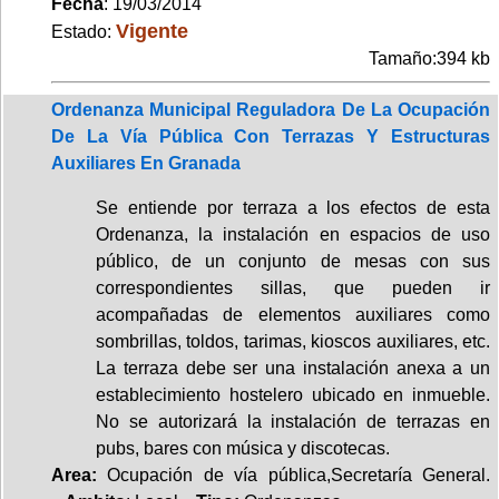
Fecha
: 19/03/2014
Vigente
Estado:
Tamaño:394 kb
Ordenanza Municipal Reguladora De La Ocupación
De La Vía Pública Con Terrazas Y Estructuras
Auxiliares En Granada
Se entiende por terraza a los efectos de esta
Ordenanza, la instalación en espacios de uso
público, de un conjunto de mesas con sus
correspondientes sillas, que pueden ir
acompañadas de elementos auxiliares como
sombrillas, toldos, tarimas, kioscos auxiliares, etc.
La terraza debe ser una instalación anexa a un
establecimiento hostelero ubicado en inmueble.
No se autorizará la instalación de terrazas en
pubs, bares con música y discotecas.
Area:
Ocupación de vía pública,Secretaría General.