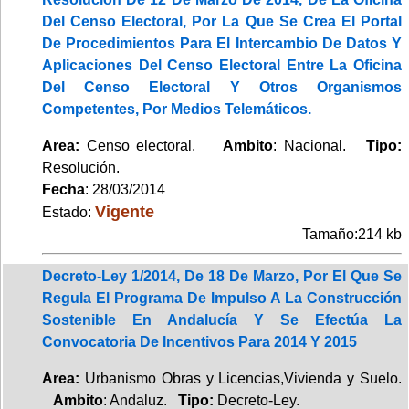
Del Censo Electoral, Por La Que Se Crea El Portal
De Procedimientos Para El Intercambio De Datos Y
Aplicaciones Del Censo Electoral Entre La Oficina
Del Censo Electoral Y Otros Organismos
Competentes, Por Medios Telemáticos.
Area:
Censo electoral.
Ambito
: Nacional.
Tipo:
Resolución.
Fecha
: 28/03/2014
Vigente
Estado:
Tamaño:214 kb
Decreto-Ley 1/2014, De 18 De Marzo, Por El Que Se
Regula El Programa De Impulso A La Construcción
Sostenible En Andalucía Y Se Efectúa La
Convocatoria De Incentivos Para 2014 Y 2015
Area:
Urbanismo Obras y Licencias,Vivienda y Suelo.
Ambito
: Andaluz.
Tipo:
Decreto-Ley.