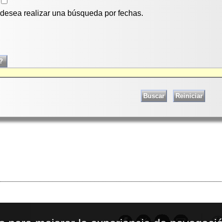
i desea realizar una búsqueda por fechas.