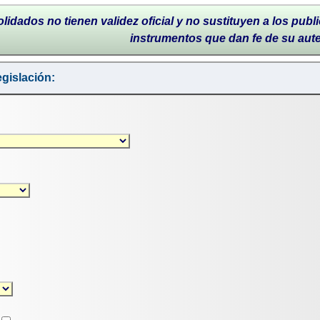
lidados no tienen validez oficial y no sustituyen a los publi
instrumentos que dan fe de su aut
gislación: