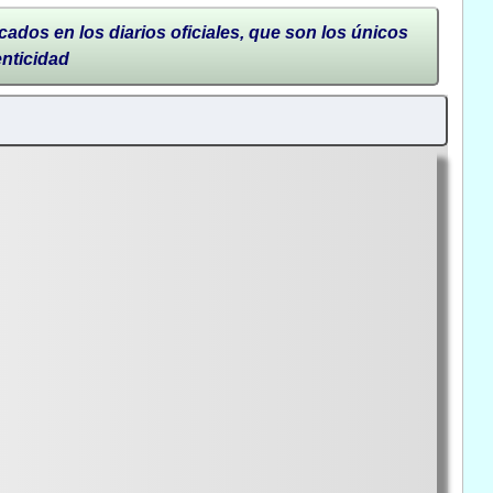
cados en los diarios oficiales, que son los únicos
enticidad