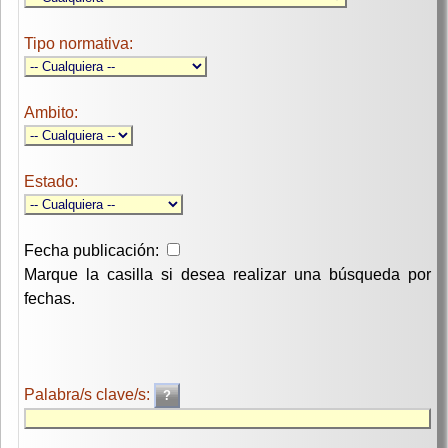
Tipo normativa:
Ambito:
Estado:
Fecha publicación:
Marque la casilla si desea realizar una búsqueda por
fechas.
Palabra/s clave/s: