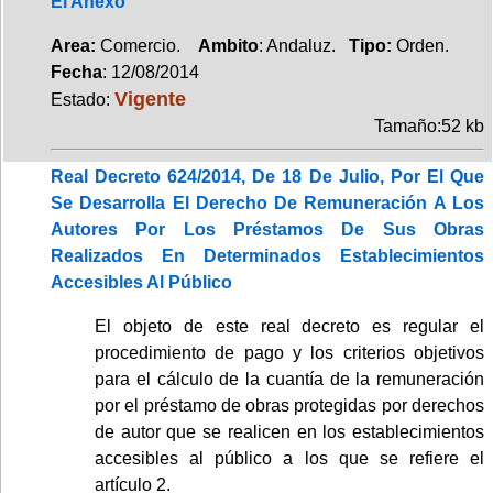
El Anexo
Area:
Comercio.
Ambito
: Andaluz.
Tipo:
Orden.
Fecha
: 12/08/2014
Vigente
Estado:
Tamaño:52 kb
Real Decreto 624/2014, De 18 De Julio, Por El Que
Se Desarrolla El Derecho De Remuneración A Los
Autores Por Los Préstamos De Sus Obras
Realizados En Determinados Establecimientos
Accesibles Al Público
El objeto de este real decreto es regular el
procedimiento de pago y los criterios objetivos
para el cálculo de la cuantía de la remuneración
por el préstamo de obras protegidas por derechos
de autor que se realicen en los establecimientos
accesibles al público a los que se refiere el
artículo 2.