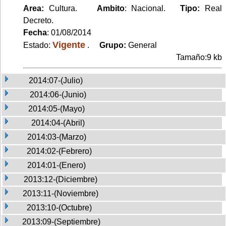
Area:
Cultura.
Ambito
: Nacional.
Tipo:
Real
Decreto.
Fecha
: 01/08/2014
Vigente
Estado:
.
Grupo:
General
Tamaño:9 kb
2014:07-(Julio)
2014:06-(Junio)
2014:05-(Mayo)
2014:04-(Abril)
2014:03-(Marzo)
2014:02-(Febrero)
2014:01-(Enero)
2013:12-(Diciembre)
2013:11-(Noviembre)
2013:10-(Octubre)
2013:09-(Septiembre)