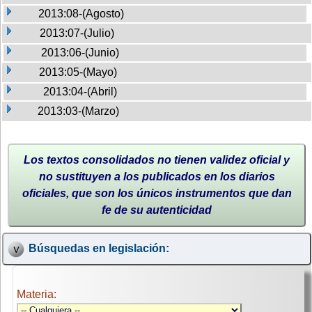
2013:08-(Agosto)
2013:07-(Julio)
2013:06-(Junio)
2013:05-(Mayo)
2013:04-(Abril)
2013:03-(Marzo)
Los textos consolidados no tienen validez oficial y
no sustituyen a los publicados en los diarios
oficiales, que son los únicos instrumentos que dan
fe de su autenticidad
Búsquedas en legislación:
Materia: