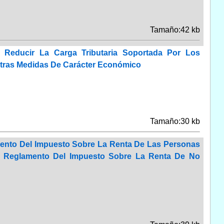
Tamaño:42 kb
 Reducir La Carga Tributaria Soportada Por Los
Otras Medidas De Carácter Económico
Tamaño:30 kb
amento Del Impuesto Sobre La Renta De Las Personas
El Reglamento Del Impuesto Sobre La Renta De No