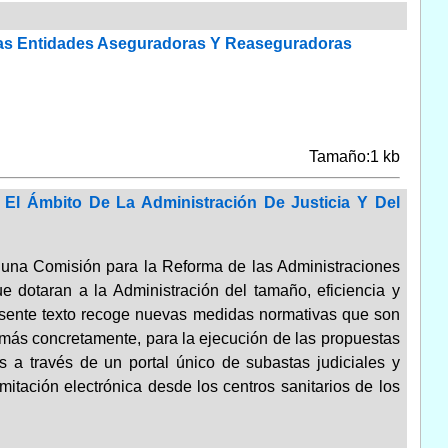
 Las Entidades Aseguradoras Y Reaseguradoras
Tamaño:1 kb
 El Ámbito De La Administración De Justicia Y Del
e una Comisión para la Reforma de las Administraciones
 dotaran a la Administración del tamaño, eficiencia y
resente texto recoge nuevas medidas normativas que son
 más concretamente, para la ejecución de las propuestas
s a través de un portal único de subastas judiciales y
amitación electrónica desde los centros sanitarios de los