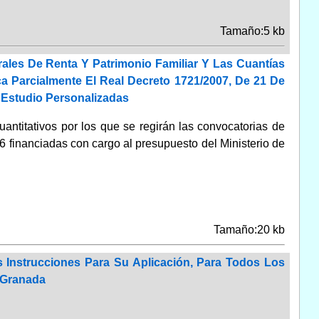
Tamaño:5 kb
rales De Renta Y Patrimonio Familiar Y Las Cuantías
a Parcialmente El Real Decreto 1721/2007, De 21 De
 Estudio Personalizadas
uantitativos por los que se regirán las convocatorias de
 financiadas con cargo al presupuesto del Ministerio de
Tamaño:20 kb
s Instrucciones Para Su Aplicación, Para Todos Los
 Granada