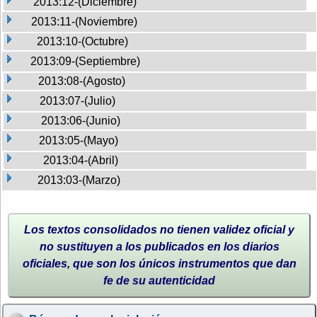
2013:12-(Diciembre)
2013:11-(Noviembre)
2013:10-(Octubre)
2013:09-(Septiembre)
2013:08-(Agosto)
2013:07-(Julio)
2013:06-(Junio)
2013:05-(Mayo)
2013:04-(Abril)
2013:03-(Marzo)
Los textos consolidados no tienen validez oficial y
no sustituyen a los publicados en los diarios
oficiales, que son los únicos instrumentos que dan
fe de su autenticidad