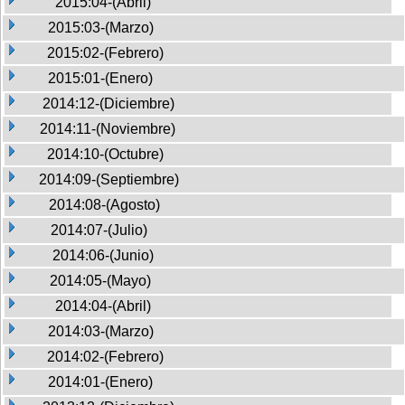
2015:04-(Abril)
2015:03-(Marzo)
2015:02-(Febrero)
2015:01-(Enero)
2014:12-(Diciembre)
2014:11-(Noviembre)
2014:10-(Octubre)
2014:09-(Septiembre)
2014:08-(Agosto)
2014:07-(Julio)
2014:06-(Junio)
2014:05-(Mayo)
2014:04-(Abril)
2014:03-(Marzo)
2014:02-(Febrero)
2014:01-(Enero)