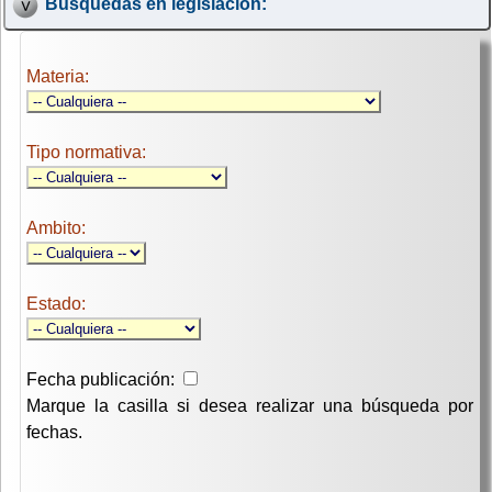
Búsquedas en legislación:
Materia:
Tipo normativa:
Ambito:
Estado:
Fecha publicación:
Marque la casilla si desea realizar una búsqueda por
fechas.