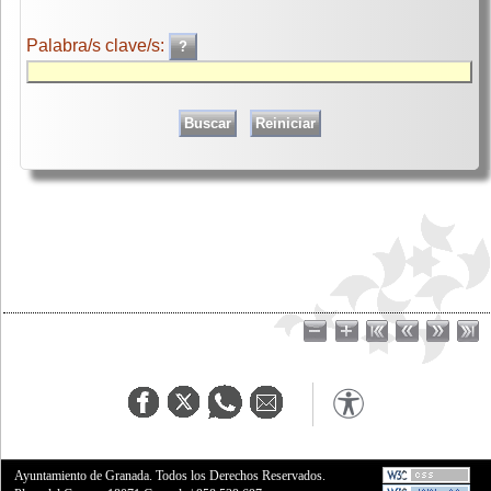
Palabra/s clave/s:
Ayuntamiento de Granada. Todos los Derechos Reservados.