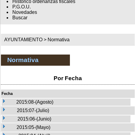
Histórico ordenanzas fiscales
P.G.O.U.
Novedades
Buscar
AYUNTAMIENTO >
Normativa
Normativa
Por Fecha
Fecha
2015:08-(Agosto)
2015:07-(Julio)
2015:06-(Junio)
2015:05-(Mayo)