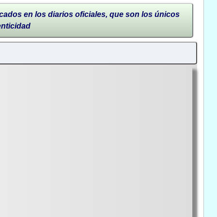
cados en los diarios oficiales, que son los únicos
enticidad