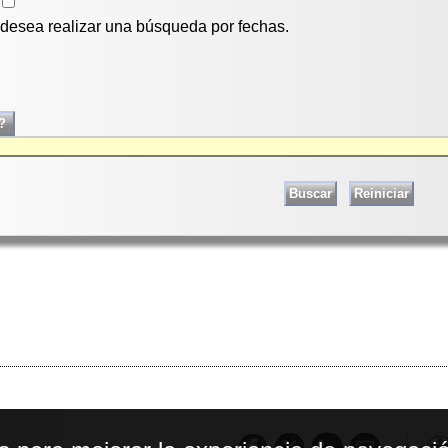
i desea realizar una búsqueda por fechas.