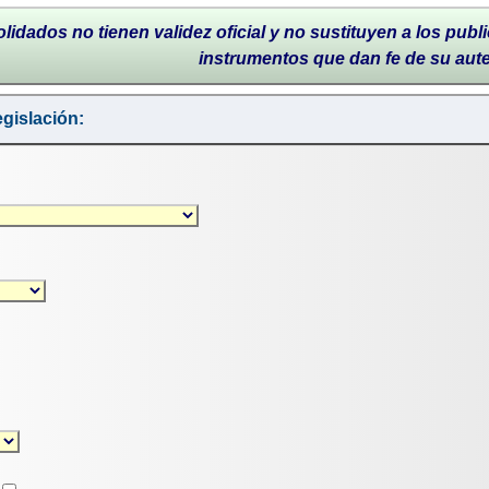
lidados no tienen validez oficial y no sustituyen a los publi
instrumentos que dan fe de su aut
gislación: