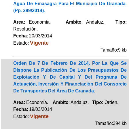
Agua De Emasagra Para El Municipio De Granada.
(Pp. 389/2014).
Area:
Economía.
Ambito
: Andaluz.
Tipo:
Resolución.
Fecha
: 20/03/2014
Vigente
Estado:
Tamaño:9 kb
Orden De 7 De Febrero De 2014, Por La Que Se
Dispone La Publicación De Los Presupuestos De
Explotación Y De Capital Y Del Programa De
Actuación, Inversión Y Financiación Del Consorcio
De Transportes Del Área De Granada.
Area:
Economía.
Ambito
: Andaluz.
Tipo:
Orden.
Fecha
: 19/03/2014
Vigente
Estado:
Tamaño:394 kb