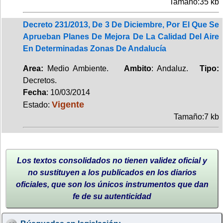
Tamaño:35 kb
Decreto 231/2013, De 3 De Diciembre, Por El Que Se
Aprueban Planes De Mejora De La Calidad Del Aire
En Determinadas Zonas De Andalucía
Area:
Medio Ambiente.
Ambito
: Andaluz.
Tipo:
Decretos.
Fecha
: 10/03/2014
Vigente
Estado:
Tamaño:7 kb
Los textos consolidados no tienen validez oficial y
no sustituyen a los publicados en los diarios
oficiales, que son los únicos instrumentos que dan
fe de su autenticidad