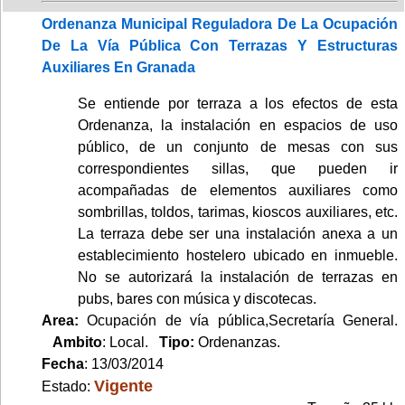
Ordenanza Municipal Reguladora De La Ocupación
De La Vía Pública Con Terrazas Y Estructuras
Auxiliares En Granada
Se entiende por terraza a los efectos de esta
Ordenanza, la instalación en espacios de uso
público, de un conjunto de mesas con sus
correspondientes sillas, que pueden ir
acompañadas de elementos auxiliares como
sombrillas, toldos, tarimas, kioscos auxiliares, etc.
La terraza debe ser una instalación anexa a un
establecimiento hostelero ubicado en inmueble.
No se autorizará la instalación de terrazas en
pubs, bares con música y discotecas.
Area:
Ocupación de vía pública,Secretaría General.
Ambito
: Local.
Tipo:
Ordenanzas.
Fecha
: 13/03/2014
Vigente
Estado: