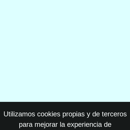
Utilizamos cookies propias y de terceros
para mejorar la experiencia de