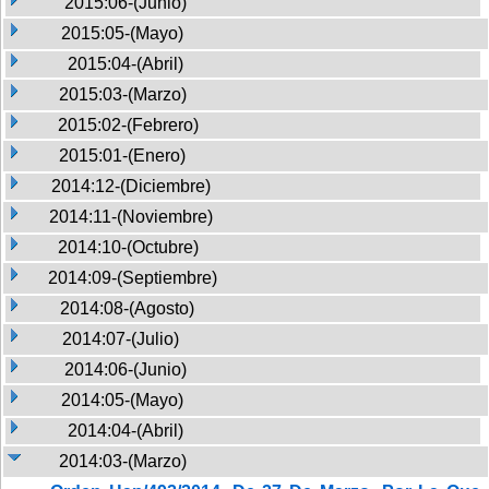
2015:06-(Junio)
2015:05-(Mayo)
2015:04-(Abril)
2015:03-(Marzo)
2015:02-(Febrero)
2015:01-(Enero)
2014:12-(Diciembre)
2014:11-(Noviembre)
2014:10-(Octubre)
2014:09-(Septiembre)
2014:08-(Agosto)
2014:07-(Julio)
2014:06-(Junio)
2014:05-(Mayo)
2014:04-(Abril)
2014:03-(Marzo)