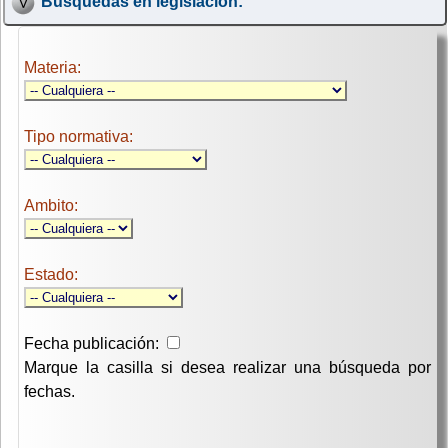
Búsquedas en legislación:
Materia:
Tipo normativa:
Ambito:
Estado:
Fecha publicación:
Marque la casilla si desea realizar una búsqueda por
fechas.