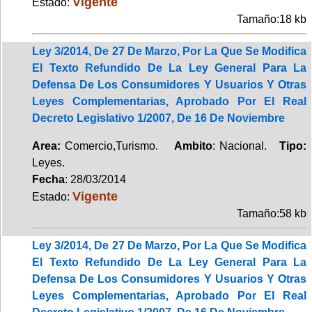
Vigente
Estado:
Tamaño:18 kb
Ley 3/2014, De 27 De Marzo, Por La Que Se Modifica
El Texto Refundido De La Ley General Para La
Defensa De Los Consumidores Y Usuarios Y Otras
Leyes Complementarias, Aprobado Por El Real
Decreto Legislativo 1/2007, De 16 De Noviembre
Area:
Comercio,Turismo.
Ambito
: Nacional.
Tipo:
Leyes.
Fecha
: 28/03/2014
Vigente
Estado:
Tamaño:58 kb
Ley 3/2014, De 27 De Marzo, Por La Que Se Modifica
El Texto Refundido De La Ley General Para La
Defensa De Los Consumidores Y Usuarios Y Otras
Leyes Complementarias, Aprobado Por El Real