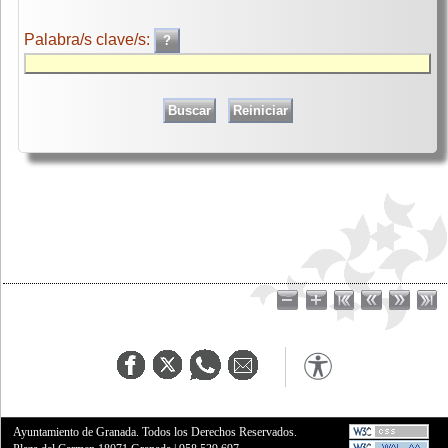
Palabra/s clave/s:
Ayuntamiento de Granada. Todos los Derechos Reservados.