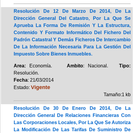
Resolución De 12 De Marzo De 2014, De La
Dirección General Del Catastro, Por La Que Se
Aprueba La Forma De Remisión Y La Estructura,
Contenido Y Formato Informático Del Fichero Del
Padrón Catastral Y Demás Ficheros De Intercambio
De La Información Necesaria Para La Gestión Del
Impuesto Sobre Bienes Inmuebles.
Area:
Economía.
Ambito
: Nacional.
Tipo:
Resolución.
Fecha
: 21/03/2014
Vigente
Estado:
Tamaño:1 kb
Resolución De 30 De Enero De 2014, De La
Dirección General De Relaciones Financieras Con
Las Corporaciones Locales, Por La Que Se Autoriza
La Modificación De Las Tarifas De Suministro De