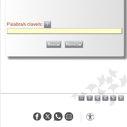
Palabra/s clave/s: