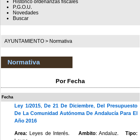
Histórico ordenanzas fiscales
P.G.O.U.
Novedades
Buscar
AYUNTAMIENTO >
Normativa
Normativa
Por Fecha
Fecha
Ley 1/2015, De 21 De Diciembre, Del Presupuesto
De La Comunidad Autónoma De Andalucía Para El
Año 2016
Area:
Leyes de Interés.
Ambito
: Andaluz.
Tipo: