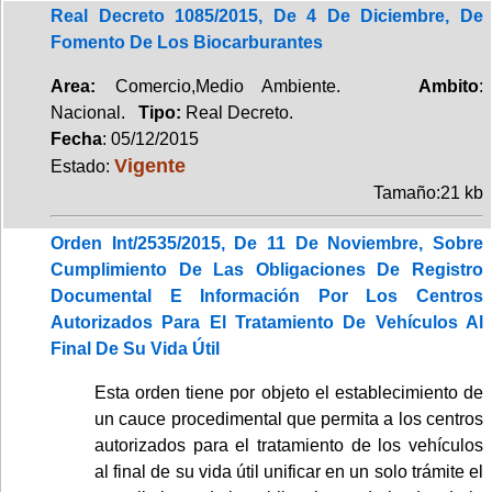
Real Decreto 1085/2015, De 4 De Diciembre, De
Fomento De Los Biocarburantes
Area:
Comercio,Medio Ambiente.
Ambito
:
Nacional.
Tipo:
Real Decreto.
Fecha
: 05/12/2015
Vigente
Estado:
Tamaño:21 kb
Orden Int/2535/2015, De 11 De Noviembre, Sobre
Cumplimiento De Las Obligaciones De Registro
Documental E Información Por Los Centros
Autorizados Para El Tratamiento De Vehículos Al
Final De Su Vida Útil
Esta orden tiene por objeto el establecimiento de
un cauce procedimental que permita a los centros
autorizados para el tratamiento de los vehículos
al final de su vida útil unificar en un solo trámite el