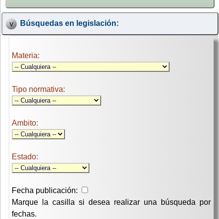
Búsquedas en legislación:
Materia:
Tipo normativa:
Ambito:
Estado:
Fecha publicación:
Marque la casilla si desea realizar una búsqueda por
fechas.