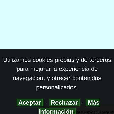
Utilizamos cookies propias y de terceros
para mejorar la experiencia de
navegación, y ofrecer contenidos
personalizados.
Aceptar
-
Rechazar
-
Más
información