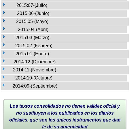
2015:07-(Julio)
2015:06-(Junio)
2015:05-(Mayo)
2015:04-(Abril)
2015:03-(Marzo)
2015:02-(Febrero)
2015:01-(Enero)
2014:12-(Diciembre)
2014:11-(Noviembre)
2014:10-(Octubre)
2014:09-(Septiembre)
Los textos consolidados no tienen validez oficial y
no sustituyen a los publicados en los diarios
oficiales, que son los únicos instrumentos que dan
fe de su autenticidad