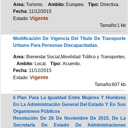
Area:
Turismo.
Ambito
: Europeo.
Tipo:
Directiva.
Fecha
: 11/12/2015
Vigente
Estado:
Tamaño:1 kb
Modificación De Vigencia Del Título De Transporte
Urbano Para Personas Discapacitadas.
Area:
Bienestar Social,Movilidad Tráfico y Transportes.
Ambito
: Local.
Tipo:
Acuerdo.
Fecha
: 11/12/2015
Vigente
Estado:
Tamaño:607 kb
Ii Plan Para La Igualdad Entre Mujeres Y Hombres
En La Administración General Del Estado Y En Sus
Organismos Públicos
Resolución De 26 De Noviembre De 2015, De La
Secretaría De Estado De Administraciones