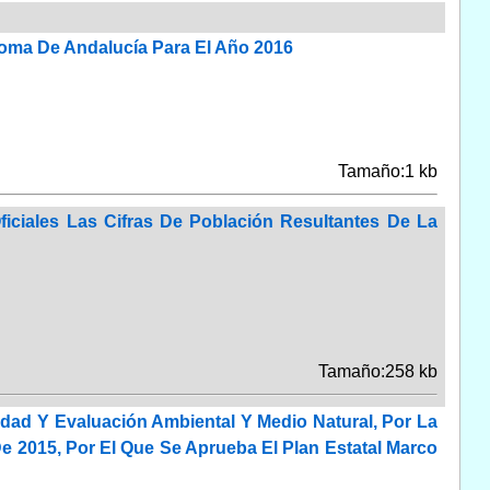
oma De Andalucía Para El Año 2016
Tamaño:1 kb
iciales Las Cifras De Población Resultantes De La
Tamaño:258 kb
dad Y Evaluación Ambiental Y Medio Natural, Por La
e 2015, Por El Que Se Aprueba El Plan Estatal Marco