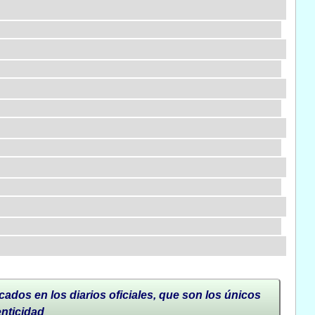
cados en los diarios oficiales, que son los únicos
enticidad