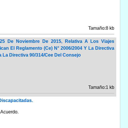
Tamaño:8 kb
 25 De Noviembre De 2015, Relativa A Los Viajes
can El Reglamento (Ce) N° 2006/2004 Y La Directiva
 La Directiva 90/314/Cee Del Consejo
Tamaño:1 kb
Discapacitadas.
:
Acuerdo.