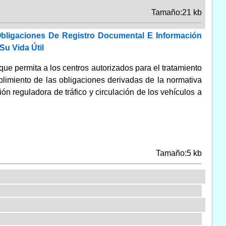
Tamaño:21 kb
bligaciones De Registro Documental E Información
Su Vida Útil
que permita a los centros autorizados para el tratamiento
umplimiento de las obligaciones derivadas de la normativa
ón reguladora de tráfico y circulación de los vehículos a
Tamaño:5 kb