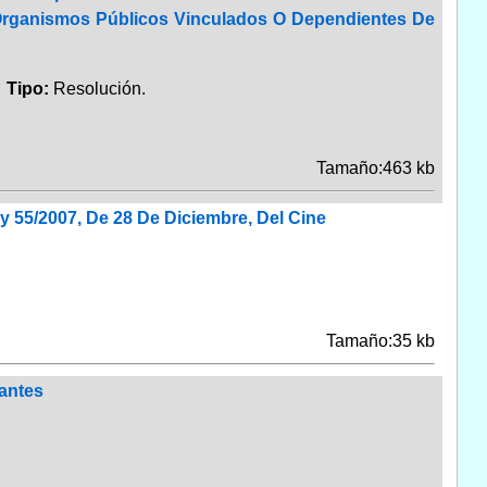
 Organismos Públicos Vinculados O Dependientes De
.
Tipo:
Resolución.
Tamaño:463 kb
y 55/2007, De 28 De Diciembre, Del Cine
Tamaño:35 kb
antes