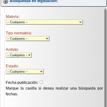
Búsquedas en legislación:
Materia:
Tipo normativa:
Ambito:
Estado:
Fecha publicación:
Marque la casilla si desea realizar una búsqueda por
fechas.