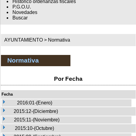
Histórico ordenanzas fiscales
P.G.O.U.
Novedades
Buscar
AYUNTAMIENTO >
Normativa
Normativa
Por Fecha
Fecha
2016:01-(Enero)
2015:12-(Diciembre)
2015:11-(Noviembre)
2015:10-(Octubre)