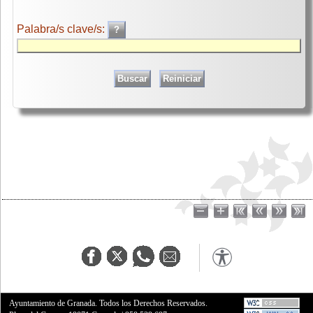
Palabra/s clave/s:
Ayuntamiento de Granada. Todos los Derechos Reservados.