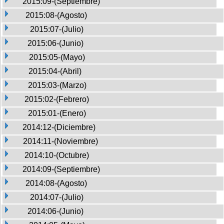
2015:09-(Septiembre)
2015:08-(Agosto)
2015:07-(Julio)
2015:06-(Junio)
2015:05-(Mayo)
2015:04-(Abril)
2015:03-(Marzo)
2015:02-(Febrero)
2015:01-(Enero)
2014:12-(Diciembre)
2014:11-(Noviembre)
2014:10-(Octubre)
2014:09-(Septiembre)
2014:08-(Agosto)
2014:07-(Julio)
2014:06-(Junio)