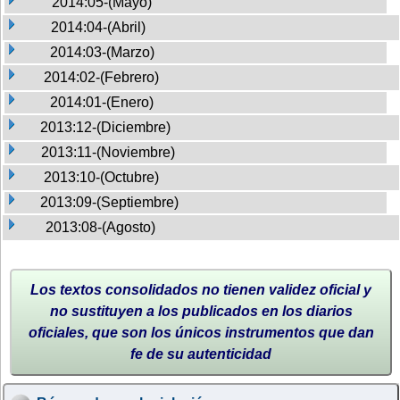
2014:05-(Mayo)
2014:04-(Abril)
2014:03-(Marzo)
2014:02-(Febrero)
2014:01-(Enero)
2013:12-(Diciembre)
2013:11-(Noviembre)
2013:10-(Octubre)
2013:09-(Septiembre)
2013:08-(Agosto)
Los textos consolidados no tienen validez oficial y
no sustituyen a los publicados en los diarios
oficiales, que son los únicos instrumentos que dan
fe de su autenticidad