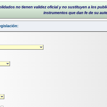
lidados no tienen validez oficial y no sustituyen a los publi
instrumentos que dan fe de su aut
gislación: