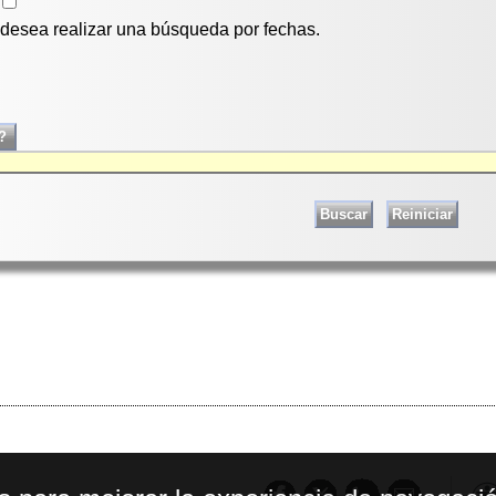
i desea realizar una búsqueda por fechas.