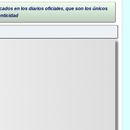
cados en los diarios oficiales, que son los únicos
enticidad