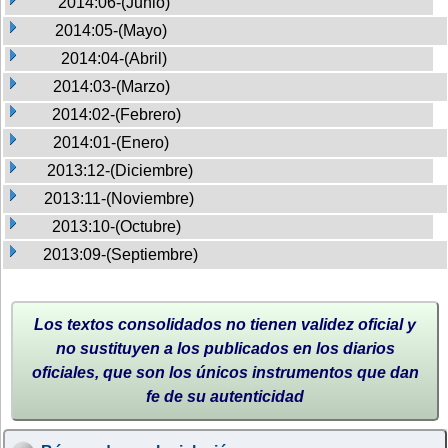
2014:06-(Junio)
2014:05-(Mayo)
2014:04-(Abril)
2014:03-(Marzo)
2014:02-(Febrero)
2014:01-(Enero)
2013:12-(Diciembre)
2013:11-(Noviembre)
2013:10-(Octubre)
2013:09-(Septiembre)
Los textos consolidados no tienen validez oficial y
no sustituyen a los publicados en los diarios
oficiales, que son los únicos instrumentos que dan
fe de su autenticidad