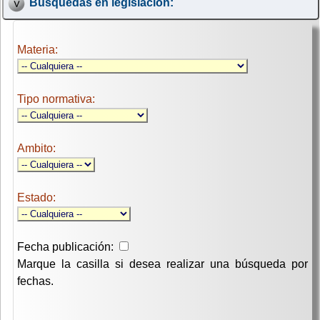
Búsquedas en legislación:
Materia:
Tipo normativa:
Ambito:
Estado:
Fecha publicación:
Marque la casilla si desea realizar una búsqueda por
fechas.