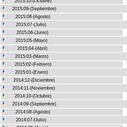
2015:10-(Octubre)
2015:09-(Septiembre)
2015:08-(Agosto)
2015:07-(Julio)
2015:06-(Junio)
2015:05-(Mayo)
2015:04-(Abril)
2015:03-(Marzo)
2015:02-(Febrero)
2015:01-(Enero)
2014:12-(Diciembre)
2014:11-(Noviembre)
2014:10-(Octubre)
2014:09-(Septiembre)
2014:08-(Agosto)
2014:07-(Julio)