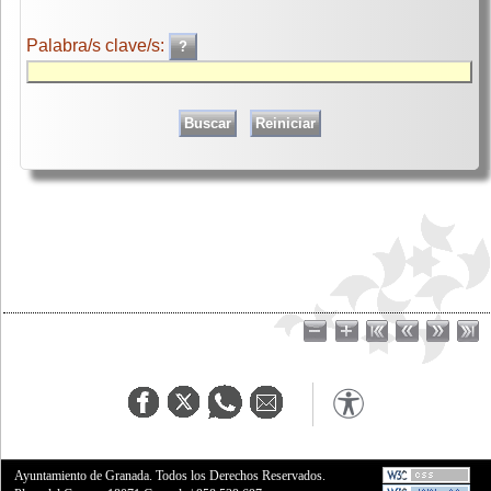
Palabra/s clave/s:
Ayuntamiento de Granada. Todos los Derechos Reservados.