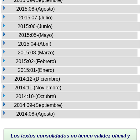
2015:09-(Septiembre)
2015:08-(Agosto)
2015:07-(Julio)
2015:06-(Junio)
2015:05-(Mayo)
2015:04-(Abril)
2015:03-(Marzo)
2015:02-(Febrero)
2015:01-(Enero)
2014:12-(Diciembre)
2014:11-(Noviembre)
2014:10-(Octubre)
2014:09-(Septiembre)
2014:08-(Agosto)
Los textos consolidados no tienen validez oficial y