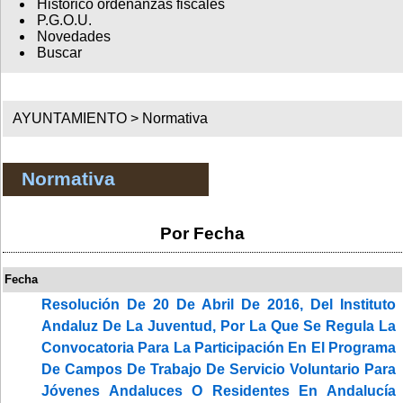
Histórico ordenanzas fiscales
P.G.O.U.
Novedades
Buscar
AYUNTAMIENTO >
Normativa
Normativa
Por Fecha
Fecha
Resolución De 20 De Abril De 2016, Del Instituto
Andaluz De La Juventud, Por La Que Se Regula La
Convocatoria Para La Participación En El Programa
De Campos De Trabajo De Servicio Voluntario Para
Jóvenes Andaluces O Residentes En Andalucía