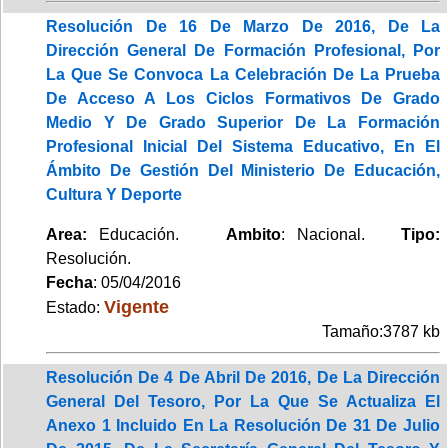
Resolución De 16 De Marzo De 2016, De La
Dirección General De Formación Profesional, Por
La Que Se Convoca La Celebración De La Prueba
De Acceso A Los Ciclos Formativos De Grado
Medio Y De Grado Superior De La Formación
Profesional Inicial Del Sistema Educativo, En El
Ámbito De Gestión Del Ministerio De Educación,
Cultura Y Deporte
Area:
Educación.
Ambito
: Nacional.
Tipo:
Resolución.
Fecha
: 05/04/2016
Vigente
Estado:
Tamaño:3787 kb
Resolución De 4 De Abril De 2016, De La Dirección
General Del Tesoro, Por La Que Se Actualiza El
Anexo 1 Incluido En La Resolución De 31 De Julio