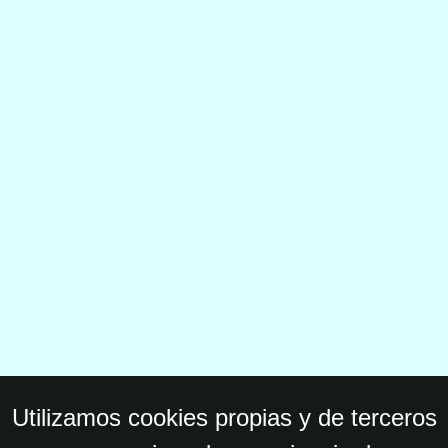
Utilizamos cookies propias y de terceros