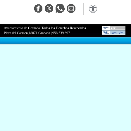
Ayuntamiento de Granada. Todos los Derechos Reservados.
Plaza del Carmen,18071 Granada
|
958 539 697