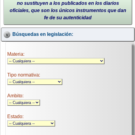
no sustituyen a los publicados en los diarios
oficiales, que son los únicos instrumentos que dan
fe de su autenticidad
Búsquedas en legislación:
Materia:
Tipo normativa:
Ambito:
Estado: