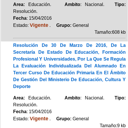
Area:
Educación.
Ambito
: Nacional.
Tipo:
Resolución.
Fecha
: 15/04/2016
Vigente
Estado:
.
Grupo:
General
Tamaño:608 kb
Resolución De 30 De Marzo De 2016, De La
Secretaría De Estado De Educación, Formación
Profesional Y Universidades, Por La Que Se Regula
La Evaluación Individualizada Del Alumnado En
Tercer Curso De Educación Primaria En El Ámbito
De Gestión Del Ministerio De Educación, Cultura Y
Deporte
Area:
Educación.
Ambito
: Nacional.
Tipo:
Resolución.
Fecha
: 15/04/2016
Vigente
Estado:
.
Grupo:
General
Tamaño:9 kb