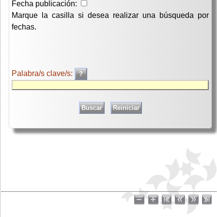
Fecha publicación:
Marque la casilla si desea realizar una búsqueda por
fechas.
Palabra/s clave/s: