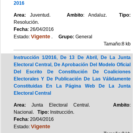
2016
Area:
Juventud.
Ambito
: Andaluz.
Tipo:
Resolución.
Fecha
: 26/04/2016
Vigente
Estado:
.
Grupo:
General
Tamaño:8 kb
Instrucción 1/2016, De 13 De Abril, De La Junta
Electoral Central, De Aprobación Del Modelo Oficial
Del Escrito De Constitución De Coaliciones
Electorales Y De Publicación De Las Válidamente
Constituidas En La Página Web De La Junta
Electoral Central
Area:
Junta Electoral Central.
Ambito
:
Nacional.
Tipo:
Instrucción.
Fecha
: 20/04/2016
Vigente
Estado: