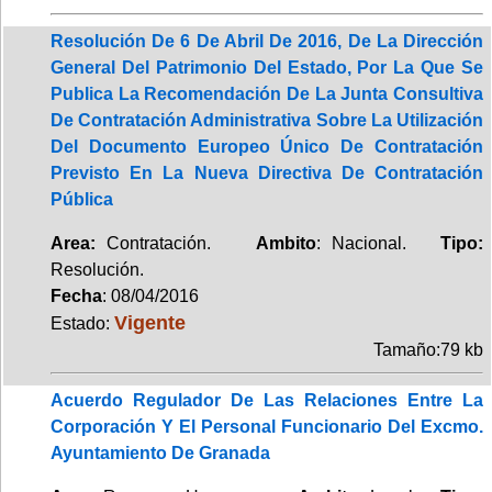
Resolución De 6 De Abril De 2016, De La Dirección
General Del Patrimonio Del Estado, Por La Que Se
Publica La Recomendación De La Junta Consultiva
De Contratación Administrativa Sobre La Utilización
Del Documento Europeo Único De Contratación
Previsto En La Nueva Directiva De Contratación
Pública
Area:
Contratación.
Ambito
: Nacional.
Tipo:
Resolución.
Fecha
: 08/04/2016
Vigente
Estado:
Tamaño:79 kb
Acuerdo Regulador De Las Relaciones Entre La
Corporación Y El Personal Funcionario Del Excmo.
Ayuntamiento De Granada