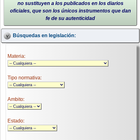
no sustituyen a los publicados en los diarios
oficiales, que son los únicos instrumentos que dan
fe de su autenticidad
Búsquedas en legislación:
Materia:
Tipo normativa:
Ambito:
Estado: