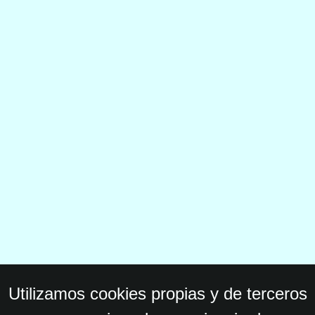
Utilizamos cookies propias y de terceros