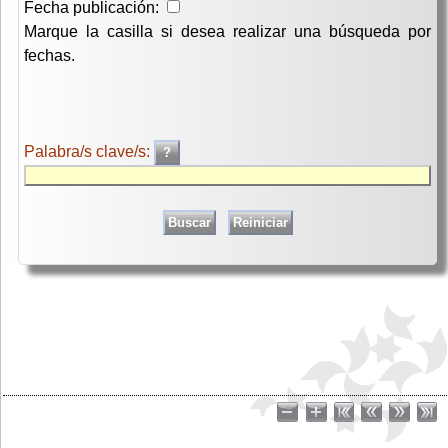
Fecha publicación:
Marque la casilla si desea realizar una búsqueda por
fechas.
Palabra/s clave/s: