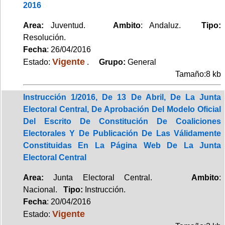
2016
Area:
Juventud.
Ambito
: Andaluz.
Tipo:
Resolución.
Fecha
: 26/04/2016
Vigente
Estado:
.
Grupo:
General
Tamaño:8 kb
Instrucción 1/2016, De 13 De Abril, De La Junta
Electoral Central, De Aprobación Del Modelo Oficial
Del Escrito De Constitución De Coaliciones
Electorales Y De Publicación De Las Válidamente
Constituidas En La Página Web De La Junta
Electoral Central
Area:
Junta Electoral Central.
Ambito
:
Nacional.
Tipo:
Instrucción.
Fecha
: 20/04/2016
Vigente
Estado: