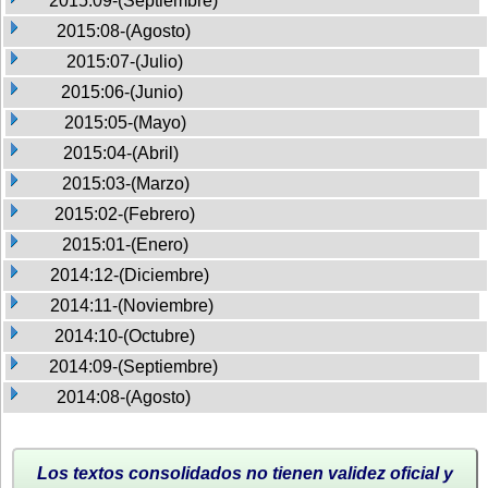
2015:09-(Septiembre)
2015:08-(Agosto)
2015:07-(Julio)
2015:06-(Junio)
2015:05-(Mayo)
2015:04-(Abril)
2015:03-(Marzo)
2015:02-(Febrero)
2015:01-(Enero)
2014:12-(Diciembre)
2014:11-(Noviembre)
2014:10-(Octubre)
2014:09-(Septiembre)
2014:08-(Agosto)
Los textos consolidados no tienen validez oficial y