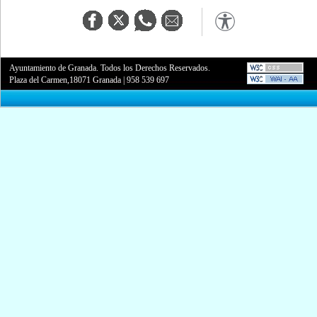
Ayuntamiento de Granada. Todos los Derechos Reservados.
Plaza del Carmen,18071 Granada
|
958 539 697