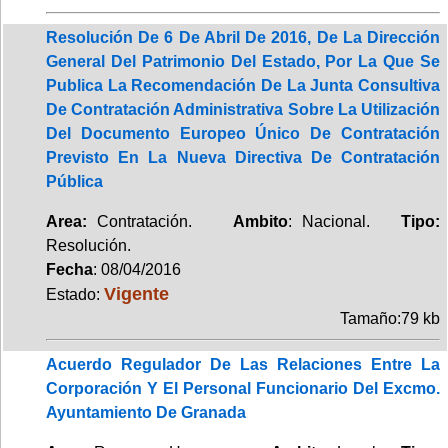
Resolución De 6 De Abril De 2016, De La Dirección
General Del Patrimonio Del Estado, Por La Que Se
Publica La Recomendación De La Junta Consultiva
De Contratación Administrativa Sobre La Utilización
Del Documento Europeo Único De Contratación
Previsto En La Nueva Directiva De Contratación
Pública
Area:
Contratación.
Ambito
: Nacional.
Tipo:
Resolución.
Fecha
: 08/04/2016
Vigente
Estado:
Tamaño:79 kb
Acuerdo Regulador De Las Relaciones Entre La
Corporación Y El Personal Funcionario Del Excmo.
Ayuntamiento De Granada