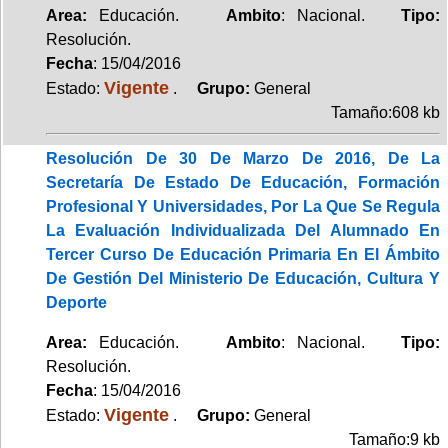
Area:
Educación.
Ambito
: Nacional.
Tipo:
Resolución.
Fecha
: 15/04/2016
Vigente
Estado:
.
Grupo:
General
Tamaño:608 kb
Resolución De 30 De Marzo De 2016, De La
Secretaría De Estado De Educación, Formación
Profesional Y Universidades, Por La Que Se Regula
La Evaluación Individualizada Del Alumnado En
Tercer Curso De Educación Primaria En El Ámbito
De Gestión Del Ministerio De Educación, Cultura Y
Deporte
Area:
Educación.
Ambito
: Nacional.
Tipo:
Resolución.
Fecha
: 15/04/2016
Vigente
Estado:
.
Grupo:
General
Tamaño:9 kb