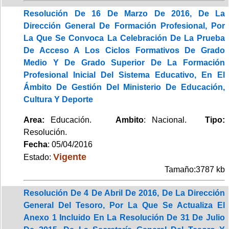
Resolución De 16 De Marzo De 2016, De La
Dirección General De Formación Profesional, Por
La Que Se Convoca La Celebración De La Prueba
De Acceso A Los Ciclos Formativos De Grado
Medio Y De Grado Superior De La Formación
Profesional Inicial Del Sistema Educativo, En El
Ámbito De Gestión Del Ministerio De Educación,
Cultura Y Deporte
Area:
Educación.
Ambito
: Nacional.
Tipo:
Resolución.
Fecha
: 05/04/2016
Vigente
Estado:
Tamaño:3787 kb
Resolución De 4 De Abril De 2016, De La Dirección
General Del Tesoro, Por La Que Se Actualiza El
Anexo 1 Incluido En La Resolución De 31 De Julio