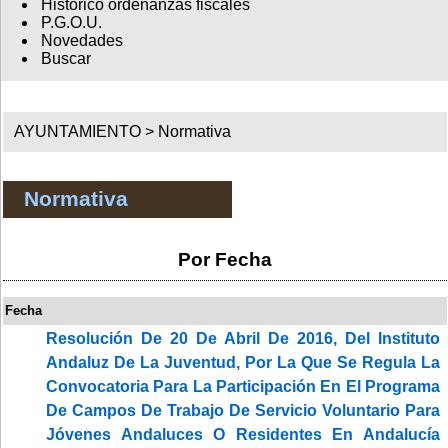
Histórico ordenanzas fiscales
P.G.O.U.
Novedades
Buscar
AYUNTAMIENTO >
Normativa
Normativa
Por Fecha
Fecha
Resolución De 20 De Abril De 2016, Del Instituto
Andaluz De La Juventud, Por La Que Se Regula La
Convocatoria Para La Participación En El Programa
De Campos De Trabajo De Servicio Voluntario Para
Jóvenes Andaluces O Residentes En Andalucía