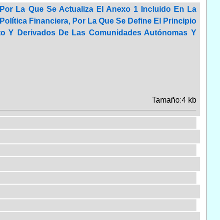
 Por La Que Se Actualiza El Anexo 1 Incluido En La
olítica Financiera, Por La Que Se Define El Principio
nto Y Derivados De Las Comunidades Autónomas Y
Tamaño:4 kb