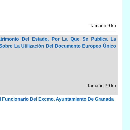
Tamaño:9 kb
atrimonio Del Estado, Por La Que Se Publica La
Sobre La Utilización Del Documento Europeo Único
Tamaño:79 kb
l Funcionario Del Excmo. Ayuntamiento De Granada