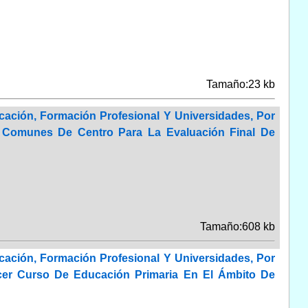
Tamaño:23 kb
ación, Formación Profesional Y Universidades, Por
 Comunes De Centro Para La Evaluación Final De
Tamaño:608 kb
ación, Formación Profesional Y Universidades, Por
cer Curso De Educación Primaria En El Ámbito De