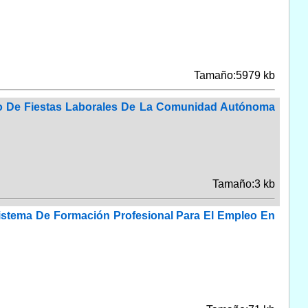
Tamaño:5979 kb
rio De Fiestas Laborales De La Comunidad Autónoma
Tamaño:3 kb
Sistema De Formación Profesional Para El Empleo En