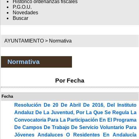
Histórico ordenanzas fiscales
P.G.O.U.
Novedades
Buscar
AYUNTAMIENTO >
Normativa
Normativa
Por Fecha
Fecha
Resolución De 20 De Abril De 2016, Del Instituto
Andaluz De La Juventud, Por La Que Se Regula La
Convocatoria Para La Participación En El Programa
De Campos De Trabajo De Servicio Voluntario Para
Jóvenes Andaluces O Residentes En Andalucía