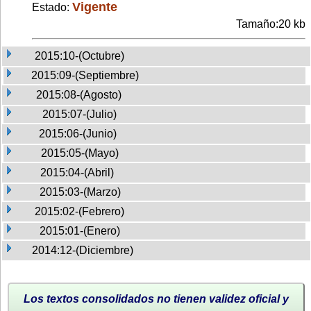
Vigente
Estado:
Tamaño:20 kb
2015:10-(Octubre)
2015:09-(Septiembre)
2015:08-(Agosto)
2015:07-(Julio)
2015:06-(Junio)
2015:05-(Mayo)
2015:04-(Abril)
2015:03-(Marzo)
2015:02-(Febrero)
2015:01-(Enero)
2014:12-(Diciembre)
Los textos consolidados no tienen validez oficial y