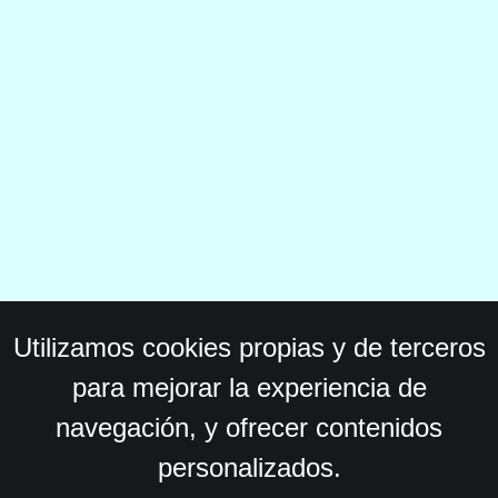
Utilizamos cookies propias y de terceros
para mejorar la experiencia de
navegación, y ofrecer contenidos
personalizados.