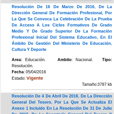
Resolución De 16 De Marzo De 2016, De La
Dirección General De Formación Profesional, Por
La Que Se Convoca La Celebración De La Prueba
De Acceso A Los Ciclos Formativos De Grado
Medio Y De Grado Superior De La Formación
Profesional Inicial Del Sistema Educativo, En El
Ámbito De Gestión Del Ministerio De Educación,
Cultura Y Deporte
Area:
Educación.
Ambito
: Nacional.
Tipo:
Resolución.
Fecha
: 05/04/2016
Vigente
Estado:
Tamaño:3787 kb
Resolución De 4 De Abril De 2016, De La Dirección
General Del Tesoro, Por La Que Se Actualiza El
Anexo 1 Incluido En La Resolución De 31 De Julio