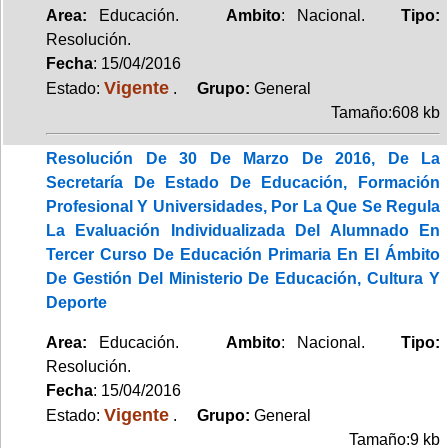
Area:
Educación.
Ambito
: Nacional.
Tipo:
Resolución.
Fecha
: 15/04/2016
Vigente
Estado:
.
Grupo:
General
Tamaño:608 kb
Resolución De 30 De Marzo De 2016, De La
Secretaría De Estado De Educación, Formación
Profesional Y Universidades, Por La Que Se Regula
La Evaluación Individualizada Del Alumnado En
Tercer Curso De Educación Primaria En El Ámbito
De Gestión Del Ministerio De Educación, Cultura Y
Deporte
Area:
Educación.
Ambito
: Nacional.
Tipo:
Resolución.
Fecha
: 15/04/2016
Vigente
Estado:
.
Grupo:
General
Tamaño:9 kb