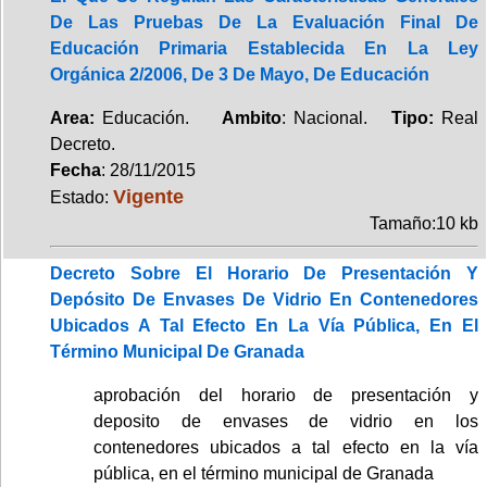
De Las Pruebas De La Evaluación Final De
Educación Primaria Establecida En La Ley
Orgánica 2/2006, De 3 De Mayo, De Educación
Area:
Educación.
Ambito
: Nacional.
Tipo:
Real
Decreto.
Fecha
: 28/11/2015
Vigente
Estado:
Tamaño:10 kb
Decreto Sobre El Horario De Presentación Y
Depósito De Envases De Vidrio En Contenedores
Ubicados A Tal Efecto En La Vía Pública, En El
Término Municipal De Granada
aprobación del horario de presentación y
deposito de envases de vidrio en los
contenedores ubicados a tal efecto en la vía
pública, en el término municipal de Granada