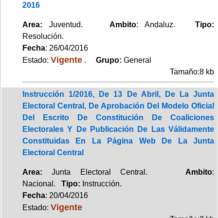
2016
Area:
Juventud.
Ambito
: Andaluz.
Tipo:
Resolución.
Fecha
: 26/04/2016
Vigente
Estado:
.
Grupo:
General
Tamaño:8 kb
Instrucción 1/2016, De 13 De Abril, De La Junta
Electoral Central, De Aprobación Del Modelo Oficial
Del Escrito De Constitución De Coaliciones
Electorales Y De Publicación De Las Válidamente
Constituidas En La Página Web De La Junta
Electoral Central
Area:
Junta Electoral Central.
Ambito
:
Nacional.
Tipo:
Instrucción.
Fecha
: 20/04/2016
Vigente
Estado: