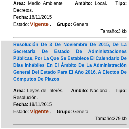
Area:
Medio Ambiente.
Ambito
: Local.
Tipo:
Decretos.
Fecha
: 18/11/2015
Vigente
Estado:
.
Grupo:
General
Tamaño:3 kb
Resolución De 3 De Noviembre De 2015, De La
Secretaría De Estado De Administraciones
Públicas, Por La Que Se Establece El Calendario De
Días Inhábiles En El Ámbito De La Administración
General Del Estado Para El Año 2016, A Efectos De
Cómputos De Plazos
Area:
Leyes de Interés.
Ambito
: Nacional.
Tipo:
Resolución.
Fecha
: 18/11/2015
Vigente
Estado:
.
Grupo:
General
Tamaño:279 kb