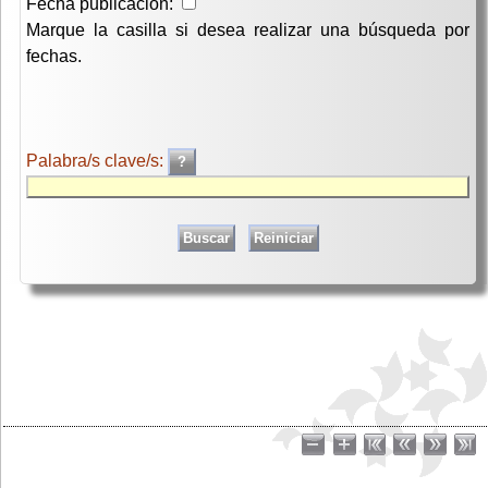
Fecha publicación:
Marque la casilla si desea realizar una búsqueda por
fechas.
Palabra/s clave/s: