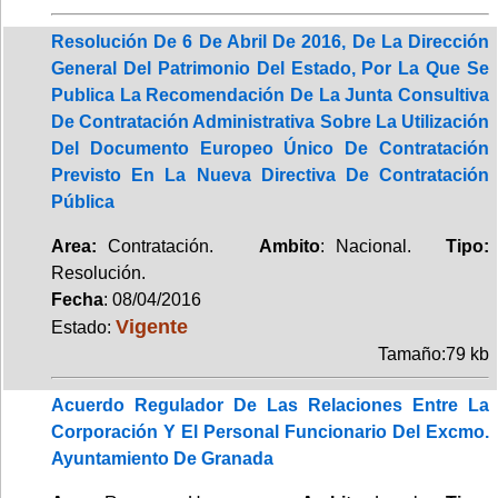
Resolución De 6 De Abril De 2016, De La Dirección
General Del Patrimonio Del Estado, Por La Que Se
Publica La Recomendación De La Junta Consultiva
De Contratación Administrativa Sobre La Utilización
Del Documento Europeo Único De Contratación
Previsto En La Nueva Directiva De Contratación
Pública
Area:
Contratación.
Ambito
: Nacional.
Tipo:
Resolución.
Fecha
: 08/04/2016
Vigente
Estado:
Tamaño:79 kb
Acuerdo Regulador De Las Relaciones Entre La
Corporación Y El Personal Funcionario Del Excmo.
Ayuntamiento De Granada