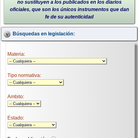
no sustituyen a los publicados en los diarios
oficiales, que son los únicos instrumentos que dan
fe de su autenticidad
Búsquedas en legislación:
Materia:
Tipo normativa:
Ambito:
Estado: