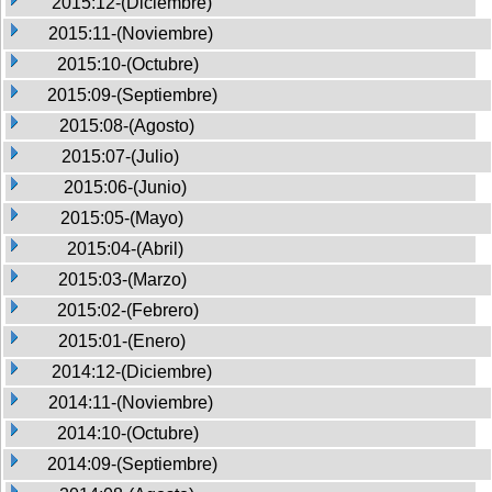
2015:12-(Diciembre)
2015:11-(Noviembre)
2015:10-(Octubre)
2015:09-(Septiembre)
2015:08-(Agosto)
2015:07-(Julio)
2015:06-(Junio)
2015:05-(Mayo)
2015:04-(Abril)
2015:03-(Marzo)
2015:02-(Febrero)
2015:01-(Enero)
2014:12-(Diciembre)
2014:11-(Noviembre)
2014:10-(Octubre)
2014:09-(Septiembre)