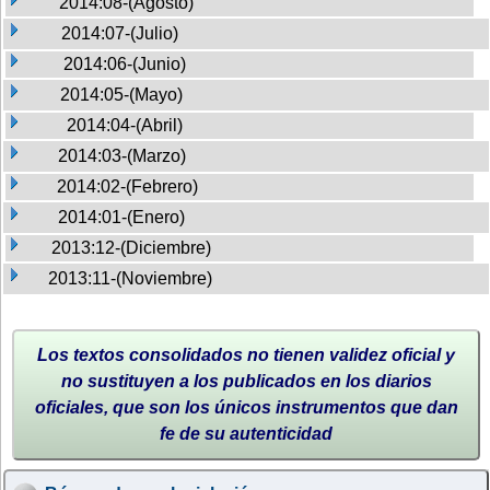
2014:08-(Agosto)
2014:07-(Julio)
2014:06-(Junio)
2014:05-(Mayo)
2014:04-(Abril)
2014:03-(Marzo)
2014:02-(Febrero)
2014:01-(Enero)
2013:12-(Diciembre)
2013:11-(Noviembre)
Los textos consolidados no tienen validez oficial y
no sustituyen a los publicados en los diarios
oficiales, que son los únicos instrumentos que dan
fe de su autenticidad