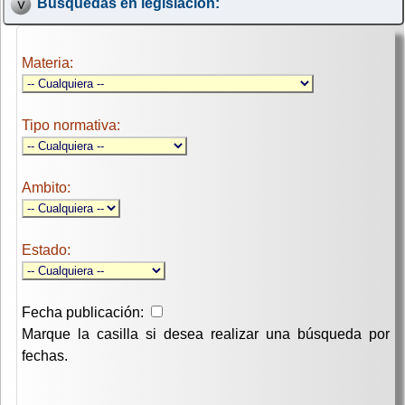
Búsquedas en legislación:
Materia:
Tipo normativa:
Ambito:
Estado:
Fecha publicación:
Marque la casilla si desea realizar una búsqueda por
fechas.