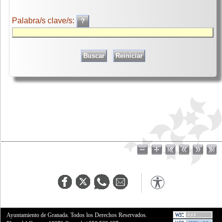
Palabra/s clave/s:
Ayuntamiento de Granada. Todos los Derechos Reservados.