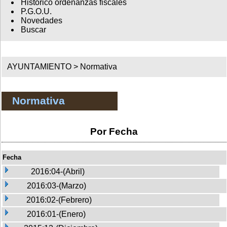
Histórico ordenanzas fiscales
P.G.O.U.
Novedades
Buscar
AYUNTAMIENTO >
Normativa
Normativa
Por Fecha
Fecha
2016:04-(Abril)
2016:03-(Marzo)
2016:02-(Febrero)
2016:01-(Enero)